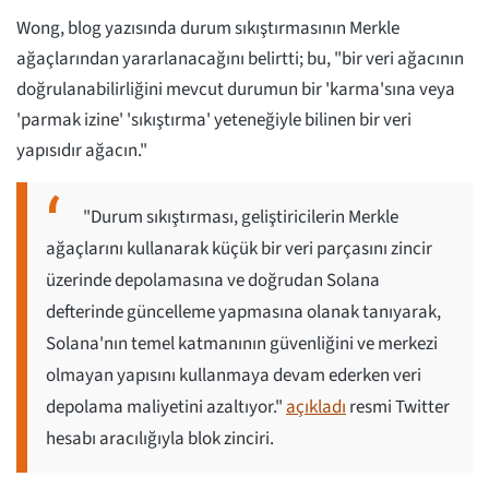
Wong, blog yazısında durum sıkıştırmasının Merkle
ağaçlarından yararlanacağını belirtti; bu, "bir veri ağacının
doğrulanabilirliğini mevcut durumun bir 'karma'sına veya
'parmak izine' 'sıkıştırma' yeteneğiyle bilinen bir veri
yapısıdır ağacın."
"Durum sıkıştırması, geliştiricilerin Merkle
ağaçlarını kullanarak küçük bir veri parçasını zincir
üzerinde depolamasına ve doğrudan Solana
defterinde güncelleme yapmasına olanak tanıyarak,
Solana'nın temel katmanının güvenliğini ve merkezi
olmayan yapısını kullanmaya devam ederken veri
depolama maliyetini azaltıyor."
açıkladı
resmi Twitter
hesabı aracılığıyla blok zinciri.