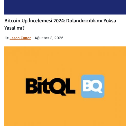
Bitcoin Up İncelemesi 2024: Dolandırıcılık mı Yoksa
Yasal mı?
İle
Jason Conor
Ağustos 3, 2026