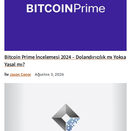
Bitcoin Prime İncelemesi 2024 – Dolandırıcılık mı Yoksa
Yasal mı?
İle
Jason Conor
Ağustos 3, 2026