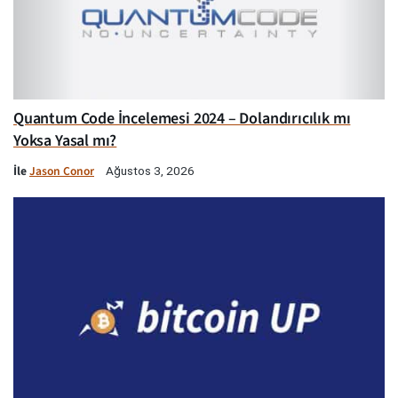
Quantum Code İncelemesi 2024 – Dolandırıcılık mı
Yoksa Yasal mı?
İle
Jason Conor
Ağustos 3, 2026