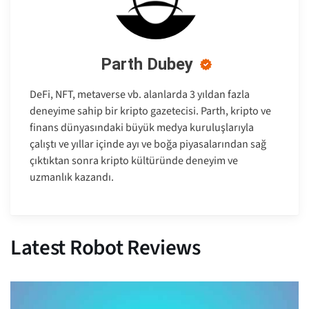
Parth Dubey
DeFi, NFT, metaverse vb. alanlarda 3 yıldan fazla
deneyime sahip bir kripto gazetecisi. Parth, kripto ve
finans dünyasındaki büyük medya kuruluşlarıyla
çalıştı ve yıllar içinde ayı ve boğa piyasalarından sağ
çıktıktan sonra kripto kültüründe deneyim ve
uzmanlık kazandı.
Latest Robot Reviews