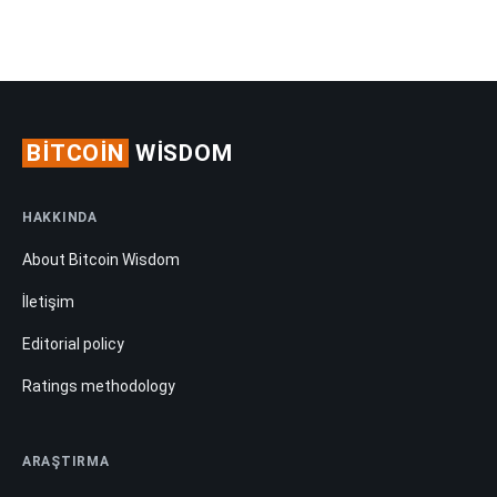
BITCOIN
WISDOM
HAKKINDA
About Bitcoin Wisdom
İletişim
Editorial policy
Ratings methodology
ARAŞTIRMA