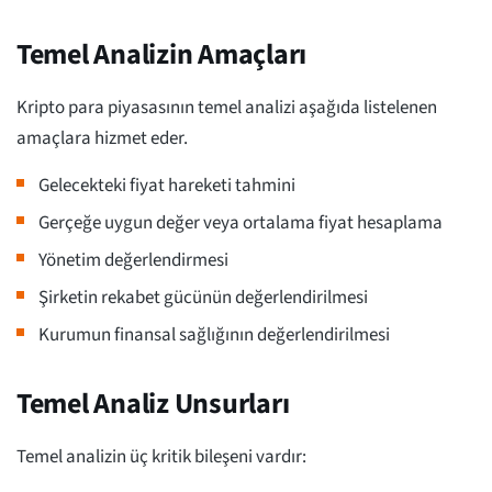
Temel Analizin Amaçları
Kripto para piyasasının temel analizi aşağıda listelenen
amaçlara hizmet eder.
Gelecekteki fiyat hareketi tahmini
Gerçeğe uygun değer veya ortalama fiyat hesaplama
Yönetim değerlendirmesi
Şirketin rekabet gücünün değerlendirilmesi
Kurumun finansal sağlığının değerlendirilmesi
Temel Analiz Unsurları
Temel analizin üç kritik bileşeni vardır: