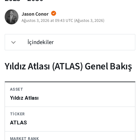
Jason Conor
Ağustos 3, 2026 at 09:43 UTC
(
Ağustos 3, 2026
)
İçindekiler
Yıldız Atlası (ATLAS) Genel Bakış
ASSET
Yıldız Atlası
TICKER
ATLAS
MARKET RANK