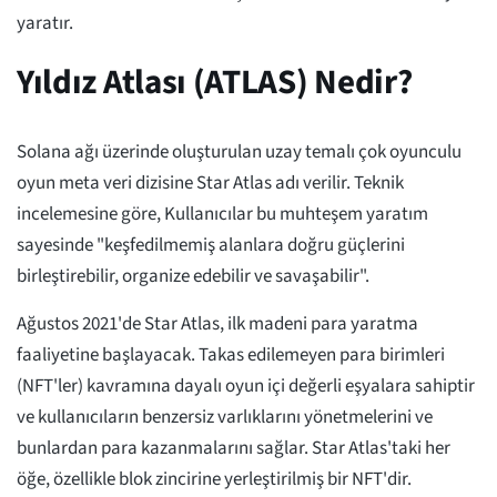
yaratır.
Yıldız Atlası (ATLAS) Nedir?
Solana ağı üzerinde oluşturulan uzay temalı çok oyunculu
oyun meta veri dizisine Star Atlas adı verilir. Teknik
incelemesine göre, Kullanıcılar bu muhteşem yaratım
sayesinde "keşfedilmemiş alanlara doğru güçlerini
birleştirebilir, organize edebilir ve savaşabilir".
Ağustos 2021'de Star Atlas, ilk madeni para yaratma
faaliyetine başlayacak. Takas edilemeyen para birimleri
(NFT'ler) kavramına dayalı oyun içi değerli eşyalara sahiptir
ve kullanıcıların benzersiz varlıklarını yönetmelerini ve
bunlardan para kazanmalarını sağlar. Star Atlas'taki her
öğe, özellikle blok zincirine yerleştirilmiş bir NFT'dir.