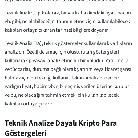
Teknik Analiz, tipik olarak, bir varlık hakkındaki fiyat, hacim
vb. gibi, ne olabileceğini tahmin etmek için kullanılabilecek
kalıpları ortaya çıkaran tarihsel bilgilere dayanır.
Teknik Analiz (TA), teknik göstergeler kullanılarak varlıkların
analizidir. Özellikle amaç için oluşturulan göstergeleri
kullanarak piyasayı analiz etmenin bir yoludur. Yatırımcılar
ve tüccarlar, duruma bağlı olarak yatırım veya ticaret şansı
bulmak için bu tekniği kullanır. Teknik Analiz bazen bir
varlığın fiyat, hacim vb. gibi geçmiş verileri üzerine kurulur
ve bu, ne olacağını tahmin etmek için kullanılabilecek
kalıpları ortaya çıkarır.
Teknik Analize Dayalı Kripto Para
Göstergeleri