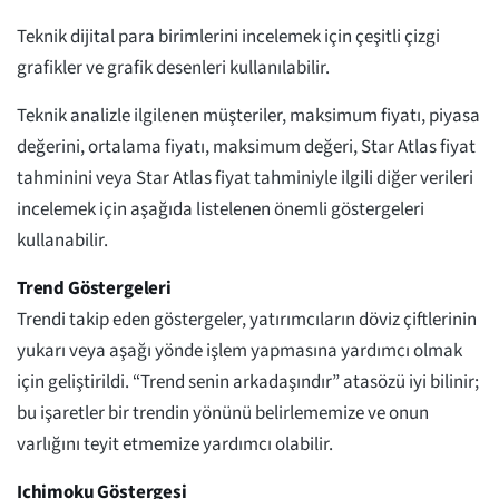
Teknik dijital para birimlerini incelemek için çeşitli çizgi
grafikler ve grafik desenleri kullanılabilir.
Teknik analizle ilgilenen müşteriler, maksimum fiyatı, piyasa
değerini, ortalama fiyatı, maksimum değeri, Star Atlas fiyat
tahminini veya Star Atlas fiyat tahminiyle ilgili diğer verileri
incelemek için aşağıda listelenen önemli göstergeleri
kullanabilir.
Trend Göstergeleri
Trendi takip eden göstergeler, yatırımcıların döviz çiftlerinin
yukarı veya aşağı yönde işlem yapmasına yardımcı olmak
için geliştirildi. “Trend senin arkadaşındır” atasözü iyi bilinir;
bu işaretler bir trendin yönünü belirlememize ve onun
varlığını teyit etmemize yardımcı olabilir.
Ichimoku Göstergesi