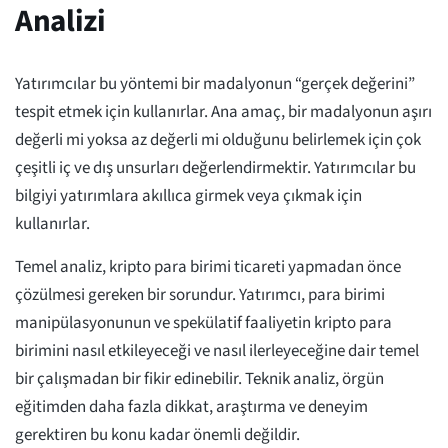
Analizi
Yatırımcılar bu yöntemi bir madalyonun “gerçek değerini”
tespit etmek için kullanırlar. Ana amaç, bir madalyonun aşırı
değerli mi yoksa az değerli mi olduğunu belirlemek için çok
çeşitli iç ve dış unsurları değerlendirmektir. Yatırımcılar bu
bilgiyi yatırımlara akıllıca girmek veya çıkmak için
kullanırlar.
Temel analiz, kripto para birimi ticareti yapmadan önce
çözülmesi gereken bir sorundur. Yatırımcı, para birimi
manipülasyonunun ve spekülatif faaliyetin kripto para
birimini nasıl etkileyeceği ve nasıl ilerleyeceğine dair temel
bir çalışmadan bir fikir edinebilir. Teknik analiz, örgün
eğitimden daha fazla dikkat, araştırma ve deneyim
gerektiren bu konu kadar önemli değildir.