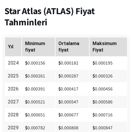
Star Atlas (ATLAS) Fiyat
Tahminleri
Minimum
Ortalama
Maksimum
Yıl
fiyat
fiyat
Fiyat
$
0.000156
$
0.000182
$
0.000195
2024
$
0.000261
$
0.000287
$
0.000326
2025
$
0.000391
$
0.000417
$
0.000456
2026
$
0.000521
$
0.000547
$
0.000586
2027
$
0.000651
$
0.000677
$
0.000716
2028
$
0.000782
$
0.000808
$
0.000847
2029