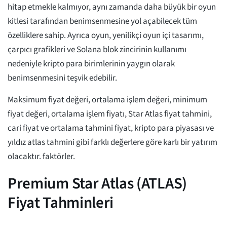
hitap etmekle kalmıyor, aynı zamanda daha büyük bir oyun
kitlesi tarafından benimsenmesine yol açabilecek tüm
özelliklere sahip. Ayrıca oyun, yenilikçi oyun içi tasarımı,
çarpıcı grafikleri ve Solana blok zincirinin kullanımı
nedeniyle kripto para birimlerinin yaygın olarak
benimsenmesini teşvik edebilir.
Maksimum fiyat değeri, ortalama işlem değeri, minimum
fiyat değeri, ortalama işlem fiyatı, Star Atlas fiyat tahmini,
cari fiyat ve ortalama tahmini fiyat, kripto para piyasası ve
yıldız atlas tahmini gibi farklı değerlere göre karlı bir yatırım
olacaktır. faktörler.
Premium Star Atlas (ATLAS)
Fiyat Tahminleri