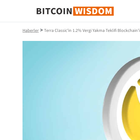
Bitcoin Bilgeliği
>
Haberler
Terra Classic'in 1.2% Vergi Yakma Teklifi Blockchain'