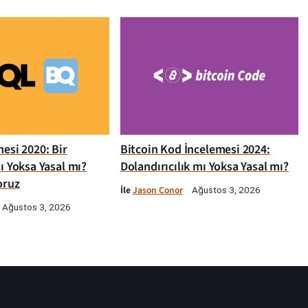
esi 2020: Bir
Bitcoin Kod İncelemesi 2024:
ı Yoksa Yasal mı?
Dolandırıcılık mı Yoksa Yasal mı?
oruz
İle
Jason Conor
Ağustos 3, 2026
Ağustos 3, 2026