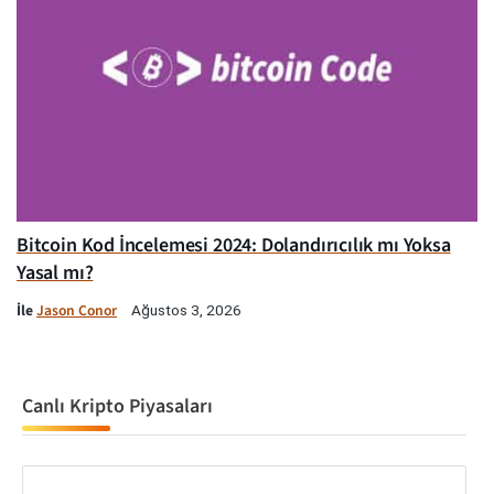
Bitcoin Kod İncelemesi 2024: Dolandırıcılık mı Yoksa
Yasal mı?
İle
Jason Conor
Ağustos 3, 2026
Canlı Kripto Piyasaları