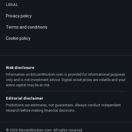
LEGAL
Privacy policy
Terms and conditions
Cookie policy
Risk disclosure
Information on BitcoinWisdom.com is provided for informational purposes
only and is not investment advice. Digital asset prices are volatile and your
entire capital may be at risk.
Editorial disclaimer
Predictions are estimates, not guarantees. Always conduct independent
research before making financial decisions.
© 2026 BitcoinWisdom.com. All rights reserved.