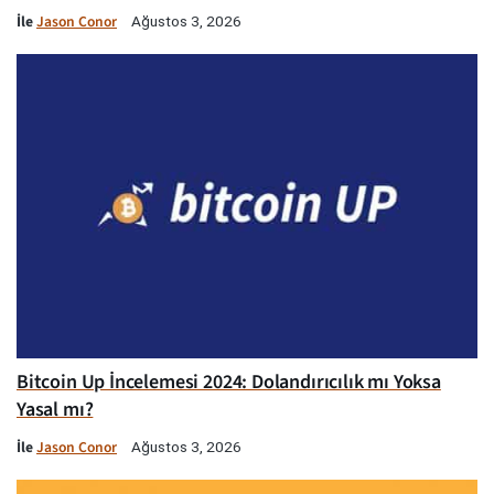
İle
Jason Conor
Ağustos 3, 2026
Bitcoin Up İncelemesi 2024: Dolandırıcılık mı Yoksa
Yasal mı?
İle
Jason Conor
Ağustos 3, 2026