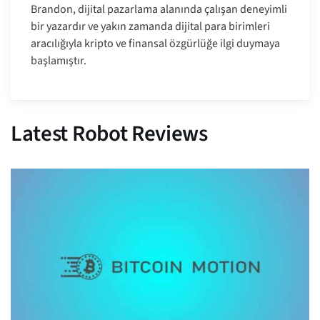
Brandon, dijital pazarlama alanında çalışan deneyimli
bir yazardır ve yakın zamanda dijital para birimleri
aracılığıyla kripto ve finansal özgürlüğe ilgi duymaya
başlamıştır.
Latest Robot Reviews