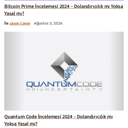
Bitcoin Prime İncelemesi 2024 – Dolandırıcılık mı Yoksa
Yasal mı?
İle
Jason Conor
Ağustos 3, 2026
Quantum Code İncelemesi 2024 – Dolandırıcılık mı
Yoksa Yasal mı?