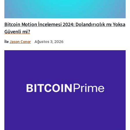
Bitcoin Motion İncelemesi 2024: Dolandırıcılık mı Yoksa
Güvenli mi?
İle
Jason Conor
Ağustos 3, 2026