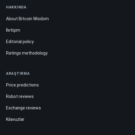
HAKKINDA
About Bitcoin Wisdom
İletişim
Editorial policy
Ratings methodology
ARAŞTIRMA
Price predictions
Robot reviews
Exchange reviews
Kılavuzlar