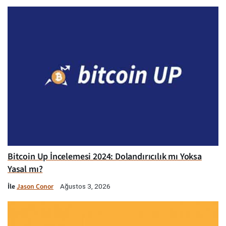
Bitcoin Up İncelemesi 2024: Dolandırıcılık mı Yoksa
Yasal mı?
İle
Jason Conor
Ağustos 3, 2026