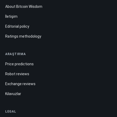
About Bitcoin Wisdom
İletişim
Editorial policy
Ratings methodology
ARAŞTIRMA
Price predictions
Robot reviews
Exchange reviews
Kılavuzlar
LEGAL