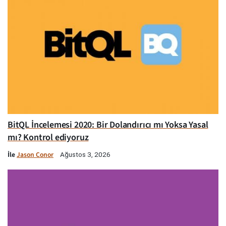
BitQL İncelemesi 2020: Bir Dolandırıcı mı Yoksa Yasal
mı? Kontrol ediyoruz
İle
Jason Conor
Ağustos 3, 2026