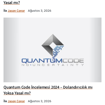
Yasal mı?
İle
Jason Conor
Ağustos 3, 2026
Quantum Code İncelemesi 2024 – Dolandırıcılık mı
Yoksa Yasal mı?
İle
Jason Conor
Ağustos 3, 2026