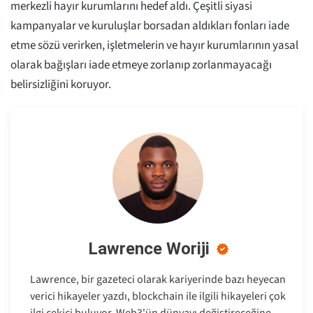
merkezli hayır kurumlarını hedef aldı. Çeşitli siyasi
kampanyalar ve kuruluşlar borsadan aldıkları fonları iade
etme sözü verirken, işletmelerin ve hayır kurumlarının yasal
olarak bağışları iade etmeye zorlanıp zorlanmayacağı
belirsizliğini koruyor.
Lawrence Woriji
Lawrence, bir gazeteci olarak kariyerinde bazı heyecan
verici hikayeler yazdı, blockchain ile ilgili hikayeleri çok