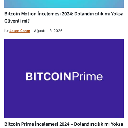
Bitcoin Motion İncelemesi 2024: Dolandırıcılık mı Yoksa
Güvenli mi?
İle
Jason Conor
Ağustos 3, 2026
Bitcoin Prime İncelemesi 2024 – Dolandırıcılık mı Yoksa