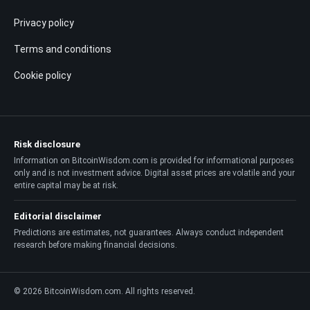
Privacy policy
Terms and conditions
Cookie policy
Risk disclosure
Information on BitcoinWisdom.com is provided for informational purposes
only and is not investment advice. Digital asset prices are volatile and your
entire capital may be at risk.
Editorial disclaimer
Predictions are estimates, not guarantees. Always conduct independent
research before making financial decisions.
© 2026 BitcoinWisdom.com. All rights reserved.