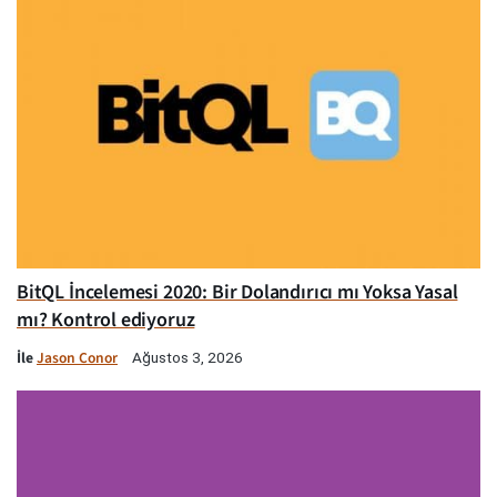
BitQL İncelemesi 2020: Bir Dolandırıcı mı Yoksa Yasal
mı? Kontrol ediyoruz
İle
Jason Conor
Ağustos 3, 2026