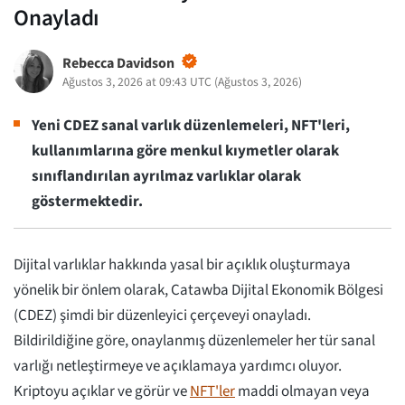
Onayladı
Rebecca Davidson
Ağustos 3, 2026 at 09:43 UTC
(
Ağustos 3, 2026
)
Yeni CDEZ sanal varlık düzenlemeleri, NFT'leri,
kullanımlarına göre menkul kıymetler olarak
sınıflandırılan ayrılmaz varlıklar olarak
göstermektedir.
Dijital varlıklar hakkında yasal bir açıklık oluşturmaya
yönelik bir önlem olarak, Catawba Dijital Ekonomik Bölgesi
(CDEZ) şimdi bir düzenleyici çerçeveyi onayladı.
Bildirildiğine göre, onaylanmış düzenlemeler her tür sanal
varlığı netleştirmeye ve açıklamaya yardımcı oluyor.
Kriptoyu açıklar ve görür ve
NFT'ler
maddi olmayan veya