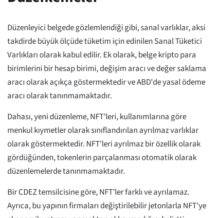
Düzenleyici belgede gözlemlendiği gibi, sanal varlıklar, aksi
takdirde büyük ölçüde tüketim için edinilen Sanal Tüketici
Varlıkları olarak kabul edilir. Ek olarak, belge kripto para
birimlerini bir hesap birimi, değişim aracı ve değer saklama
aracı olarak açıkça göstermektedir ve ABD'de yasal ödeme
aracı olarak tanınmamaktadır.
Dahası, yeni düzenleme, NFT'leri, kullanımlarına göre
menkul kıymetler olarak sınıflandırılan ayrılmaz varlıklar
olarak göstermektedir. NFT'leri ayrılmaz bir özellik olarak
gördüğünden, tokenlerin parçalanması otomatik olarak
düzenlemelerde tanınmamaktadır.
Bir CDEZ temsilcisine göre, NFT'ler farklı ve ayrılamaz.
Ayrıca, bu yapının firmaları değiştirilebilir jetonlarla NFT'ye