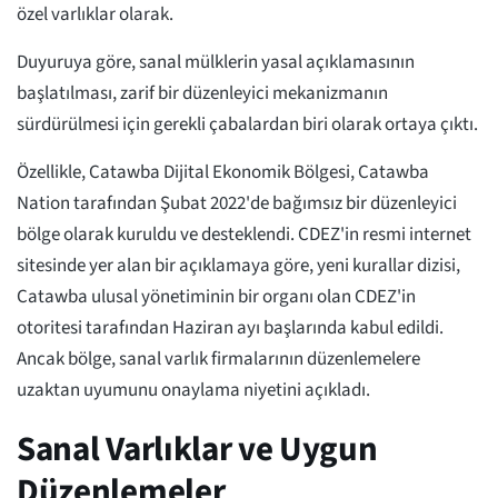
özel varlıklar olarak.
Duyuruya göre, sanal mülklerin yasal açıklamasının
başlatılması, zarif bir düzenleyici mekanizmanın
sürdürülmesi için gerekli çabalardan biri olarak ortaya çıktı.
Özellikle, Catawba Dijital Ekonomik Bölgesi, Catawba
Nation tarafından Şubat 2022'de bağımsız bir düzenleyici
bölge olarak kuruldu ve desteklendi. CDEZ'in resmi internet
sitesinde yer alan bir açıklamaya göre, yeni kurallar dizisi,
Catawba ulusal yönetiminin bir organı olan CDEZ'in
otoritesi tarafından Haziran ayı başlarında kabul edildi.
Ancak bölge, sanal varlık firmalarının düzenlemelere
uzaktan uyumunu onaylama niyetini açıkladı.
Sanal Varlıklar ve Uygun
Düzenlemeler