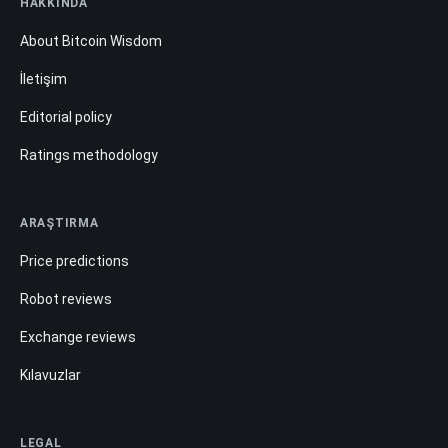
HAKKINDA
About Bitcoin Wisdom
İletişim
Editorial policy
Ratings methodology
ARAŞTIRMA
Price predictions
Robot reviews
Exchange reviews
Kılavuzlar
LEGAL