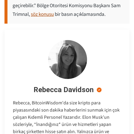
geçirebilir." Bölge Otoritesi Komisyonu Başkanı Sam
Trimnal,
söz konusu
bir basın açıklamasında.
Rebecca Davidson
Rebecca, BitcoinWisdom'da size kripto para
piyasasındaki son dakika haberlerini sunmak için çok
çalışan Kıdemli Personel Yazarıdır. Elon Musk'un
sözleriyle, “İnandığınız* ürün ve hizmetleri yapan
birkaç şirketten hisse satın alın. Yalnızca ürün ve