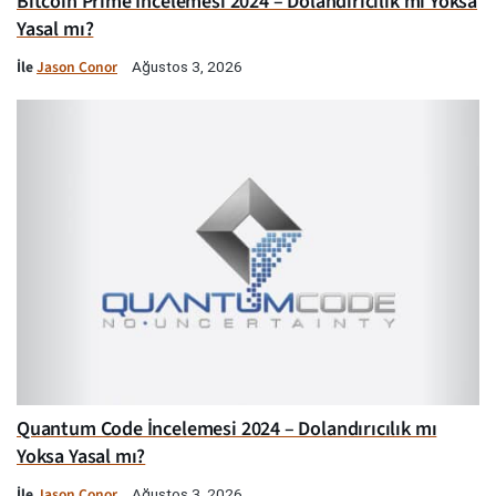
Bitcoin Prime İncelemesi 2024 – Dolandırıcılık mı Yoksa
Yasal mı?
İle
Jason Conor
Ağustos 3, 2026
Quantum Code İncelemesi 2024 – Dolandırıcılık mı
Yoksa Yasal mı?
İle
Jason Conor
Ağustos 3, 2026