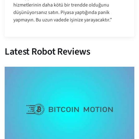
hizmetlerinin daha kötü bir trendde olduğunu
düşünüyorsanız satın. Piyasa yaptığında panik
yapmayın. Bu uzun vadede işinize yarayacaktır.”
Latest Robot Reviews