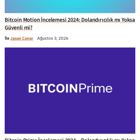
Bitcoin Motion İncelemesi 2024: Dolandırıcılık mı Yoksa
Güvenli mi?
İle
Jason Conor
Ağustos 3, 2026