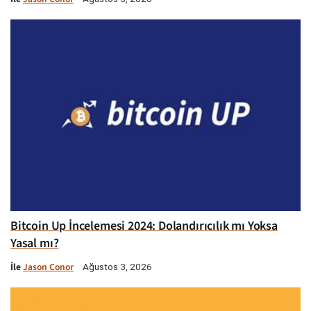
Bitcoin Up İncelemesi 2024: Dolandırıcılık mı Yoksa
Yasal mı?
İle
Jason Conor
Ağustos 3, 2026