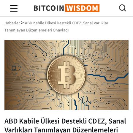
Bitcoin Bilgeliği
>
Haberler
ABD Kabile Ülkesi Destekli CDEZ, Sanal Varlıkları
Tanımlayan Düzenlemeleri Onayladı
ABD Kabile Ülkesi Destekli CDEZ, Sanal
Varlıkları Tanımlayan Düzenlemeleri