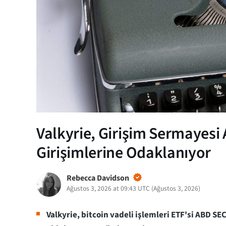
Valkyrie, Girişim Sermayesi A
Girişimlerine Odaklanıyor
Rebecca Davidson
Ağustos 3, 2026 at 09:43 UTC
(
Ağustos 3, 2026
)
Valkyrie, bitcoin vadeli işlemleri ETF'si ABD SE