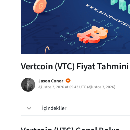
Vertcoin (VTC) Fiyat Tahmini
Jason Conor
Ağustos 3, 2026 at 09:43 UTC
(
Ağustos 3, 2026
)
İçindekiler