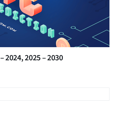
 – 2024, 2025 – 2030