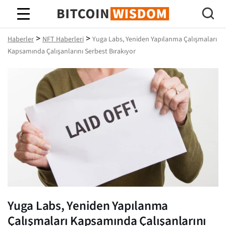
Bitcoin Bilgeliği
>
>
Haberler
NFT Haberleri
Yuga Labs, Yeniden Yapılanma Çalışmaları
Kapsamında Çalışanlarını Serbest Bırakıyor
Yuga Labs, Yeniden Yapılanma
Çalışmaları Kapsamında Çalışanlarını