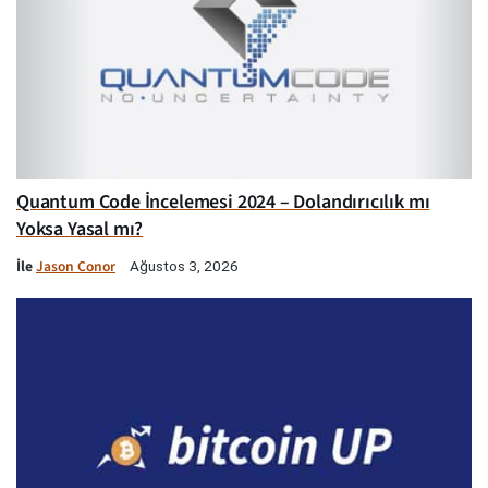
Quantum Code İncelemesi 2024 – Dolandırıcılık mı
Yoksa Yasal mı?
İle
Jason Conor
Ağustos 3, 2026