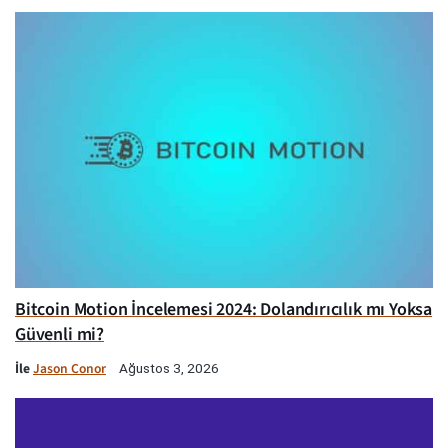
Bitcoin Motion İncelemesi 2024: Dolandırıcılık mı Yoksa
Güvenli mi?
İle
Jason Conor
Ağustos 3, 2026