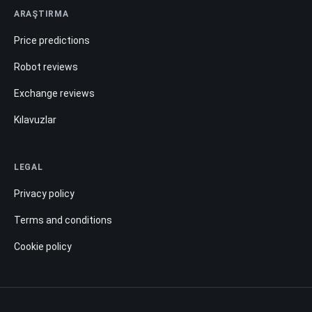
ARAŞTIRMA
Price predictions
Robot reviews
Exchange reviews
Kılavuzlar
LEGAL
Privacy policy
Terms and conditions
Cookie policy