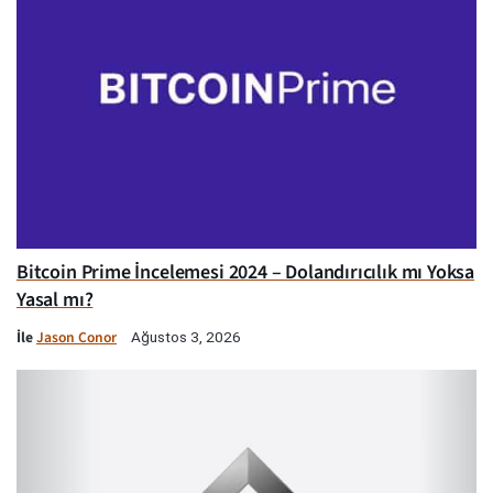
Bitcoin Prime İncelemesi 2024 – Dolandırıcılık mı Yoksa
Yasal mı?
İle
Jason Conor
Ağustos 3, 2026