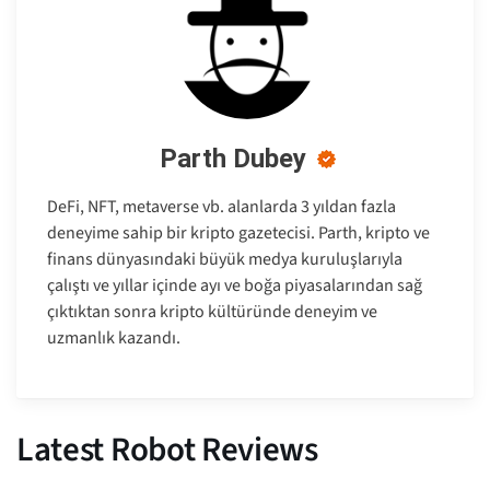
Parth Dubey
DeFi, NFT, metaverse vb. alanlarda 3 yıldan fazla
deneyime sahip bir kripto gazetecisi. Parth, kripto ve
finans dünyasındaki büyük medya kuruluşlarıyla
çalıştı ve yıllar içinde ayı ve boğa piyasalarından sağ
çıktıktan sonra kripto kültüründe deneyim ve
uzmanlık kazandı.
Latest Robot Reviews