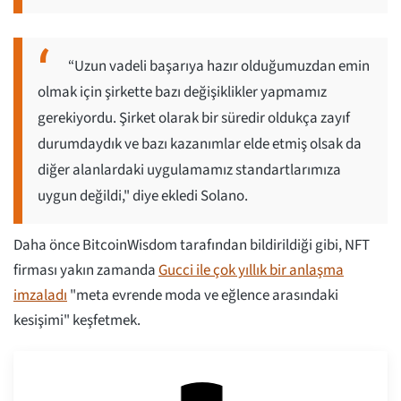
“Uzun vadeli başarıya hazır olduğumuzdan emin
olmak için şirkette bazı değişiklikler yapmamız
gerekiyordu. Şirket olarak bir süredir oldukça zayıf
durumdaydık ve bazı kazanımlar elde etmiş olsak da
diğer alanlardaki uygulamamız standartlarımıza
uygun değildi," diye ekledi Solano.
Daha önce BitcoinWisdom tarafından bildirildiği gibi, NFT
firması yakın zamanda
Gucci ile çok yıllık bir anlaşma
imzaladı
"meta evrende moda ve eğlence arasındaki
kesişimi" keşfetmek.