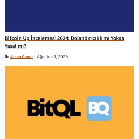
Bitcoin Up İncelemesi 2024: Dolandırıcılık mı Yoksa
Yasal mı?
İle
Jason Conor
Ağustos 3, 2026