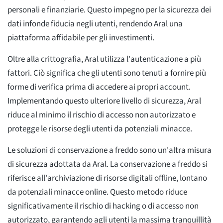
personali e finanziarie. Questo impegno per la sicurezza dei
dati infonde fiducia negli utenti, rendendo Aral una
piattaforma affidabile per gli investimenti.
Oltre alla crittografia, Aral utilizza l'autenticazione a più
fattori. Ciò significa che gli utenti sono tenuti a fornire più
forme di verifica prima di accedere ai propri account.
Implementando questo ulteriore livello di sicurezza, Aral
riduce al minimo il rischio di accesso non autorizzato e
protegge le risorse degli utenti da potenziali minacce.
Le soluzioni di conservazione a freddo sono un'altra misura
di sicurezza adottata da Aral. La conservazione a freddo si
riferisce all'archiviazione di risorse digitali offline, lontano
da potenziali minacce online. Questo metodo riduce
significativamente il rischio di hacking o di accesso non
autorizzato, garantendo agli utenti la massima tranquillità