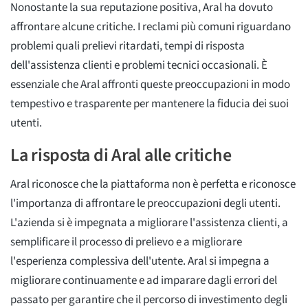
Nonostante la sua reputazione positiva, Aral ha dovuto
affrontare alcune critiche. I reclami più comuni riguardano
problemi quali prelievi ritardati, tempi di risposta
dell'assistenza clienti e problemi tecnici occasionali. È
essenziale che Aral affronti queste preoccupazioni in modo
tempestivo e trasparente per mantenere la fiducia dei suoi
utenti.
La risposta di Aral alle critiche
Aral riconosce che la piattaforma non è perfetta e riconosce
l'importanza di affrontare le preoccupazioni degli utenti.
L'azienda si è impegnata a migliorare l'assistenza clienti, a
semplificare il processo di prelievo e a migliorare
l'esperienza complessiva dell'utente. Aral si impegna a
migliorare continuamente e ad imparare dagli errori del
passato per garantire che il percorso di investimento degli