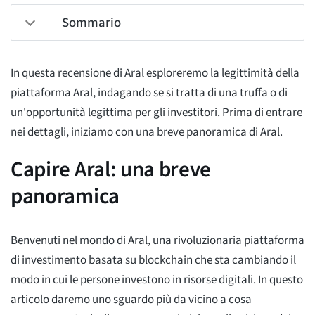
Sommario
In questa recensione di Aral esploreremo la legittimità della
piattaforma Aral, indagando se si tratta di una truffa o di
un'opportunità legittima per gli investitori. Prima di entrare
nei dettagli, iniziamo con una breve panoramica di Aral.
Capire Aral: una breve
panoramica
Benvenuti nel mondo di Aral, una rivoluzionaria piattaforma
di investimento basata su blockchain che sta cambiando il
modo in cui le persone investono in risorse digitali. In questo
articolo daremo uno sguardo più da vicino a cosa