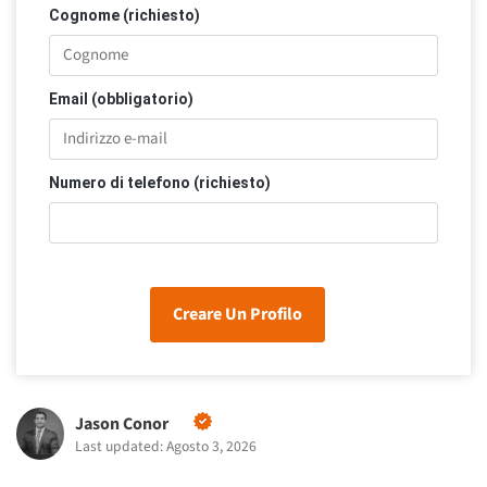
Cognome (richiesto)
Email (obbligatorio)
Numero di telefono (richiesto)
Creare Un Profilo
Jason Conor
Last updated: Agosto 3, 2026