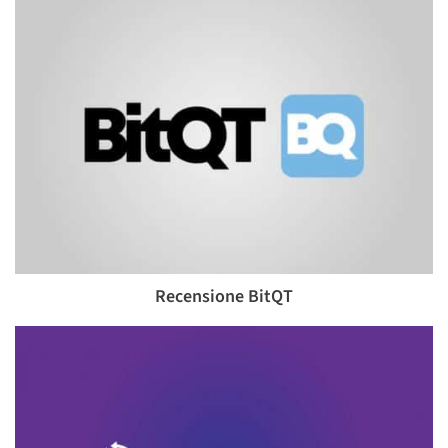
Recensione BitQT