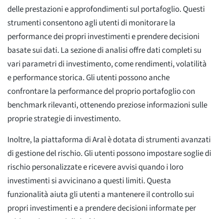
delle prestazioni e approfondimenti sul portafoglio. Questi
strumenti consentono agli utenti di monitorare la
performance dei propri investimenti e prendere decisioni
basate sui dati. La sezione di analisi offre dati completi su
vari parametri di investimento, come rendimenti, volatilità
e performance storica. Gli utenti possono anche
confrontare la performance del proprio portafoglio con
benchmark rilevanti, ottenendo preziose informazioni sulle
proprie strategie di investimento.
Inoltre, la piattaforma di Aral è dotata di strumenti avanzati
di gestione del rischio. Gli utenti possono impostare soglie di
rischio personalizzate e ricevere avvisi quando i loro
investimenti si avvicinano a questi limiti. Questa
funzionalità aiuta gli utenti a mantenere il controllo sui
propri investimenti e a prendere decisioni informate per