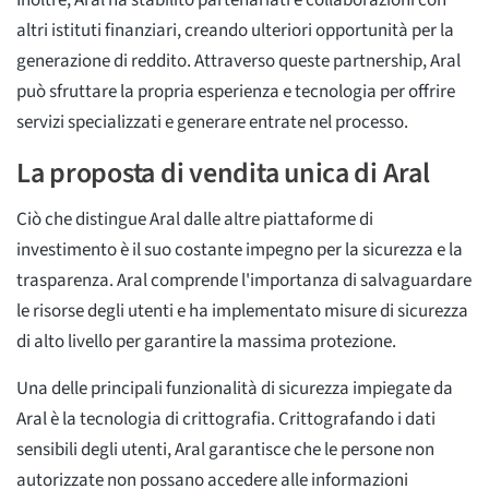
Inoltre, Aral ha stabilito partenariati e collaborazioni con
altri istituti finanziari, creando ulteriori opportunità per la
generazione di reddito. Attraverso queste partnership, Aral
può sfruttare la propria esperienza e tecnologia per offrire
servizi specializzati e generare entrate nel processo.
La proposta di vendita unica di Aral
Ciò che distingue Aral dalle altre piattaforme di
investimento è il suo costante impegno per la sicurezza e la
trasparenza. Aral comprende l'importanza di salvaguardare
le risorse degli utenti e ha implementato misure di sicurezza
di alto livello per garantire la massima protezione.
Una delle principali funzionalità di sicurezza impiegate da
Aral è la tecnologia di crittografia. Crittografando i dati
sensibili degli utenti, Aral garantisce che le persone non
autorizzate non possano accedere alle informazioni