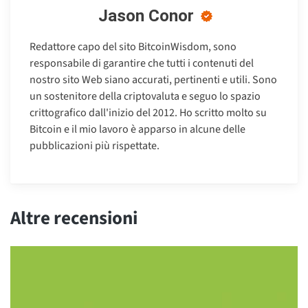
Jason Conor
Redattore capo del sito BitcoinWisdom, sono
responsabile di garantire che tutti i contenuti del
nostro sito Web siano accurati, pertinenti e utili. Sono
un sostenitore della criptovaluta e seguo lo spazio
crittografico dall'inizio del 2012. Ho scritto molto su
Bitcoin e il mio lavoro è apparso in alcune delle
pubblicazioni più rispettate.
Altre recensioni