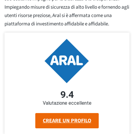
Impiegando misure di sicurezza di alto livello e fornendo agli
utenti risorse preziose, Aral si è affermata come una
piattaforma di investimento affidabile e affidabile.
9.4
Valutazione eccellente
CREARE UN PROFILO