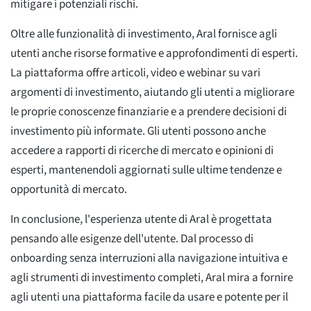
mitigare i potenziali rischi.
Oltre alle funzionalità di investimento, Aral fornisce agli
utenti anche risorse formative e approfondimenti di esperti.
La piattaforma offre articoli, video e webinar su vari
argomenti di investimento, aiutando gli utenti a migliorare
le proprie conoscenze finanziarie e a prendere decisioni di
investimento più informate. Gli utenti possono anche
accedere a rapporti di ricerche di mercato e opinioni di
esperti, mantenendoli aggiornati sulle ultime tendenze e
opportunità di mercato.
In conclusione, l'esperienza utente di Aral è progettata
pensando alle esigenze dell'utente. Dal processo di
onboarding senza interruzioni alla navigazione intuitiva e
agli strumenti di investimento completi, Aral mira a fornire
agli utenti una piattaforma facile da usare e potente per il