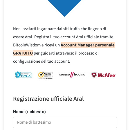
Non lasciarti ingannare dai siti truffa che fingono di
essere Aral. Registra il tuo account Aral ufficiale tramite
BitcoinWisdom e ricevi un
Account Manager personale
GRATUITO
per guidarti attraverso il processo di
configurazione del tuo account.
Registrazione ufficiale Aral
Nome (richiesto)