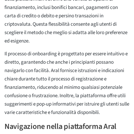
finanziamento, inclusi bonifici bancari, pagamenti con
carta di credito o debito e persino transazioni in
criptovaluta. Questa flessibilità consente agli utenti di
scegliere il metodo che meglio si adatta alle loro preferenze
ed esigenze.
Il processo di onboarding è progettato per essere intuitivo e
diretto, garantendo che anche i principianti possano
navigarlo con facilità. Aral fornisce istruzioni e indicazioni
chiare durante tutto il processo di registrazione e
finanziamento, riducendo al minimo qualsiasi potenziale
confusione o frustrazione. Inoltre, la piattaforma offre utili
suggerimenti e pop-up informativi per istruire gli utenti sulle
varie caratteristiche e funzionalità disponibili.
Navigazione nella piattaforma Aral