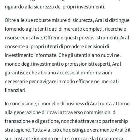
riguardo alla sicurezza dei propri investimenti.
Oltre alle sue robuste misure di sicurezza, Aral si distingue
fornendo agli utenti dati di mercato completi, ricerche e
risorse educative. Offrendo questi preziosi strumenti, Aral
consente ai propri utenti di prendere decisioni di
investimento informate. Che gli utenti siano nuovi nel
mondo degli investimenti o professionisti esperti, Aral
garantisce che abbiano accesso alle informazioni
necessarie per navigare in modo efficace nei mercati
finanziari.
In conclusione, il modello di business di Aral ruota attorno
alla generazione di ricavi attraverso commissioni di
transazione e di gestione, nonché attraverso partnership
strategiche. Tuttavia, ciò che distingue veramente Aral è il
suo costante impegno per la sicurezza e la trasparenza.