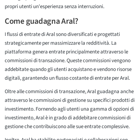
propri utenti un'esperienza senza interruzioni.
Come guadagna Aral?
I flussi di entrate di Aral sono diversificati e progettati
strategicamente per massimizzare la redditività. La
piattaforma genera entrate principalmente attraverso le
commissioni di transazione. Queste commissioni vengono
addebitate quando gli utenti acquistano e vendono risorse
digitali, garantendo un flusso costante di entrate per Aral.
Oltre alle commissioni di transazione, Aral guadagna anche
attraverso le commissioni di gestione su specifici prodotti di
investimento. Fornendo agli utenti una gamma di opzioni di
investimento, Aral è in grado di addebitare commissioni di
gestione che contribuiscono alle sue entrate complessive.