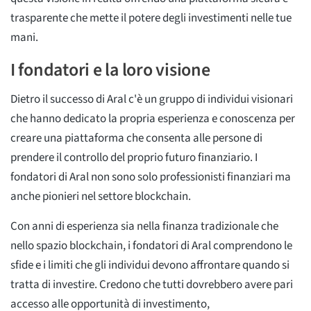
trasparente che mette il potere degli investimenti nelle tue
mani.
I fondatori e la loro visione
Dietro il successo di Aral c'è un gruppo di individui visionari
che hanno dedicato la propria esperienza e conoscenza per
creare una piattaforma che consenta alle persone di
prendere il controllo del proprio futuro finanziario. I
fondatori di Aral non sono solo professionisti finanziari ma
anche pionieri nel settore blockchain.
Con anni di esperienza sia nella finanza tradizionale che
nello spazio blockchain, i fondatori di Aral comprendono le
sfide e i limiti che gli individui devono affrontare quando si
tratta di investire. Credono che tutti dovrebbero avere pari
accesso alle opportunità di investimento,