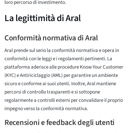
loro percorso di investimento.
La legittimità di Aral
Conformità normativa di Aral
Aral prende sul serio la conformità normativa e opera in
conformità con le leggi e i regolamenti pertinenti. La
piattaforma aderisce alle procedure Know Your Customer
(KYC) e Antiriciclaggio (AML) per garantire un ambiente
sicuro e conforme ai suoi utenti. Inoltre, Aral mantiene
percorsi di controllo trasparenti e si sottopone
regolarmente a controlli esterni per convalidare il proprio
impegno verso la conformità normativa.
Recensioni e feedback degli utenti