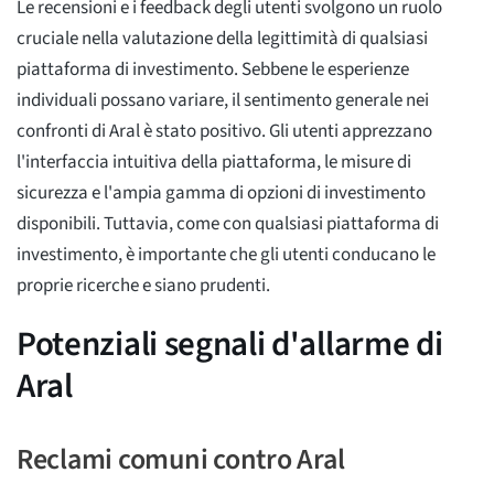
Le recensioni e i feedback degli utenti svolgono un ruolo
cruciale nella valutazione della legittimità di qualsiasi
piattaforma di investimento. Sebbene le esperienze
individuali possano variare, il sentimento generale nei
confronti di Aral è stato positivo. Gli utenti apprezzano
l'interfaccia intuitiva della piattaforma, le misure di
sicurezza e l'ampia gamma di opzioni di investimento
disponibili. Tuttavia, come con qualsiasi piattaforma di
investimento, è importante che gli utenti conducano le
proprie ricerche e siano prudenti.
Potenziali segnali d'allarme di
Aral
Reclami comuni contro Aral