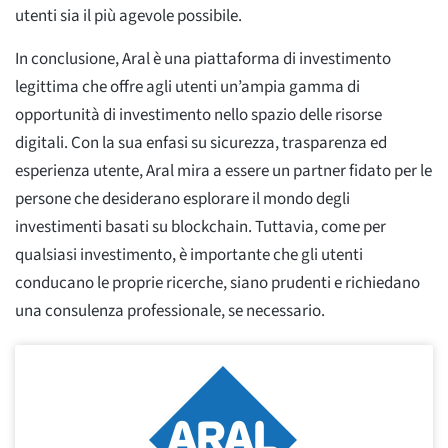
utenti sia il più agevole possibile.
In conclusione, Aral è una piattaforma di investimento
legittima che offre agli utenti un’ampia gamma di
opportunità di investimento nello spazio delle risorse
digitali. Con la sua enfasi su sicurezza, trasparenza ed
esperienza utente, Aral mira a essere un partner fidato per le
persone che desiderano esplorare il mondo degli
investimenti basati su blockchain. Tuttavia, come per
qualsiasi investimento, è importante che gli utenti
conducano le proprie ricerche, siano prudenti e richiedano
una consulenza professionale, se necessario.