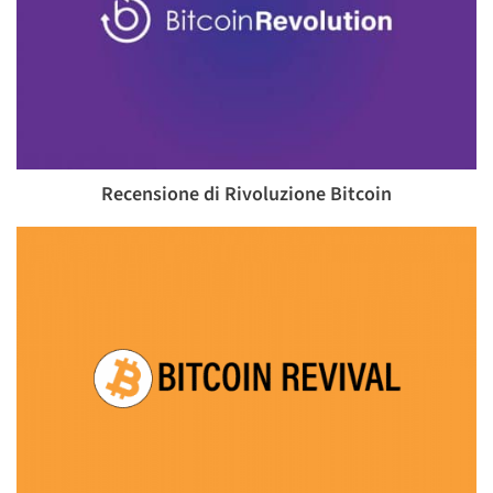
Recensione di Rivoluzione Bitcoin