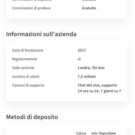
Commissioni di prelievo
Gratuito
Informazioni sull'azienda
Data di fondazione
2017
Regolamentato
sì
Sede centrale
Londra, Tel Aviv
numero di utenti
7,5 milioni
Opzioni di supporto
Chat dal vivo, supporto
24 ore su 24, 7 giorni su 7
Metodi di deposito
Carica
min. Depositare