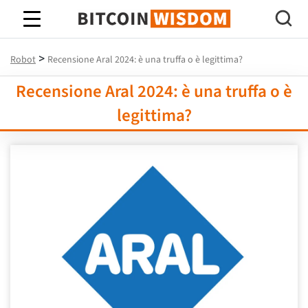
Saggezza Bitcoin
>
Robot
Recensione Aral 2024: è una truffa o è legittima?
Recensione Aral 2024: è una truffa o è
legittima?