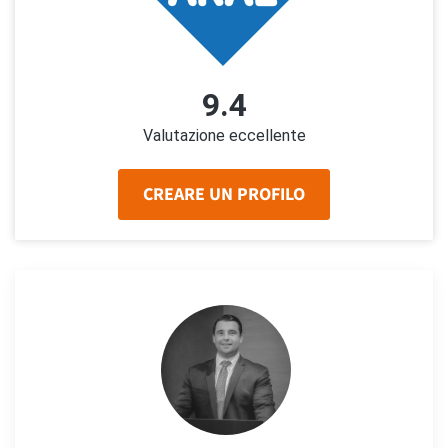
9.4
Valutazione eccellente
CREARE UN PROFILO