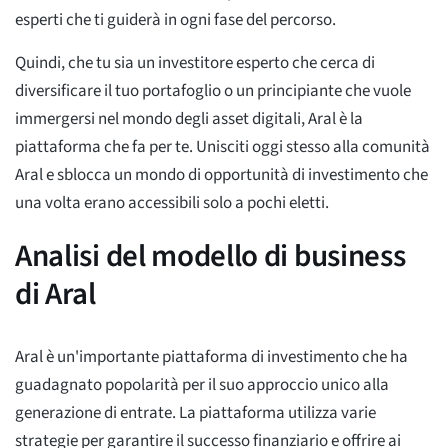
esperti che ti guiderà in ogni fase del percorso.
Quindi, che tu sia un investitore esperto che cerca di
diversificare il tuo portafoglio o un principiante che vuole
immergersi nel mondo degli asset digitali, Aral è la
piattaforma che fa per te. Unisciti oggi stesso alla comunità
Aral e sblocca un mondo di opportunità di investimento che
una volta erano accessibili solo a pochi eletti.
Analisi del modello di business
di Aral
Aral è un'importante piattaforma di investimento che ha
guadagnato popolarità per il suo approccio unico alla
generazione di entrate. La piattaforma utilizza varie
strategie per garantire il successo finanziario e offrire ai