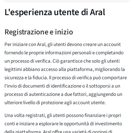
L'esperienza utente di Aral
Registrazione e inizio
Per iniziare con Aral, gli utenti devono creare un account
fornendo le proprie informazioni personali e completando
un processo di verifica. Ciò garantisce che solo gli utenti
legittimi abbiano accesso alla piattaforma, migliorando la
sicurezza e la fiducia. Il processo di verifica può comportare
l'invio di documenti di identificazione o il sottoporsi a un
processo di autenticazione a due fattori, aggiungendo un
ulteriore livello di protezione agli account utente.
Una volta registrati, gli utenti possono finanziare i propri
conti e iniziare a esplorare le opportunità di investimento
della piattaforma. Aral offre una varietà di opzioni di