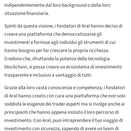
indipendentemente dal loro background o dalla loro
situazione finanziaria.
Spinti da questa visione, i fondatori di Aral hanno deciso di
creare una piattaforma che democratizzasse gli
investimenti e fornisse agli individui gli strumenti di cui
hanno bisogno per far crescere la propria ricchezza.
Credono che, sfruttando la potenza della tecnologia
blockchain, si possa creare un ecosistema di investimento
trasparente e inclusivo a vantaggio di tutti.
Grazie alla loro vasta conoscenza e competenza, i fondatori
di Aral hanno creato con cura una piattaforma che non solo
soddisfa le esigenze dei trader esperti ma si rivolge anche ai
principianti che hanno appena iniziato il loro percorso di
investimento. Con Aral, puoi intraprendere il tuo viaggio di
investimento con sicurezza, sapendo di avere un team di