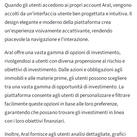
Quando gli utenti accedono ai propri account Aral, vengono
accolti da un'interfaccia utente ben progettata e intuitiva. Il
design elegante e moderno della piattaforma crea
un'esperienza visivamente accattivante, rendendo
piacevole la navigazione e l'interazione.
Aral offre una vasta gamma di opzioni di investimento,
rivolgendosi a utenti con diversa propensione al rischio e
obiettivi di investimento. Dalle azioni e obbligazioni agli
immobili e alle materie prime, gli utenti possono scegliere
tra una vasta gamma di opportunità di investimento. La
piattaforma consente agli utenti di personalizzare e filtrare
facilmente queste opzioni in base alle loro preferenze,
garantendo che possano trovare gli investimenti in linea
con i loro obiettivi finanziari.
Inoltre, Aral fornisce agli utenti analisi dettagliate, grafici