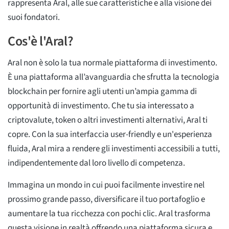
rappresenta Aral, alle sue caratteristiche e alla visione dei
suoi fondatori.
Cos'è l'Aral?
Aral non è solo la tua normale piattaforma di investimento.
È una piattaforma all’avanguardia che sfrutta la tecnologia
blockchain per fornire agli utenti un’ampia gamma di
opportunità di investimento. Che tu sia interessato a
criptovalute, token o altri investimenti alternativi, Aral ti
copre. Con la sua interfaccia user-friendly e un'esperienza
fluida, Aral mira a rendere gli investimenti accessibili a tutti,
indipendentemente dal loro livello di competenza.
Immagina un mondo in cui puoi facilmente investire nel
prossimo grande passo, diversificare il tuo portafoglio e
aumentare la tua ricchezza con pochi clic. Aral trasforma
questa visione in realtà offrendo una piattaforma sicura e