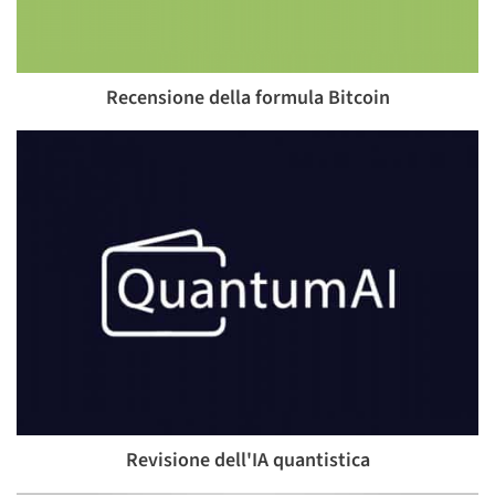
Recensione della formula Bitcoin
Revisione dell'IA quantistica