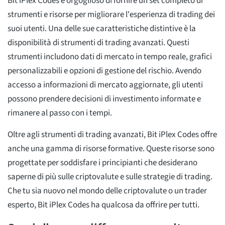
Bit iPlex Codes è orgoglioso di fornire un set completo di
strumenti e risorse per migliorare l'esperienza di trading dei
suoi utenti. Una delle sue caratteristiche distintive è la
disponibilità di strumenti di trading avanzati. Questi
strumenti includono dati di mercato in tempo reale, grafici
personalizzabili e opzioni di gestione del rischio. Avendo
accesso a informazioni di mercato aggiornate, gli utenti
possono prendere decisioni di investimento informate e
rimanere al passo con i tempi.
Oltre agli strumenti di trading avanzati, Bit iPlex Codes offre
anche una gamma di risorse formative. Queste risorse sono
progettate per soddisfare i principianti che desiderano
saperne di più sulle criptovalute e sulle strategie di trading.
Che tu sia nuovo nel mondo delle criptovalute o un trader
esperto, Bit iPlex Codes ha qualcosa da offrire per tutti.