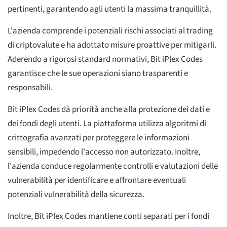
pertinenti, garantendo agli utenti la massima tranquillità.
L'azienda comprende i potenziali rischi associati al trading
di criptovalute e ha adottato misure proattive per mitigarli.
Aderendo a rigorosi standard normativi, Bit iPlex Codes
garantisce che le sue operazioni siano trasparenti e
responsabili.
Bit iPlex Codes dà priorità anche alla protezione dei dati e
dei fondi degli utenti. La piattaforma utilizza algoritmi di
crittografia avanzati per proteggere le informazioni
sensibili, impedendo l'accesso non autorizzato. Inoltre,
l'azienda conduce regolarmente controlli e valutazioni delle
vulnerabilità per identificare e affrontare eventuali
potenziali vulnerabilità della sicurezza.
Inoltre, Bit iPlex Codes mantiene conti separati per i fondi