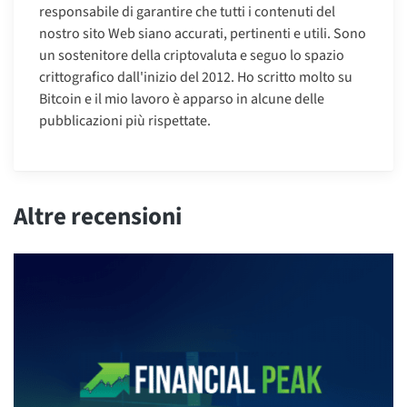
responsabile di garantire che tutti i contenuti del
nostro sito Web siano accurati, pertinenti e utili. Sono
un sostenitore della criptovaluta e seguo lo spazio
crittografico dall'inizio del 2012. Ho scritto molto su
Bitcoin e il mio lavoro è apparso in alcune delle
pubblicazioni più rispettate.
Altre recensioni