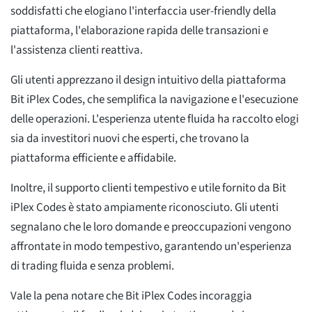
soddisfatti che elogiano l'interfaccia user-friendly della
piattaforma, l'elaborazione rapida delle transazioni e
l'assistenza clienti reattiva.
Gli utenti apprezzano il design intuitivo della piattaforma
Bit iPlex Codes, che semplifica la navigazione e l'esecuzione
delle operazioni. L'esperienza utente fluida ha raccolto elogi
sia da investitori nuovi che esperti, che trovano la
piattaforma efficiente e affidabile.
Inoltre, il supporto clienti tempestivo e utile fornito da Bit
iPlex Codes è stato ampiamente riconosciuto. Gli utenti
segnalano che le loro domande e preoccupazioni vengono
affrontate in modo tempestivo, garantendo un'esperienza
di trading fluida e senza problemi.
Vale la pena notare che Bit iPlex Codes incoraggia