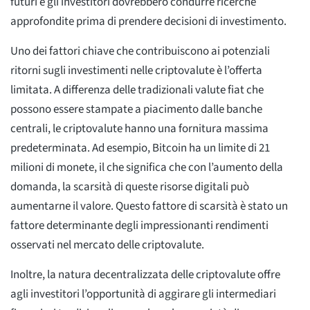
futuri e gli investitori dovrebbero condurre ricerche
approfondite prima di prendere decisioni di investimento.
Uno dei fattori chiave che contribuiscono ai potenziali
ritorni sugli investimenti nelle criptovalute è l’offerta
limitata. A differenza delle tradizionali valute fiat che
possono essere stampate a piacimento dalle banche
centrali, le criptovalute hanno una fornitura massima
predeterminata. Ad esempio, Bitcoin ha un limite di 21
milioni di monete, il che significa che con l’aumento della
domanda, la scarsità di queste risorse digitali può
aumentarne il valore. Questo fattore di scarsità è stato un
fattore determinante degli impressionanti rendimenti
osservati nel mercato delle criptovalute.
Inoltre, la natura decentralizzata delle criptovalute offre
agli investitori l’opportunità di aggirare gli intermediari