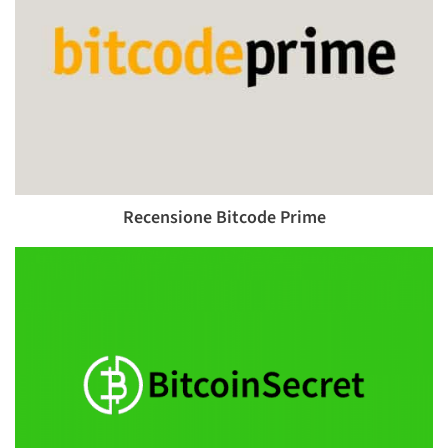
Recensione Bitcode Prime