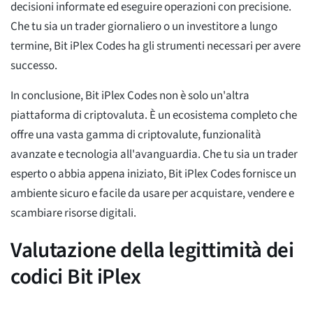
decisioni informate ed eseguire operazioni con precisione.
Che tu sia un trader giornaliero o un investitore a lungo
termine, Bit iPlex Codes ha gli strumenti necessari per avere
successo.
In conclusione, Bit iPlex Codes non è solo un'altra
piattaforma di criptovaluta. È un ecosistema completo che
offre una vasta gamma di criptovalute, funzionalità
avanzate e tecnologia all'avanguardia. Che tu sia un trader
esperto o abbia appena iniziato, Bit iPlex Codes fornisce un
ambiente sicuro e facile da usare per acquistare, vendere e
scambiare risorse digitali.
Valutazione della legittimità dei
codici Bit iPlex