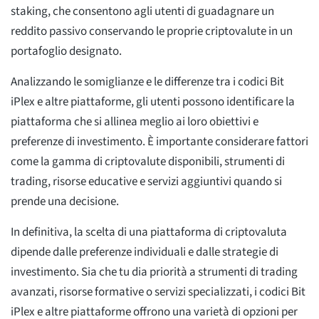
staking, che consentono agli utenti di guadagnare un
reddito passivo conservando le proprie criptovalute in un
portafoglio designato.
Analizzando le somiglianze e le differenze tra i codici Bit
iPlex e altre piattaforme, gli utenti possono identificare la
piattaforma che si allinea meglio ai loro obiettivi e
preferenze di investimento. È importante considerare fattori
come la gamma di criptovalute disponibili, strumenti di
trading, risorse educative e servizi aggiuntivi quando si
prende una decisione.
In definitiva, la scelta di una piattaforma di criptovaluta
dipende dalle preferenze individuali e dalle strategie di
investimento. Sia che tu dia priorità a strumenti di trading
avanzati, risorse formative o servizi specializzati, i codici Bit
iPlex e altre piattaforme offrono una varietà di opzioni per