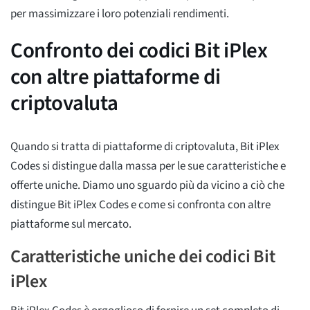
per massimizzare i loro potenziali rendimenti.
Confronto dei codici Bit iPlex
con altre piattaforme di
criptovaluta
Quando si tratta di piattaforme di criptovaluta, Bit iPlex
Codes si distingue dalla massa per le sue caratteristiche e
offerte uniche. Diamo uno sguardo più da vicino a ciò che
distingue Bit iPlex Codes e come si confronta con altre
piattaforme sul mercato.
Caratteristiche uniche dei codici Bit
iPlex