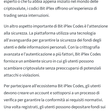
esperto o che tu abbia appena iniziato nel mondo delle
criptovalute, i codici Bit iPlex offrono un'esperienza di
trading senza interruzioni.
Un altro aspetto importante di Bit iPlex Codes è l'attenzione
alla sicurezza. La piattaforma utilizza una tecnologia
all'avanguardia per garantire la sicurezza dei fondi degli
utenti e delle informazioni personali. Con la crittografia
avanzata e l'autenticazione a più fattori, Bit iPlex Codes
fornisce un ambiente sicuro in cui gli utenti possono
scambiare criptovalute senza preoccuparsi di potenziali
attacchi o violazioni.
Per partecipare all'ecosistema Bit iPlex Codes, gli utenti
devono creare un account e sottoporsi a un processo di
verifica per garantire la conformità ai requisiti normativi.
Una volta registrati, gli utenti possono depositare fondi sui