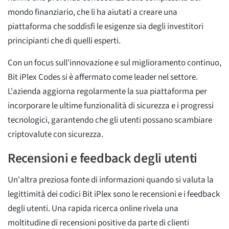
mondo finanziario, che li ha aiutati a creare una
piattaforma che soddisfi le esigenze sia degli investitori
principianti che di quelli esperti.
Con un focus sull'innovazione e sul miglioramento continuo,
Bit iPlex Codes si è affermato come leader nel settore.
L'azienda aggiorna regolarmente la sua piattaforma per
incorporare le ultime funzionalità di sicurezza e i progressi
tecnologici, garantendo che gli utenti possano scambiare
criptovalute con sicurezza.
Recensioni e feedback degli utenti
Un'altra preziosa fonte di informazioni quando si valuta la
legittimità dei codici Bit iPlex sono le recensioni e i feedback
degli utenti. Una rapida ricerca online rivela una
moltitudine di recensioni positive da parte di clienti