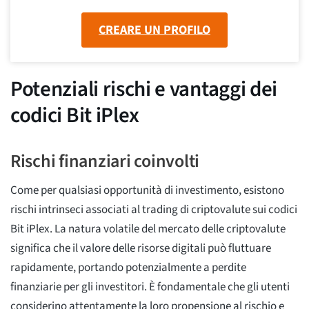
CREARE UN PROFILO
Potenziali rischi e vantaggi dei
codici Bit iPlex
Rischi finanziari coinvolti
Come per qualsiasi opportunità di investimento, esistono
rischi intrinseci associati al trading di criptovalute sui codici
Bit iPlex. La natura volatile del mercato delle criptovalute
significa che il valore delle risorse digitali può fluttuare
rapidamente, portando potenzialmente a perdite
finanziarie per gli investitori. È fondamentale che gli utenti
considerino attentamente la loro propensione al rischio e