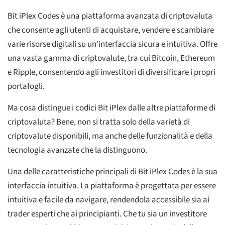
Bit iPlex Codes è una piattaforma avanzata di criptovaluta
che consente agli utenti di acquistare, vendere e scambiare
varie risorse digitali su un'interfaccia sicura e intuitiva. Offre
una vasta gamma di criptovalute, tra cui Bitcoin, Ethereum
e Ripple, consentendo agli investitori di diversificare i propri
portafogli.
Ma cosa distingue i codici Bit iPlex dalle altre piattaforme di
criptovaluta? Bene, non si tratta solo della varietà di
criptovalute disponibili, ma anche delle funzionalità e della
tecnologia avanzate che la distinguono.
Una delle caratteristiche principali di Bit iPlex Codes è la sua
interfaccia intuitiva. La piattaforma è progettata per essere
intuitiva e facile da navigare, rendendola accessibile sia ai
trader esperti che ai principianti. Che tu sia un investitore