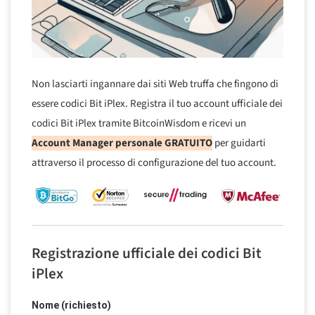
Non lasciarti ingannare dai siti Web truffa che fingono di
essere codici Bit iPlex. Registra il tuo account ufficiale dei
codici Bit iPlex tramite BitcoinWisdom e ricevi un
Account Manager personale GRATUITO
per guidarti
attraverso il processo di configurazione del tuo account.
Registrazione ufficiale dei codici Bit
iPlex
Nome (richiesto)