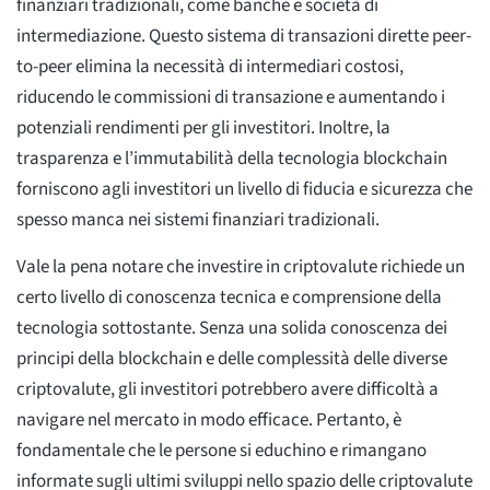
finanziari tradizionali, come banche e società di
intermediazione. Questo sistema di transazioni dirette peer-
to-peer elimina la necessità di intermediari costosi,
riducendo le commissioni di transazione e aumentando i
potenziali rendimenti per gli investitori. Inoltre, la
trasparenza e l’immutabilità della tecnologia blockchain
forniscono agli investitori un livello di fiducia e sicurezza che
spesso manca nei sistemi finanziari tradizionali.
Vale la pena notare che investire in criptovalute richiede un
certo livello di conoscenza tecnica e comprensione della
tecnologia sottostante. Senza una solida conoscenza dei
principi della blockchain e delle complessità delle diverse
criptovalute, gli investitori potrebbero avere difficoltà a
navigare nel mercato in modo efficace. Pertanto, è
fondamentale che le persone si educhino e rimangano
informate sugli ultimi sviluppi nello spazio delle criptovalute