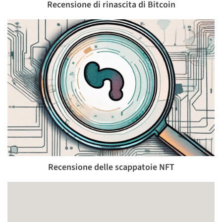
Recensione di rinascita di Bitcoin
Recensione delle scappatoie NFT