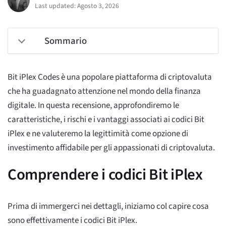
Last updated: Agosto 3, 2026
Sommario
Bit iPlex Codes è una popolare piattaforma di criptovaluta
che ha guadagnato attenzione nel mondo della finanza
digitale. In questa recensione, approfondiremo le
caratteristiche, i rischi e i vantaggi associati ai codici Bit
iPlex e ne valuteremo la legittimità come opzione di
investimento affidabile per gli appassionati di criptovaluta.
Comprendere i codici Bit iPlex
Prima di immergerci nei dettagli, iniziamo col capire cosa
sono effettivamente i codici Bit iPlex.