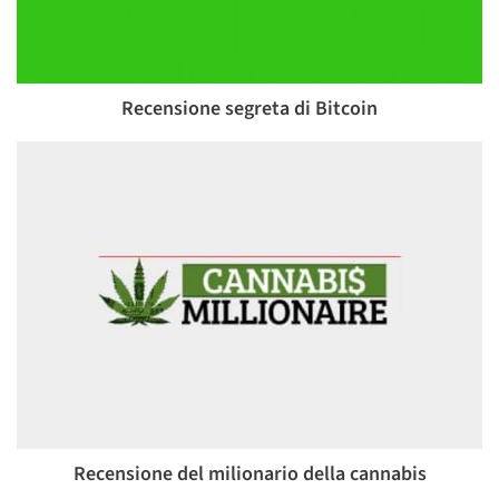
Recensione segreta di Bitcoin
Recensione del milionario della cannabis