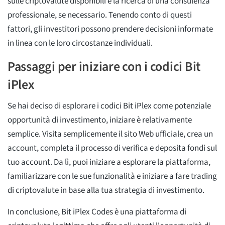
sulle criptovalute disponibili e la ricerca di una consulenza
professionale, se necessario. Tenendo conto di questi
fattori, gli investitori possono prendere decisioni informate
in linea con le loro circostanze individuali.
Passaggi per iniziare con i codici Bit
iPlex
Se hai deciso di esplorare i codici Bit iPlex come potenziale
opportunità di investimento, iniziare è relativamente
semplice. Visita semplicemente il sito Web ufficiale, crea un
account, completa il processo di verifica e deposita fondi sul
tuo account. Da lì, puoi iniziare a esplorare la piattaforma,
familiarizzare con le sue funzionalità e iniziare a fare trading
di criptovalute in base alla tua strategia di investimento.
In conclusione, Bit iPlex Codes è una piattaforma di