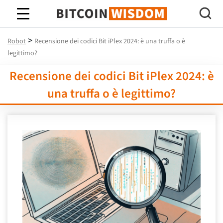
Saggezza Bitcoin
>
Robot
Recensione dei codici Bit iPlex 2024: è una truffa o è
legittimo?
Recensione dei codici Bit iPlex 2024: è
una truffa o è legittimo?