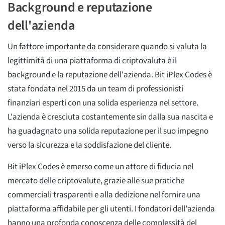
Background e reputazione
dell'azienda
Un fattore importante da considerare quando si valuta la
legittimità di una piattaforma di criptovaluta è il
background e la reputazione dell'azienda. Bit iPlex Codes è
stata fondata nel 2015 da un team di professionisti
finanziari esperti con una solida esperienza nel settore.
L'azienda è cresciuta costantemente sin dalla sua nascita e
ha guadagnato una solida reputazione per il suo impegno
verso la sicurezza e la soddisfazione del cliente.
Bit iPlex Codes è emerso come un attore di fiducia nel
mercato delle criptovalute, grazie alle sue pratiche
commerciali trasparenti e alla dedizione nel fornire una
piattaforma affidabile per gli utenti. I fondatori dell'azienda
hanno una profonda conoscenza delle complessità del