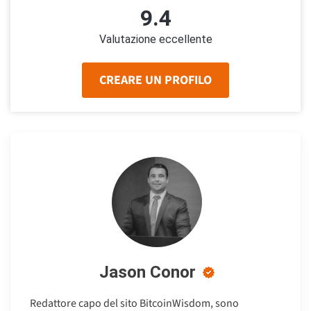
9.4
Valutazione eccellente
CREARE UN PROFILO
Jason Conor
Redattore capo del sito BitcoinWisdom, sono