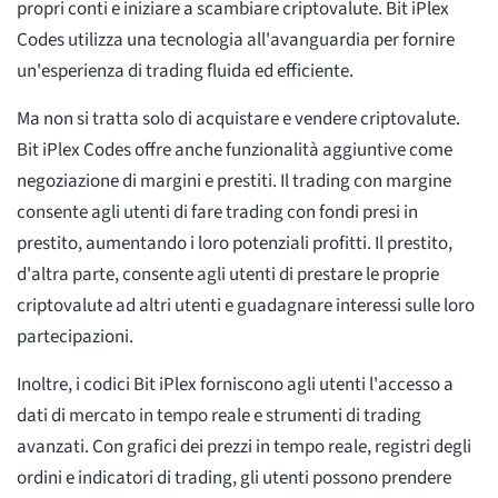
propri conti e iniziare a scambiare criptovalute. Bit iPlex
Codes utilizza una tecnologia all'avanguardia per fornire
un'esperienza di trading fluida ed efficiente.
Ma non si tratta solo di acquistare e vendere criptovalute.
Bit iPlex Codes offre anche funzionalità aggiuntive come
negoziazione di margini e prestiti. Il trading con margine
consente agli utenti di fare trading con fondi presi in
prestito, aumentando i loro potenziali profitti. Il prestito,
d'altra parte, consente agli utenti di prestare le proprie
criptovalute ad altri utenti e guadagnare interessi sulle loro
partecipazioni.
Inoltre, i codici Bit iPlex forniscono agli utenti l'accesso a
dati di mercato in tempo reale e strumenti di trading
avanzati. Con grafici dei prezzi in tempo reale, registri degli
ordini e indicatori di trading, gli utenti possono prendere