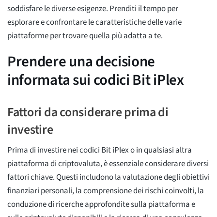
soddisfare le diverse esigenze. Prenditi il tempo per
esplorare e confrontare le caratteristiche delle varie
piattaforme per trovare quella più adatta a te.
Prendere una decisione
informata sui codici Bit iPlex
Fattori da considerare prima di
investire
Prima di investire nei codici Bit iPlex o in qualsiasi altra
piattaforma di criptovaluta, è essenziale considerare diversi
fattori chiave. Questi includono la valutazione degli obiettivi
finanziari personali, la comprensione dei rischi coinvolti, la
conduzione di ricerche approfondite sulla piattaforma e