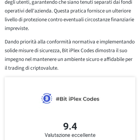
degli utenti, garantendo che siano tenuti separati dai fondi
operativi dell'azienda. Questa pratica fornisce un ulteriore
livello di protezione contro eventuali circostanze finanziarie
impreviste.
Dando priorità alla conformità normativa e implementando
solide misure di sicurezza, Bit iPlex Codes dimostra il suo
impegno nel mantenere un ambiente sicuro e affidabile per
il trading di criptovalute.
9.4
Valutazione eccellente