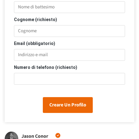
Cognome (richiesto)
Email (obbligatorio)
Numero di telefono (richiesto)
Creare Un Profilo
Jason Conor