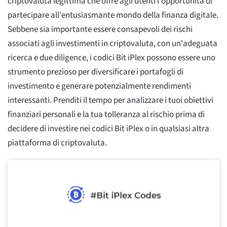
criptovaluta legittima che offre agli utenti l'opportunità di
partecipare all'entusiasmante mondo della finanza digitale.
Sebbene sia importante essere consapevoli dei rischi
associati agli investimenti in criptovaluta, con un'adeguata
ricerca e due diligence, i codici Bit iPlex possono essere uno
strumento prezioso per diversificare i portafogli di
investimento e generare potenzialmente rendimenti
interessanti. Prenditi il tempo per analizzare i tuoi obiettivi
finanziari personali e la tua tolleranza al rischio prima di
decidere di investire nei codici Bit iPlex o in qualsiasi altra
piattaforma di criptovaluta.