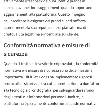
attivamente il feedback dei suoi utenti e prende in
considerazione i loro suggerimenti quando apportano
aggiornamenti alla piattaforma. Questo impegno
nell'ascoltare le esigenze dei propri clienti rafforza
ulteriormente la sua reputazione di piattaforma di
criptovaluta legittima e incentrata sul cliente.
Conformità normativa e misure di
sicurezza
Quando si tratta di investire in criptovalute, la conformità
normativa e le misure di sicurezza sono della massima
importanza. Bit iPlex Codes ha implementato rigorosi
protocolli di sicurezza, tra cui l'autenticazione a due fattori
e la tecnologia di crittografia, per salvaguardare i fondi
degli utenti e le informazioni personali. Inoltre, la
piattaforma è pienamente conforme ai quadri normativi