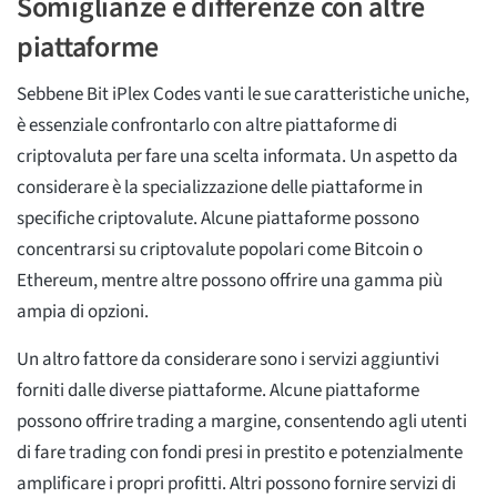
Somiglianze e differenze con altre
piattaforme
Sebbene Bit iPlex Codes vanti le sue caratteristiche uniche,
è essenziale confrontarlo con altre piattaforme di
criptovaluta per fare una scelta informata. Un aspetto da
considerare è la specializzazione delle piattaforme in
specifiche criptovalute. Alcune piattaforme possono
concentrarsi su criptovalute popolari come Bitcoin o
Ethereum, mentre altre possono offrire una gamma più
ampia di opzioni.
Un altro fattore da considerare sono i servizi aggiuntivi
forniti dalle diverse piattaforme. Alcune piattaforme
possono offrire trading a margine, consentendo agli utenti
di fare trading con fondi presi in prestito e potenzialmente
amplificare i propri profitti. Altri possono fornire servizi di