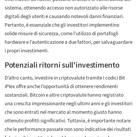
sistema, ottenendo accesso non autorizzato alle risorse
digitali degli utenti e causando notevoli danni finanziari.
Pertanto, è essenziale che gli investitori implementino
solide misure di sicurezza, come l’utilizzo di portafogli
hardware e l’autenticazione a due fattori, per salvaguardare
i propri investimenti.
Potenziali ritorni sull'investimento
D’altro canto, investire in criptovalute tramite i codici Bit
iPlex offre anche l’opportunità di ottenere rendimenti
sostanziali. Bitcoin e altre criptovalute hanno registrato
una crescita impressionante negli ultimi anni e gli investitori
che sono entrati nel mercato al momento giusto hanno
ottenuto profitti significativi. Tuttavia, è importante notare
che le performance passate non sono indicative dei risultati