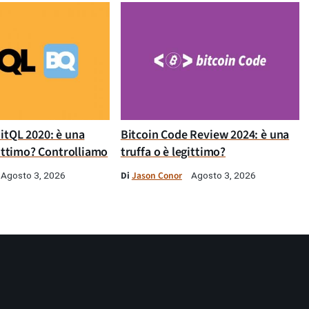
itQL 2020: è una
Bitcoin Code Review 2024: è una
gittimo? Controlliamo
truffa o è legittimo?
Di
Jason Conor
Agosto 3, 2026
Agosto 3, 2026