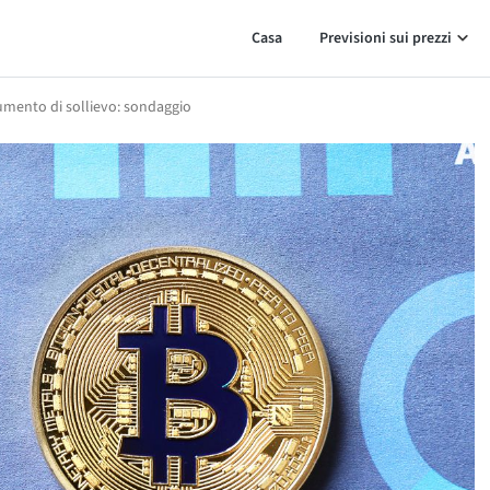
Casa
Previsioni sui prezzi
aumento di sollievo: sondaggio