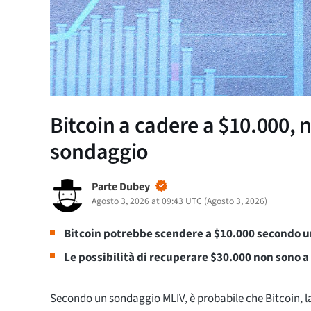
Bitcoin a cadere a $10.000, 
sondaggio
Parte Dubey
Agosto 3, 2026 at 09:43 UTC
(
Agosto 3, 2026
)
Bitcoin potrebbe scendere a $10.000 secondo 
Le possibilità di recuperare $30.000 non sono 
Secondo un sondaggio MLIV, è probabile che Bitcoin, la