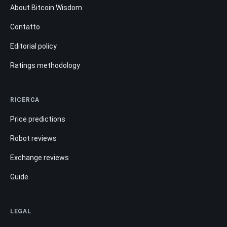
About Bitcoin Wisdom
Contatto
Editorial policy
Ratings methodology
RICERCA
Price predictions
Robot reviews
Exchange reviews
Guide
LEGAL