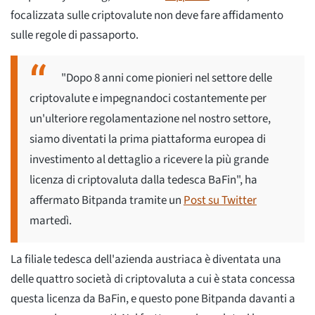
focalizzata sulle criptovalute non deve fare affidamento
sulle regole di passaporto.
"Dopo 8 anni come pionieri nel settore delle
criptovalute e impegnandoci costantemente per
un'ulteriore regolamentazione nel nostro settore,
siamo diventati la prima piattaforma europea di
investimento al dettaglio a ricevere la più grande
licenza di criptovaluta dalla tedesca BaFin", ha
affermato Bitpanda tramite un
Post su Twitter
martedì.
La filiale tedesca dell'azienda austriaca è diventata una
delle quattro società di criptovaluta a cui è stata concessa
questa licenza da BaFin, e questo pone Bitpanda davanti a