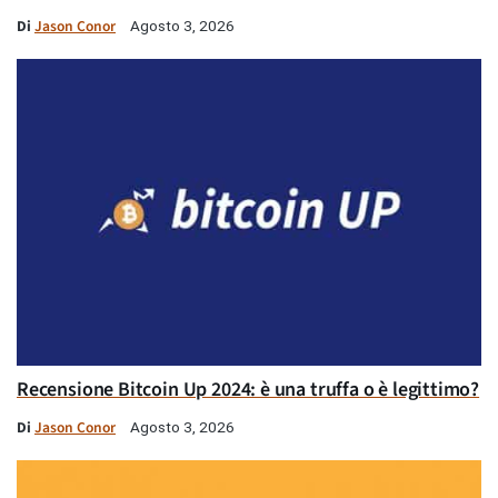
Di
Jason Conor
Agosto 3, 2026
Recensione Bitcoin Up 2024: è una truffa o è legittimo?
Di
Jason Conor
Agosto 3, 2026