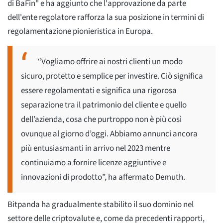
di BaFin" e ha aggiunto che l'approvazione da parte
dell'ente regolatore rafforza la sua posizione in termini di
regolamentazione pionieristica in Europa.
“Vogliamo offrire ai nostri clienti un modo
sicuro, protetto e semplice per investire. Ciò significa
essere regolamentati e significa una rigorosa
separazione tra il patrimonio del cliente e quello
dell’azienda, cosa che purtroppo non è più così
ovunque al giorno d’oggi. Abbiamo annunci ancora
più entusiasmanti in arrivo nel 2023 mentre
continuiamo a fornire licenze aggiuntive e
innovazioni di prodotto”, ha affermato Demuth.
Bitpanda ha gradualmente stabilito il suo dominio nel
settore delle criptovalute e, come da precedenti rapporti,