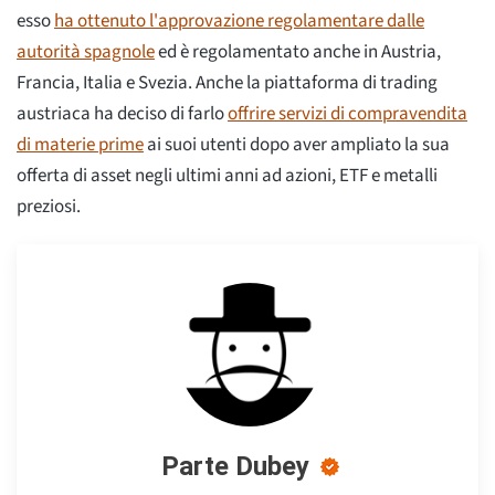
esso
ha ottenuto l'approvazione regolamentare dalle
autorità spagnole
ed è regolamentato anche in Austria,
Francia, Italia e Svezia. Anche la piattaforma di trading
austriaca ha deciso di farlo
offrire servizi di compravendita
di materie prime
ai suoi utenti dopo aver ampliato la sua
offerta di asset negli ultimi anni ad azioni, ETF e metalli
preziosi.
Parte Dubey