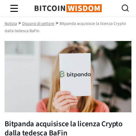
Saggezza Bitcoin
>
>
Notizia
Discorsi di settore
Bitpanda acquisisce la licenza Crypto
dalla tedesca BaFin
Bitpanda acquisisce la licenza Crypto
dalla tedesca BaFin