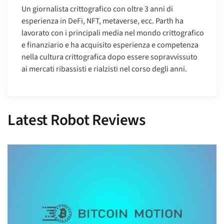
Un giornalista crittografico con oltre 3 anni di
esperienza in DeFi, NFT, metaverse, ecc. Parth ha
lavorato con i principali media nel mondo crittografico
e finanziario e ha acquisito esperienza e competenza
nella cultura crittografica dopo essere sopravvissuto
ai mercati ribassisti e rialzisti nel corso degli anni.
Latest Robot Reviews