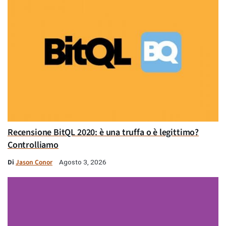
Recensione BitQL 2020: è una truffa o è legittimo?
Controlliamo
Di
Jason Conor
Agosto 3, 2026