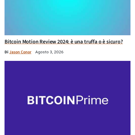
Bitcoin Motion Review 2024: è una truffa o è sicuro?
Di
Jason Conor
Agosto 3, 2026