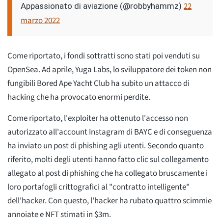
22
Appassionato di aviazione (@robbyhammz)
marzo 2022
Come riportato, i fondi sottratti sono stati poi venduti su
OpenSea. Ad aprile, Yuga Labs, lo sviluppatore dei token non
fungibili Bored Ape Yacht Club ha subito un attacco di
hacking che ha provocato enormi perdite.
Come riportato, l'exploiter ha ottenuto l'accesso non
autorizzato all'account Instagram di BAYC e di conseguenza
ha inviato un post di phishing agli utenti. Secondo quanto
riferito, molti degli utenti hanno fatto clic sul collegamento
allegato al post di phishing che ha collegato bruscamente i
loro portafogli crittografici al "contratto intelligente"
dell'hacker. Con questo, l'hacker ha rubato quattro scimmie
annoiate e NFT stimati in $3m.