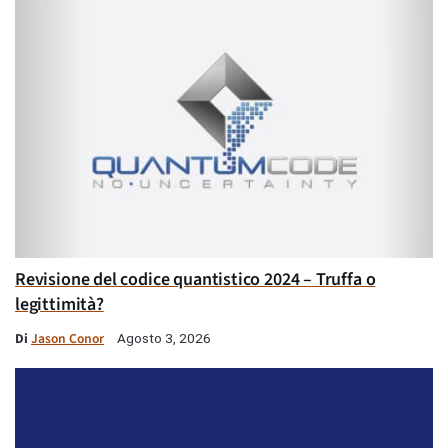
Revisione del codice quantistico 2024 – Truffa o
legittimità?
Di
Jason Conor
Agosto 3, 2026