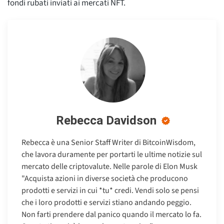
fondi rubati inviati ai mercati NFT.
Rebecca Davidson
Rebecca è una Senior Staff Writer di BitcoinWisdom,
che lavora duramente per portarti le ultime notizie sul
mercato delle criptovalute. Nelle parole di Elon Musk
"Acquista azioni in diverse società che producono
prodotti e servizi in cui *tu* credi. Vendi solo se pensi
che i loro prodotti e servizi stiano andando peggio.
Non farti prendere dal panico quando il mercato lo fa.