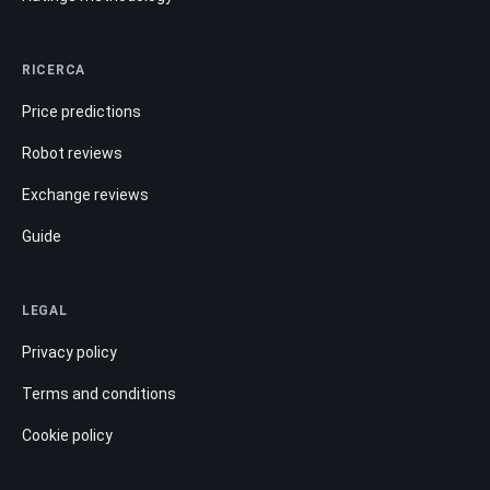
RICERCA
Price predictions
Robot reviews
Exchange reviews
Guide
LEGAL
Privacy policy
Terms and conditions
Cookie policy