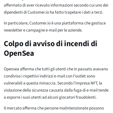
affermato di aver ricevuto informazioni secondo cui uno dei
dipendenti di Customer.io ha fatto trapelare i dati a terzi.
In particolare, Customer.io è una piattaforma che gestisce
newsletter e campagne e-mail per le aziende.
Colpo di avviso di incendi di
OpenSea
Opensea afferma che tutti gli utenti che in passato avevano
condiviso i rispettivi indirizzi e-mail con l'outlet sono
vulnerabili a questa minaccia. Secondo l'impresa NFT, la
violazione della sicurezza causata dalla fuga di e-mail tende
a esporre i suoi utenti ad alcuni giocatori fraudolenti.
Il mercato afferma che persone malintenzionate possono