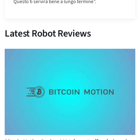
Questo ti servirà bene a lungo termine”.
Latest Robot Reviews