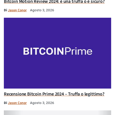
Bitcoin Motion Review 2024: è una truffa o è sicuro?
Di
Jason Conor
Agosto 3, 2026
Recensione Bitcoin Prime 2024 – Truffa o legittimo?
Di
Jason Conor
Agosto 3, 2026