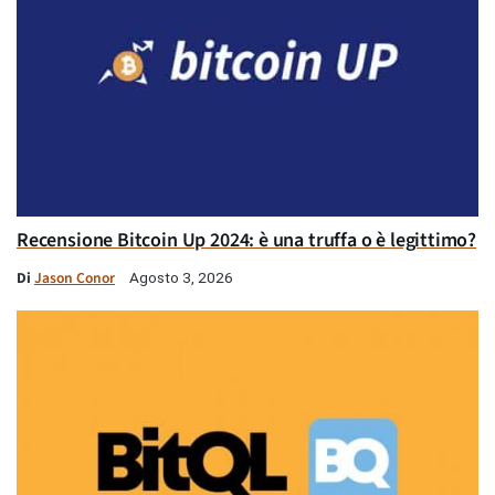
Recensione Bitcoin Up 2024: è una truffa o è legittimo?
Di
Jason Conor
Agosto 3, 2026