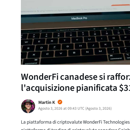
WonderFi canadese si raffor
l'acquisizione pianificata 
Martin K
Agosto 3, 2026 at 09:43 UTC
(
Agosto 3, 2026
)
La piattaforma di criptovalute WonderFi Technologies