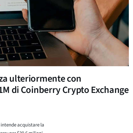
za ulteriormente con
$31M di Coinberry Crypto Exchange
 intende acquistare la