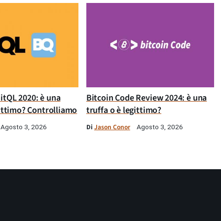
itQL 2020: è una
Bitcoin Code Review 2024: è una
gittimo? Controlliamo
truffa o è legittimo?
Di
Jason Conor
Agosto 3, 2026
Agosto 3, 2026