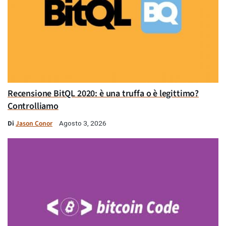
Recensione BitQL 2020: è una truffa o è legittimo?
Controlliamo
Di
Jason Conor
Agosto 3, 2026