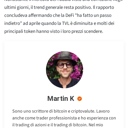
ultimi giorni, il trend generale resta positivo. Il rapporto
concludeva affermando che la DeFi "ha fatto un passo
indietro" ad aprile quando la TVL è diminuita e molti dei
principali token hanno visto i loro prezzi scendere.
Martin K
Sono uno scrittore di bitcoin e criptovalute. Lavoro
anche come trader professionista e ho esperienza con
il trading di azioni e il trading di bitcoin. Nel mio