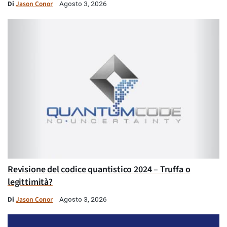
Di
Jason Conor
Agosto 3, 2026
Revisione del codice quantistico 2024 – Truffa o
legittimità?
Di
Jason Conor
Agosto 3, 2026