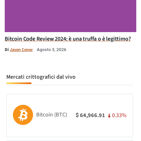
Bitcoin Code Review 2024: è una truffa o è legittimo?
Di
Jason Conor
Agosto 3, 2026
Mercati crittografici dal vivo
Bitcoin (BTC)
0.33%
64,966.91
$