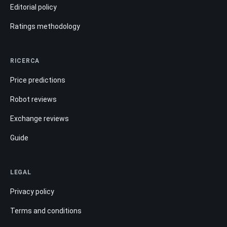
Editorial policy
Ratings methodology
RICERCA
Price predictions
Robot reviews
Exchange reviews
Guide
LEGAL
Privacy policy
Terms and conditions