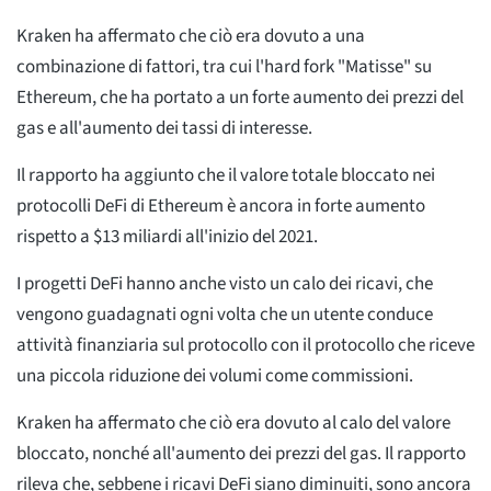
Kraken ha affermato che ciò era dovuto a una
combinazione di fattori, tra cui l'hard fork "Matisse" su
Ethereum, che ha portato a un forte aumento dei prezzi del
gas e all'aumento dei tassi di interesse.
Il rapporto ha aggiunto che il valore totale bloccato nei
protocolli DeFi di Ethereum è ancora in forte aumento
rispetto a $13 miliardi all'inizio del 2021.
I progetti DeFi hanno anche visto un calo dei ricavi, che
vengono guadagnati ogni volta che un utente conduce
attività finanziaria sul protocollo con il protocollo che riceve
una piccola riduzione dei volumi come commissioni.
Kraken ha affermato che ciò era dovuto al calo del valore
bloccato, nonché all'aumento dei prezzi del gas. Il rapporto
rileva che, sebbene i ricavi DeFi siano diminuiti, sono ancora