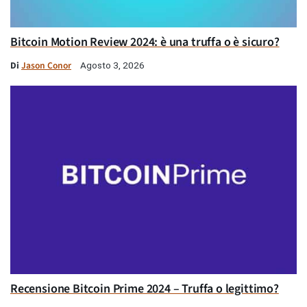
Bitcoin Motion Review 2024: è una truffa o è sicuro?
Di
Jason Conor
Agosto 3, 2026
Recensione Bitcoin Prime 2024 – Truffa o legittimo?