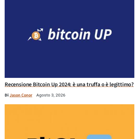
Recensione Bitcoin Up 2024: è una truffa o è legittimo?
Di
Jason Conor
Agosto 3, 2026