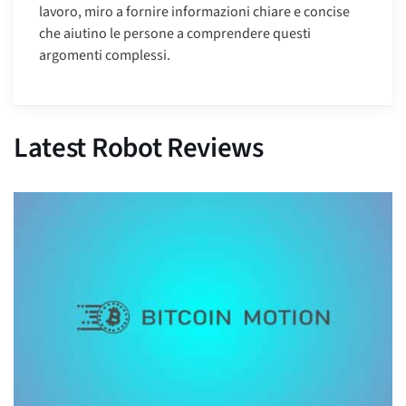
lavoro, miro a fornire informazioni chiare e concise
che aiutino le persone a comprendere questi
argomenti complessi.
Latest Robot Reviews