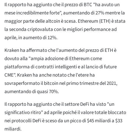
Il rapporto ha aggiunto che il prezzo di BTC "ha avuto un
mese incredibilmente forte", aumentando di 27% mentre la
maggior parte delle altcoin è scesa. Ethereum (ETH) è stata
la seconda criptovaluta con le migliori performance ad
aprile, in aumento di 12%.
Kraken ha affermato che l'aumento del prezzo di ETH è
dovuto alla "ampia adozione di Ethereum come
piattaforma di contratti intelligenti e al lancio di future
CME". Kraken ha anche notato che l'etere ha
sovraperformato il bitcoin nel primo trimestre del 2021,
aumentando di quasi 70%.
Il rapporto ha aggiunto che il settore DeFi ha visto "un
significativo ritiro" ad aprile poiché il valore totale bloccato
nei protocolli DeFi è sceso da un picco di $45 miliardi a $33
miliardi.