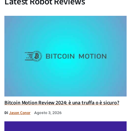
Latest Robot Reviews
Bitcoin Motion Review 2024: è una truffa o è sicuro?
Di
Jason Conor
Agosto 3, 2026