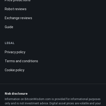
Price predictions
Robot reviews
Exchange reviews
Guide
LEGAL
Privacy policy
Terms and conditions
Cookie policy
Risk disclosure
Information on BitcoinWisdom.com is provided for informational purposes
only and is not investment advice. Digital asset prices are volatile and your