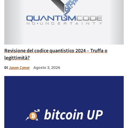
Revisione del codice quantistico 2024 – Truffa o
legittimità?
Di
Jason Conor
Agosto 3, 2026