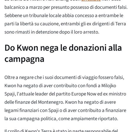
balcanico a marzo per presunto possesso di documenti falsi.
Sebbene un tribunale locale abbia concesso a entrambe le
parti la libertà su cauzione, entrambi gli ex dirigenti di Terra
sono rimasti in detenzione dopo il loro arresto.
Do Kwon nega le donazioni alla
campagna
Oltre a negare che i suoi documenti di viaggio fossero falsi,
Kwon ha negato di aver contribuito con fondi a Milojko
Spaji, l'attuale leader del partito Europe Now ed ex ministro
delle finanze del Montenegro. Kwon ha negato di avere
legami finanziari con Spaji o di aver contribuito a finanziare
la sua campagna politica, come ampiamente riportato.
Il crollo di Kwon's Terra è stato in parte responsabile del