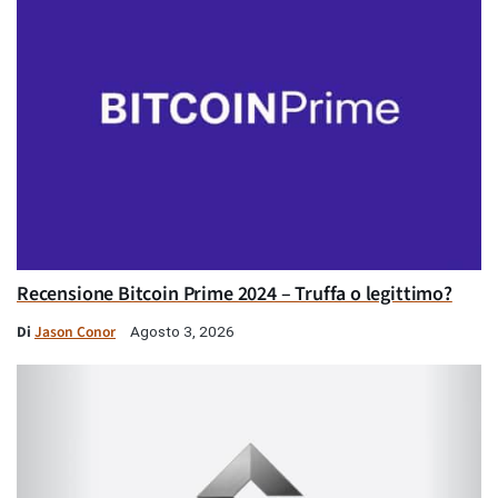
Recensione Bitcoin Prime 2024 – Truffa o legittimo?
Di
Jason Conor
Agosto 3, 2026