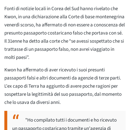
Fonti di notizie locali in Corea del Sud hanno rivelato che
Kwon, in una dichiarazione alla Corte di base montenegrina
venerdì scorso, ha affermato di non essere a conoscenza del
presunto passaporto costaricano falso che portava con sé.
Il 31enne ha detto alla corte che “se avessi sospettato che si
trattasse di un passaporto falso, non avrei viaggiato in
molti paesi”.
Kwon ha affermato di aver ricevuto i suoi presunti
passaporti falsi e altri documenti da agenzie di terze parti.
L'ex capo di Terra ha aggiunto di avere poche ragioni per
sospettare la legittimità del suo passaporto, dal momento
che lo usava da diversi anni.
"Ho compilato tutti i documenti e ho ricevuto
un passaporto costaricano tramite un'agenzia di