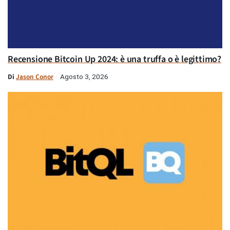
Recensione Bitcoin Up 2024: è una truffa o è legittimo?
Di
Jason Conor
Agosto 3, 2026