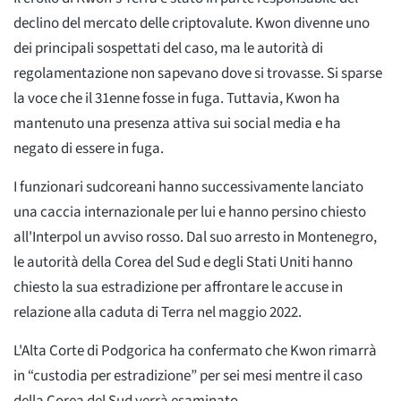
declino del mercato delle criptovalute. Kwon divenne uno
dei principali sospettati del caso, ma le autorità di
regolamentazione non sapevano dove si trovasse. Si sparse
la voce che il 31enne fosse in fuga. Tuttavia, Kwon ha
mantenuto una presenza attiva sui social media e ha
negato di essere in fuga.
I funzionari sudcoreani hanno successivamente lanciato
una caccia internazionale per lui e hanno persino chiesto
all'Interpol un avviso rosso. Dal suo arresto in Montenegro,
le autorità della Corea del Sud e degli Stati Uniti hanno
chiesto la sua estradizione per affrontare le accuse in
relazione alla caduta di Terra nel maggio 2022.
L'Alta Corte di Podgorica ha confermato che Kwon rimarrà
in “custodia per estradizione” per sei mesi mentre il caso