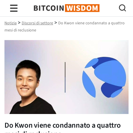
Saggezza Bitcoin
>
>
Notizia
Discorsi di settore
Do Kwon viene condannato a quattro
mesi di reclusione
Do Kwon viene condannato a quattro