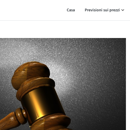
Casa
Previsioni sui prezzi