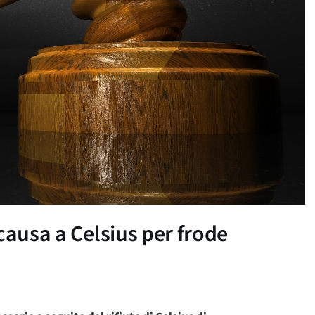
causa a Celsius per frode