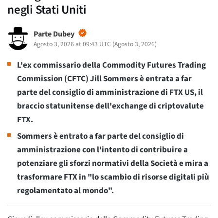
negli Stati Uniti
Parte Dubey
Agosto 3, 2026 at 09:43 UTC
(
Agosto 3, 2026
)
L'ex commissario della Commodity Futures Trading
Commission (CFTC) Jill Sommers è entrata a far
parte del consiglio di amministrazione di FTX US, il
braccio statunitense dell'exchange di criptovalute
FTX.
Sommers è entrato a far parte del consiglio di
amministrazione con l'intento di contribuire a
potenziare gli sforzi normativi della Società e mira a
trasformare FTX in "lo scambio di risorse digitali più
regolamentato al mondo".