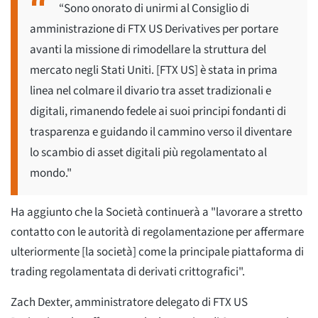
“Sono onorato di unirmi al Consiglio di
amministrazione di FTX US Derivatives per portare
avanti la missione di rimodellare la struttura del
mercato negli Stati Uniti. [FTX US] è stata in prima
linea nel colmare il divario tra asset tradizionali e
digitali, rimanendo fedele ai suoi principi fondanti di
trasparenza e guidando il cammino verso il diventare
lo scambio di asset digitali più regolamentato al
mondo."
Ha aggiunto che la Società continuerà a "lavorare a stretto
contatto con le autorità di regolamentazione per affermare
ulteriormente [la società] come la principale piattaforma di
trading regolamentata di derivati crittografici".
Zach Dexter, amministratore delegato di FTX US