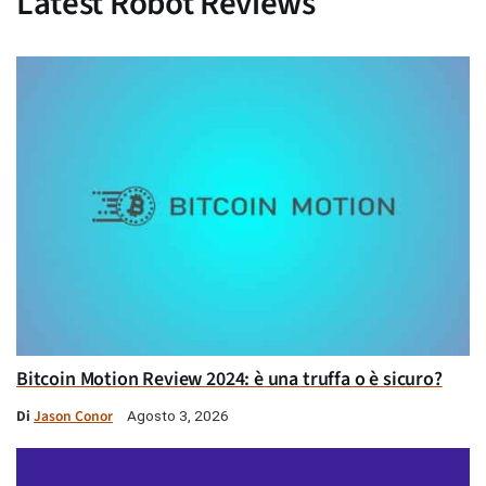
Latest Robot Reviews
Bitcoin Motion Review 2024: è una truffa o è sicuro?
Di
Jason Conor
Agosto 3, 2026