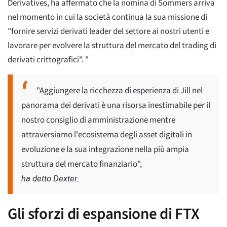
Derivatives, ha affermato che la nomina di Sommers arriva
nel momento in cui la società continua la sua missione di
"fornire servizi derivati leader del settore ai nostri utenti e
lavorare per evolvere la struttura del mercato del trading di
derivati crittografici". "
"Aggiungere la ricchezza di esperienza di Jill nel
panorama dei derivati è una risorsa inestimabile per il
nostro consiglio di amministrazione mentre
attraversiamo l'ecosistema degli asset digitali in
evoluzione e la sua integrazione nella più ampia
struttura del mercato finanziario",
ha detto Dexter.
Gli sforzi di espansione di FTX