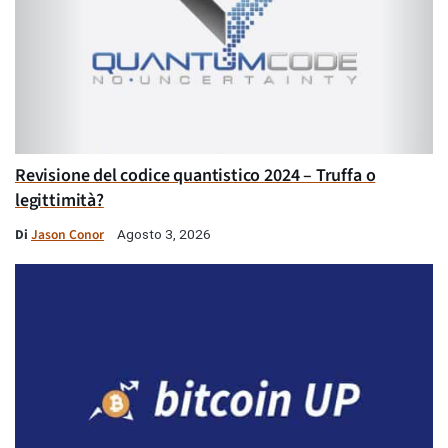
Revisione del codice quantistico 2024 – Truffa o
legittimità?
Di
Jason Conor
Agosto 3, 2026