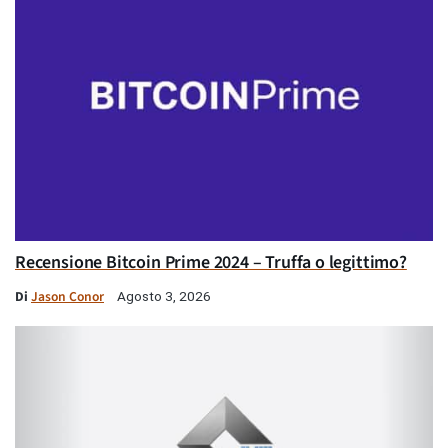
Recensione Bitcoin Prime 2024 – Truffa o legittimo?
Di
Jason Conor
Agosto 3, 2026