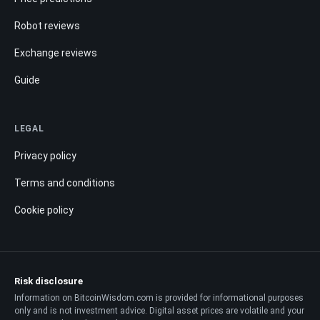
Robot reviews
Exchange reviews
Guide
LEGAL
Privacy policy
Terms and conditions
Cookie policy
Risk disclosure
Information on BitcoinWisdom.com is provided for informational purposes
only and is not investment advice. Digital asset prices are volatile and your