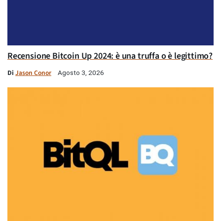
Recensione Bitcoin Up 2024: è una truffa o è legittimo?
Di
Jason Conor
Agosto 3, 2026