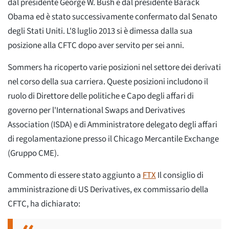
dal presidente George W. Bush e dal presidente Barack
Obama ed è stato successivamente confermato dal Senato
degli Stati Uniti. L'8 luglio 2013 si è dimessa dalla sua
posizione alla CFTC dopo aver servito per sei anni.
Sommers ha ricoperto varie posizioni nel settore dei derivati
nel corso della sua carriera. Queste posizioni includono il
ruolo di Direttore delle politiche e Capo degli affari di
governo per l'International Swaps and Derivatives
Association (ISDA) e di Amministratore delegato degli affari
di regolamentazione presso il Chicago Mercantile Exchange
(Gruppo CME).
Commento di essere stato aggiunto a
FTX
Il consiglio di
amministrazione di US Derivatives, ex commissario della
CFTC, ha dichiarato: