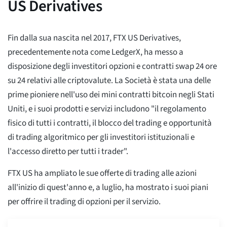
US Derivatives
Fin dalla sua nascita nel 2017, FTX US Derivatives,
precedentemente nota come LedgerX, ha messo a
disposizione degli investitori opzioni e contratti swap 24 ore
su 24 relativi alle criptovalute. La Società è stata una delle
prime pioniere nell'uso dei mini contratti bitcoin negli Stati
Uniti, e i suoi prodotti e servizi includono "il regolamento
fisico di tutti i contratti, il blocco del trading e opportunità
di trading algoritmico per gli investitori istituzionali e
l'accesso diretto per tutti i trader".
FTX US ha ampliato le sue offerte di trading alle azioni
all'inizio di quest'anno e, a luglio, ha mostrato i suoi piani
per offrire il trading di opzioni per il servizio.