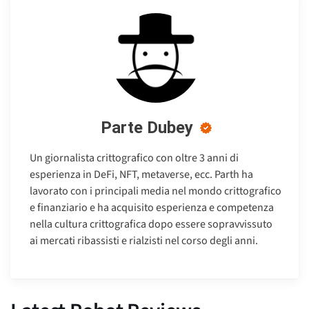
Parte Dubey
Un giornalista crittografico con oltre 3 anni di
esperienza in DeFi, NFT, metaverse, ecc. Parth ha
lavorato con i principali media nel mondo crittografico
e finanziario e ha acquisito esperienza e competenza
nella cultura crittografica dopo essere sopravvissuto
ai mercati ribassisti e rialzisti nel corso degli anni.