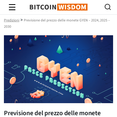
Saggezza Bitcoin
>
Predizioni
Previsione del prezzo delle monete GYEN – 2024, 2025 –
2030
Previsione del prezzo delle monete