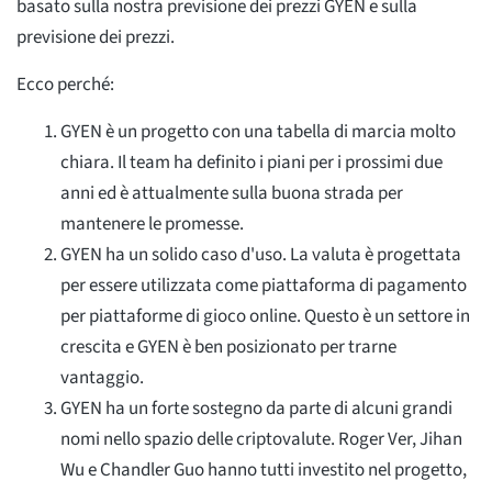
basato sulla nostra previsione dei prezzi GYEN e sulla
previsione dei prezzi.
Ecco perché:
GYEN è un progetto con una tabella di marcia molto
chiara. Il team ha definito i piani per i prossimi due
anni ed è attualmente sulla buona strada per
mantenere le promesse.
GYEN ha un solido caso d'uso. La valuta è progettata
per essere utilizzata come piattaforma di pagamento
per piattaforme di gioco online. Questo è un settore in
crescita e GYEN è ben posizionato per trarne
vantaggio.
GYEN ha un forte sostegno da parte di alcuni grandi
nomi nello spazio delle criptovalute. Roger Ver, Jihan
Wu e Chandler Guo hanno tutti investito nel progetto,