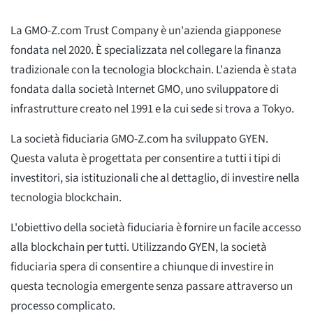
La GMO-Z.com Trust Company è un'azienda giapponese
fondata nel 2020. È specializzata nel collegare la finanza
tradizionale con la tecnologia blockchain. L'azienda è stata
fondata dalla società Internet GMO, uno sviluppatore di
infrastrutture creato nel 1991 e la cui sede si trova a Tokyo.
La società fiduciaria GMO-Z.com ha sviluppato GYEN.
Questa valuta è progettata per consentire a tutti i tipi di
investitori, sia istituzionali che al dettaglio, di investire nella
tecnologia blockchain.
L'obiettivo della società fiduciaria è fornire un facile accesso
alla blockchain per tutti. Utilizzando GYEN, la società
fiduciaria spera di consentire a chiunque di investire in
questa tecnologia emergente senza passare attraverso un
processo complicato.