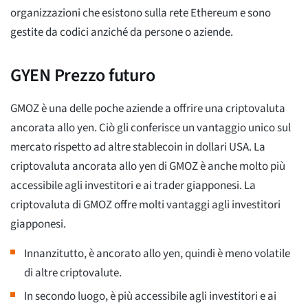
organizzazioni che esistono sulla rete Ethereum e sono
gestite da codici anziché da persone o aziende.
GYEN Prezzo futuro
GMOZ è una delle poche aziende a offrire una criptovaluta
ancorata allo yen. Ciò gli conferisce un vantaggio unico sul
mercato rispetto ad altre stablecoin in dollari USA. La
criptovaluta ancorata allo yen di GMOZ è anche molto più
accessibile agli investitori e ai trader giapponesi. La
criptovaluta di GMOZ offre molti vantaggi agli investitori
giapponesi.
Innanzitutto, è ancorato allo yen, quindi è meno volatile
di altre criptovalute.
In secondo luogo, è più accessibile agli investitori e ai