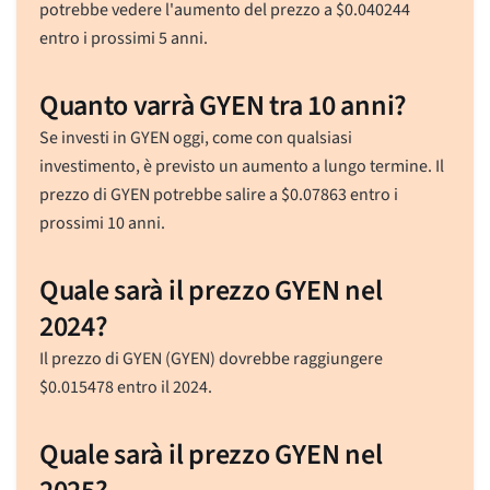
potrebbe vedere l'aumento del prezzo a
$
0.040244
entro i prossimi 5 anni.
Quanto varrà GYEN tra 10 anni?
Se investi in GYEN oggi, come con qualsiasi
investimento, è previsto un aumento a lungo termine. Il
prezzo di GYEN potrebbe salire a
$
0.07863
entro i
prossimi 10 anni.
Quale sarà il prezzo GYEN nel
2024?
Il prezzo di GYEN (GYEN) dovrebbe raggiungere
$
0.015478
entro il 2024.
Quale sarà il prezzo GYEN nel