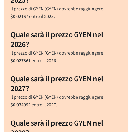
2025?
Il prezzo di GYEN (GYEN) dovrebbe raggiungere
$
0.02167
entro il 2025.
Quale sarà il prezzo GYEN nel
2026?
Il prezzo di GYEN (GYEN) dovrebbe raggiungere
$
0.027861
entro il 2026.
Quale sarà il prezzo GYEN nel
2027?
Il prezzo di GYEN (GYEN) dovrebbe raggiungere
$
0.034052
entro il 2027.
Quale sarà il prezzo GYEN nel