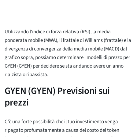
Utilizzando l'indice di forza relativa (RSI), la media
ponderata mobile (MWA), il frattale di Williams (frattale) e la
divergenza di convergenza della media mobile (MACD) dal
grafico sopra, possiamo determinare i modelli di prezzo per
GYEN (GYEN) per decidere se sta andando avere un anno
rialzista o ribassista.
GYEN (GYEN) Previsioni sui
prezzi
C'è una forte possibilità che il tuo investimento venga
ripagato profumatamente a causa del costo del token