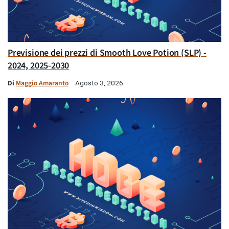
Previsione dei prezzi di Smooth Love Potion (SLP) -
2024, 2025-2030
Di
Maggio Amaranto
Agosto 3, 2026