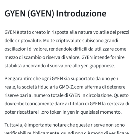
GYEN (GYEN) Introduzione
GYEN è stato creato in risposta alla natura volatile dei prezzi
delle criptovalute. Molte criptovalute subiscono grandi
oscillazioni di valore, rendendole difficili da utilizzare come
mezzo di scambio o riserva di valore. GYEN intende fornire
stabilità ancorando il suo valore allo yen giapponese.
Per garantire che ogni GYEN sia supportato da uno yen
reale, la società fiduciaria GMO-Z.com afferma di detenere
riserve pari al numero totale di GYEN in circolazione. Questo
dovrebbe teoricamente dare ai titolari di GYEN la certezza di
poter riscattare i loro token in yen in qualsiasi momento.
Tuttavia, è importante notare che queste riserve non sono
verificabili pubblicamente, quindi non c'è modo di verificare