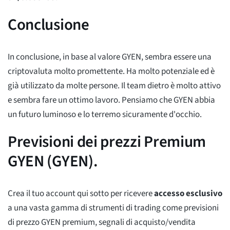
Conclusione
In conclusione, in base al valore GYEN, sembra essere una
criptovaluta molto promettente. Ha molto potenziale ed è
già utilizzato da molte persone. Il team dietro è molto attivo
e sembra fare un ottimo lavoro. Pensiamo che GYEN abbia
un futuro luminoso e lo terremo sicuramente d'occhio.
Previsioni dei prezzi Premium
GYEN (GYEN).
Crea il tuo account qui sotto per ricevere
accesso esclusivo
a una vasta gamma di strumenti di trading come previsioni
di prezzo GYEN premium, segnali di acquisto/vendita