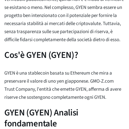
se esistano o meno. Nel complesso, GYEN sembra essere un
progetto ben intenzionato con il potenziale per fornire la
necessaria stabilità ai mercati delle criptovalute. Tuttavia,
senza trasparenza sulle sue partecipazioni di riserva, è
difficile fidarsi completamente della società dietro di esso.
Cos'è GYEN (GYEN)?
GYEN è una stablecoin basata su Ethereum che mira a
preservare il valore di uno yen giapponese. GMO-Z.com
Trust Company, l'entità che emette GYEN, afferma di avere
riserve che sostengono completamente ogni GYEN.
GYEN (GYEN) Analisi
fondamentale