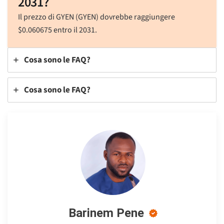
2031?
Il prezzo di GYEN (GYEN) dovrebbe raggiungere
$
0.060675
entro il 2031.
Cosa sono le FAQ?
Cosa sono le FAQ?
Barinem Pene