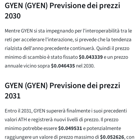
GYEN (GYEN) Previsione dei prezzi
2030
Mentre GYEN si sta impegnando per l'interoperabilità tra le
reti per accelerare l'interazione, si prevede che la tendenza
rialzista dell'anno precedente continuerà. Quindi il prezzo
minimo di scambio è stato fissato
$
0.043339
e un prezzo
annuale vicino sopra
$
0.046435
nel 2030.
GYEN (GYEN) Previsione dei prezzi
2031
Entro il 2031, GYEN supererà finalmente i suoi precedenti
valori ATH e registrerà nuovi livelli di prezzo. Il prezzo
minimo potrebbe essere
$
0.049531
e potenzialmente
raggiungere un valore di prezzo massimo di
$
0.052626
, con