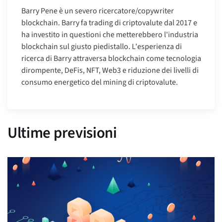
Barry Pene è un severo ricercatore/copywriter
blockchain. Barry fa trading di criptovalute dal 2017 e
ha investito in questioni che metterebbero l'industria
blockchain sul giusto piedistallo. L'esperienza di
ricerca di Barry attraversa blockchain come tecnologia
dirompente, DeFis, NFT, Web3 e riduzione dei livelli di
consumo energetico del mining di criptovalute.
Ultime previsioni