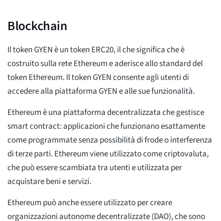
Blockchain
Il token GYEN è un token ERC20, il che significa che è
costruito sulla rete Ethereum e aderisce allo standard del
token Ethereum. Il token GYEN consente agli utenti di
accedere alla piattaforma GYEN e alle sue funzionalità.
Ethereum è una piattaforma decentralizzata che gestisce
smart contract: applicazioni che funzionano esattamente
come programmate senza possibilità di frode o interferenza
di terze parti. Ethereum viene utilizzato come criptovaluta,
che può essere scambiata tra utenti e utilizzata per
acquistare beni e servizi.
Ethereum può anche essere utilizzato per creare
organizzazioni autonome decentralizzate (DAO), che sono