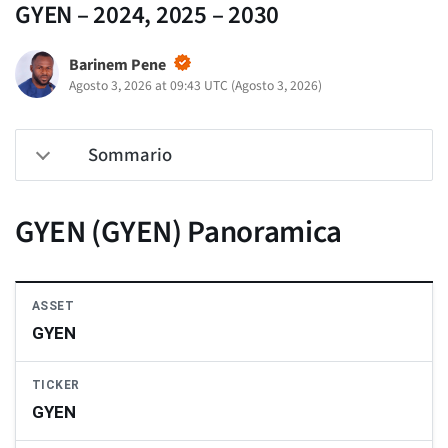
GYEN – 2024, 2025 – 2030
Barinem Pene
Agosto 3, 2026 at 09:43 UTC
(
Agosto 3, 2026
)
Sommario
GYEN (GYEN) Panoramica
ASSET
GYEN
TICKER
GYEN