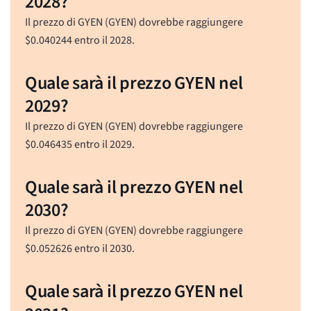
2028?
Il prezzo di GYEN (GYEN) dovrebbe raggiungere
$
0.040244
entro il 2028.
Quale sarà il prezzo GYEN nel
2029?
Il prezzo di GYEN (GYEN) dovrebbe raggiungere
$
0.046435
entro il 2029.
Quale sarà il prezzo GYEN nel
2030?
Il prezzo di GYEN (GYEN) dovrebbe raggiungere
$
0.052626
entro il 2030.
Quale sarà il prezzo GYEN nel