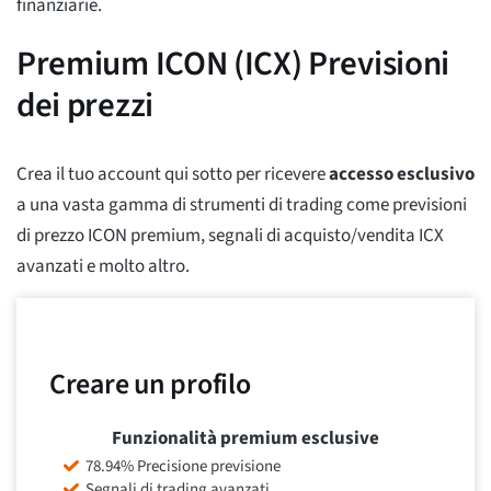
finanziarie.
Premium ICON (ICX) Previsioni
dei prezzi
Crea il tuo account qui sotto per ricevere
accesso esclusivo
a una vasta gamma di strumenti di trading come previsioni
di prezzo ICON premium, segnali di acquisto/vendita ICX
avanzati e molto altro.
Creare un profilo
Funzionalità premium esclusive
78.94% Precisione previsione
Segnali di trading avanzati