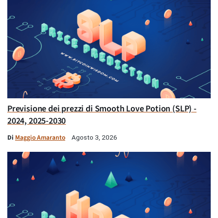
Previsione dei prezzi di Smooth Love Potion (SLP) -
2024, 2025-2030
Di
Maggio Amaranto
Agosto 3, 2026