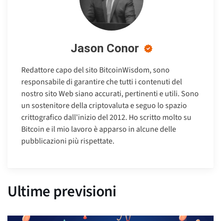
Jason Conor
Redattore capo del sito BitcoinWisdom, sono
responsabile di garantire che tutti i contenuti del
nostro sito Web siano accurati, pertinenti e utili. Sono
un sostenitore della criptovaluta e seguo lo spazio
crittografico dall'inizio del 2012. Ho scritto molto su
Bitcoin e il mio lavoro è apparso in alcune delle
pubblicazioni più rispettate.
Ultime previsioni