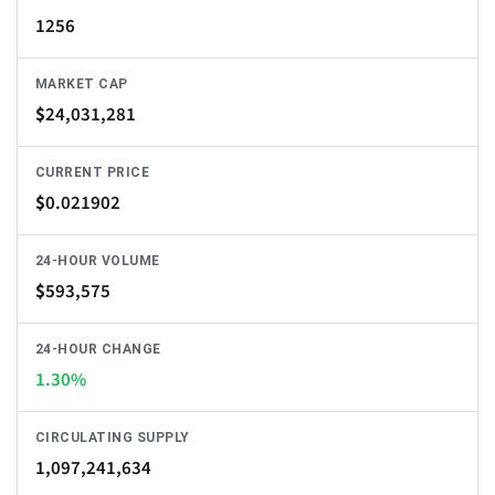
1256
MARKET CAP
$
24,031,281
CURRENT PRICE
$
0.021902
24-HOUR VOLUME
$
593,575
24-HOUR CHANGE
1.30%
CIRCULATING SUPPLY
1,097,241,634