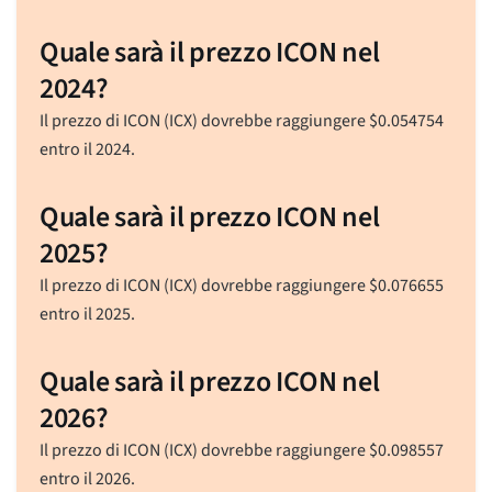
Quale sarà il prezzo ICON nel
2024?
Il prezzo di ICON (ICX) dovrebbe raggiungere
$
0.054754
entro il 2024.
Quale sarà il prezzo ICON nel
2025?
Il prezzo di ICON (ICX) dovrebbe raggiungere
$
0.076655
entro il 2025.
Quale sarà il prezzo ICON nel
2026?
Il prezzo di ICON (ICX) dovrebbe raggiungere
$
0.098557
entro il 2026.