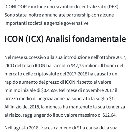
ICONLOOP e include uno scambio decentralizzato (DEX).
Sono state inoltre annunciate partnership con alcune
importanti società e agenzie governative.
ICON (ICX) Analisi fondamentale
Nel mese successivo alla sua introduzione nell'ottobre 2017,
l'ICO del token ICON ha raccolto $42,75 milioni. Il boom del
mercato delle criptovalute del 2017-2018 ha causato un
rapido aumento del prezzo di ICON rispetto al valore
minimo iniziale di $0.4559. Nel mese di novembre 2017 il
prezzo medio di negoziazione ha superato la soglia $1.
All’inizio del 2018, la moneta ha mantenuto la sua tendenza
al rialzo, raggiungendo il suo valore massimo di $12.64.
Nell'agosto 2018, è sceso a meno di $1 a causa della sua