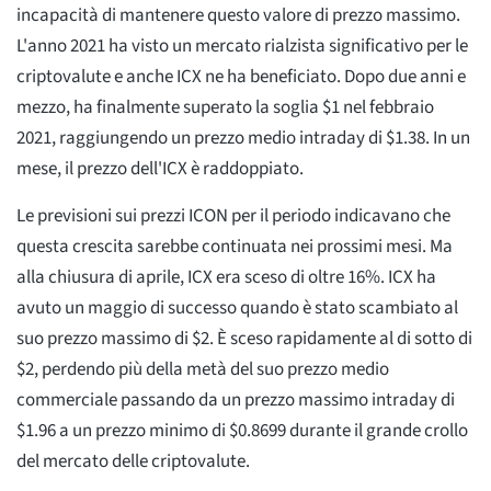
incapacità di mantenere questo valore di prezzo massimo.
L'anno 2021 ha visto un mercato rialzista significativo per le
criptovalute e anche ICX ne ha beneficiato. Dopo due anni e
mezzo, ha finalmente superato la soglia $1 nel febbraio
2021, raggiungendo un prezzo medio intraday di $1.38. In un
mese, il prezzo dell'ICX è raddoppiato.
Le previsioni sui prezzi ICON per il periodo indicavano che
questa crescita sarebbe continuata nei prossimi mesi. Ma
alla chiusura di aprile, ICX era sceso di oltre 16%. ICX ha
avuto un maggio di successo quando è stato scambiato al
suo prezzo massimo di $2. È sceso rapidamente al di sotto di
$2, perdendo più della metà del suo prezzo medio
commerciale passando da un prezzo massimo intraday di
$1.96 a un prezzo minimo di $0.8699 durante il grande crollo
del mercato delle criptovalute.