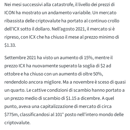
Nei mesi successivi alla catastrofe, il livello dei prezzi di
ICON ha mostrato un andamento variabile. Un mercato
ribassista delle criptovalute ha portato al continuo crollo
dell'ICX sotto il dollaro. Nell’agosto 2021, il mercato si è
ripreso, con ICX che ha chiuso il mese al prezzo minimo di
$1.33.
Settembre 2021 ha visto un aumento di 15%, mentre il
prezzo ICX ha nuovamente superato la soglia di $2 ad
ottobre e ha chiuso con un aumento di oltre 50%,
rendendolo ancora migliore. Ma a novembre è sceso di quasi
un quarto. Le cattive condizioni di scambio hanno portato a
un prezzo medio di scambio di $1.15 a dicembre. A quel
punto, aveva una capitalizzazione di mercato di circa
$775m, classificandosi al 101° posto nell'intero mondo delle
criptovalute.