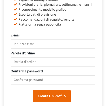
Previsioni orarie, giornaliere, settimanali e mensili
Riconoscimento modello grafico
Esporta dati di previsione
Raccomandazioni di acquisto/vendita
Piattaforma senza pubblicità
E-mail
Parola d'ordine
Conferma password
Creare Un Profilo