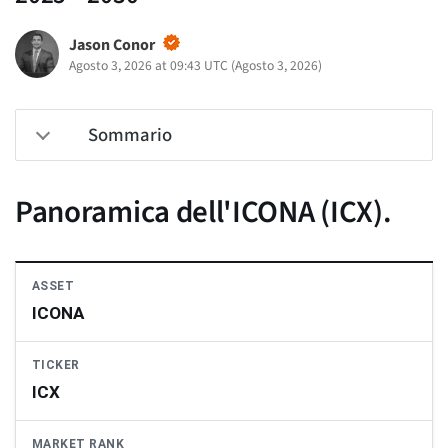
Jason Conor
Agosto 3, 2026 at 09:43 UTC
(
Agosto 3, 2026
)
Sommario
Panoramica dell'ICONA (ICX).
ASSET
ICONA
TICKER
ICX
MARKET RANK