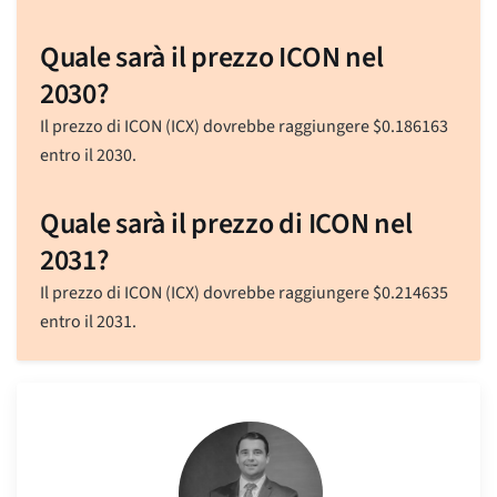
Quale sarà il prezzo ICON nel
2030?
Il prezzo di ICON (ICX) dovrebbe raggiungere
$
0.186163
entro il 2030.
Quale sarà il prezzo di ICON nel
2031?
Il prezzo di ICON (ICX) dovrebbe raggiungere
$
0.214635
entro il 2031.