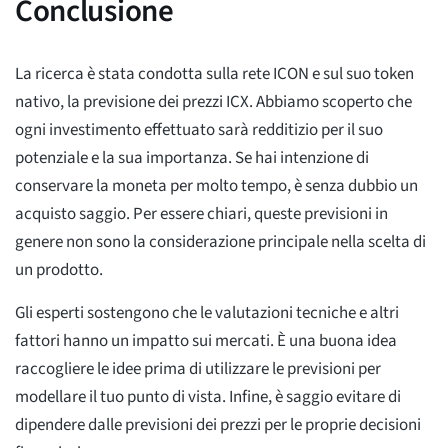
Conclusione
La ricerca è stata condotta sulla rete ICON e sul suo token
nativo, la previsione dei prezzi ICX. Abbiamo scoperto che
ogni investimento effettuato sarà redditizio per il suo
potenziale e la sua importanza. Se hai intenzione di
conservare la moneta per molto tempo, è senza dubbio un
acquisto saggio. Per essere chiari, queste previsioni in
genere non sono la considerazione principale nella scelta di
un prodotto.
Gli esperti sostengono che le valutazioni tecniche e altri
fattori hanno un impatto sui mercati. È una buona idea
raccogliere le idee prima di utilizzare le previsioni per
modellare il tuo punto di vista. Infine, è saggio evitare di
dipendere dalle previsioni dei prezzi per le proprie decisioni