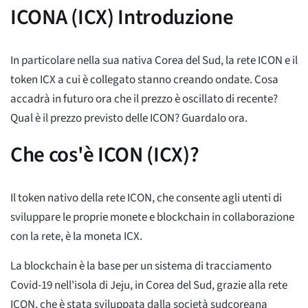
ICONA (ICX) Introduzione
In particolare nella sua nativa Corea del Sud, la rete ICON e il
token ICX a cui è collegato stanno creando ondate. Cosa
accadrà in futuro ora che il prezzo è oscillato di recente?
Qual è il prezzo previsto delle ICON? Guardalo ora.
Che cos'è ICON (ICX)?
Il token nativo della rete ICON, che consente agli utenti di
sviluppare le proprie monete e blockchain in collaborazione
con la rete, è la moneta ICX.
La blockchain è la base per un sistema di tracciamento
Covid-19 nell'isola di Jeju, in Corea del Sud, grazie alla rete
ICON, che è stata sviluppata dalla società sudcoreana