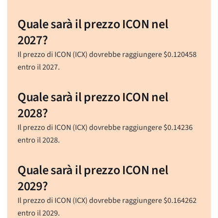
Quale sarà il prezzo ICON nel
2027?
Il prezzo di ICON (ICX) dovrebbe raggiungere
$
0.120458
entro il 2027.
Quale sarà il prezzo ICON nel
2028?
Il prezzo di ICON (ICX) dovrebbe raggiungere
$
0.14236
entro il 2028.
Quale sarà il prezzo ICON nel
2029?
Il prezzo di ICON (ICX) dovrebbe raggiungere
$
0.164262
entro il 2029.