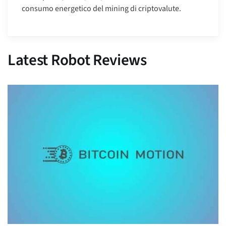
consumo energetico del mining di criptovalute.
Latest Robot Reviews