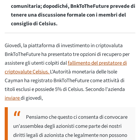
comunitaria; dopodiché, BnkToTheFuture prevede di
tenere una discussione formale con i membri del
consiglio di Celsius.
Giovedì, la piattaforma di investimento in criptovaluta
BnkToTheFuture ha presentato tre opzioni di recupero per
assistere gli utenti colpiti dal
fallimento del prestatore di
criptovalute Celsius.
L'Autorità monetaria delle Isole
Cayman ha registrato BnkToTheFuture come attività di
titoli esclusi e possiede 5% di Celsius. Secondo l'azienda
inviare
di giovedì,
Pensiamo che questo ci consenta di convocare
un'assemblea degli azionisti come parte dei nostri
diritti legali di azionista che legalmente non possono