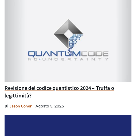
Revisione del codice quantistico 2024 – Truffa o
legittimità?
Di
Jason Conor
Agosto 3, 2026