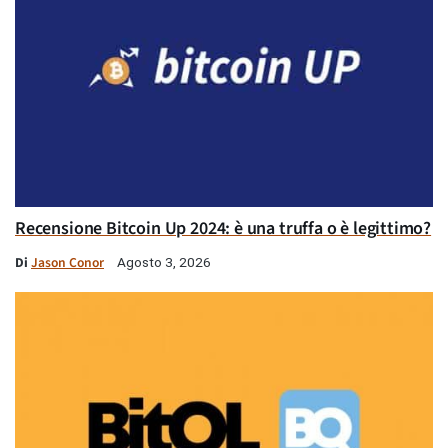
Recensione Bitcoin Up 2024: è una truffa o è legittimo?
Di
Jason Conor
Agosto 3, 2026