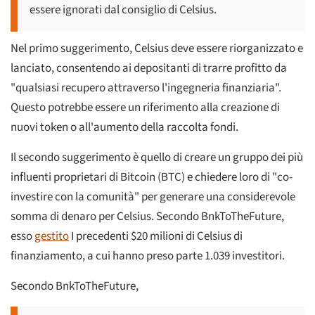
essere ignorati dal consiglio di Celsius.
Nel primo suggerimento, Celsius deve essere riorganizzato e
lanciato, consentendo ai depositanti di trarre profitto da
"qualsiasi recupero attraverso l'ingegneria finanziaria".
Questo potrebbe essere un riferimento alla creazione di
nuovi token o all'aumento della raccolta fondi.
Il secondo suggerimento è quello di creare un gruppo dei più
influenti proprietari di Bitcoin (BTC) e chiedere loro di "co-
investire con la comunità" per generare una considerevole
somma di denaro per Celsius. Secondo BnkToTheFuture,
esso
gestito
I precedenti $20 milioni di Celsius di
finanziamento, a cui hanno preso parte 1.039 investitori.
Secondo BnkToTheFuture,