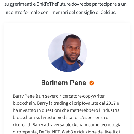
suggerimenti e BnkToTheFuture dovrebbe partecipare a un
incontro formale con i membri del consiglio di Celsius.
Barinem Pene
Barry Pene è un severo ricercatore/copywriter
blockchain. Barry fa trading di criptovalute dal 2017 e
ha investito in questioni che metterebbero l'industria
blockchain sul giusto piedistallo. L'esperienza di
ricerca di Barry attraversa blockchain come tecnologia
dirompente, DeFis, NFT, Web3 e riduzione dei livelli di