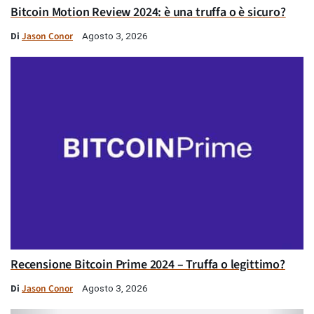
Bitcoin Motion Review 2024: è una truffa o è sicuro?
Di
Jason Conor
Agosto 3, 2026
Recensione Bitcoin Prime 2024 – Truffa o legittimo?
Di
Jason Conor
Agosto 3, 2026