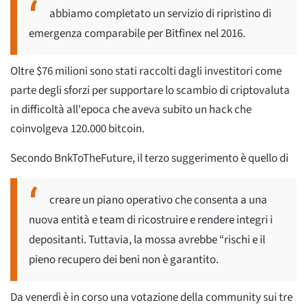
abbiamo completato un servizio di ripristino di
emergenza comparabile per Bitfinex nel 2016.
Oltre $76 milioni sono stati raccolti dagli investitori come
parte degli sforzi per supportare lo scambio di criptovaluta
in difficoltà all'epoca che aveva subito un hack che
coinvolgeva 120.000 bitcoin.
Secondo BnkToTheFuture, il terzo suggerimento è quello di
creare un piano operativo che consenta a una
nuova entità e team di ricostruire e rendere integri i
depositanti. Tuttavia, la mossa avrebbe “rischi e il
pieno recupero dei beni non è garantito.
Da venerdì è in corso una votazione della community sui tre