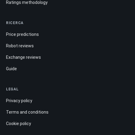
Ratings methodology
RICERCA
Price predictions
Robot reviews
Exchange reviews
Guide
LEGAL
Privacy policy
Terms and conditions
Cookie policy