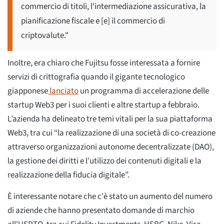
commercio di titoli, l'intermediazione assicurativa, la
pianificazione fiscale e [e] il commercio di
criptovalute."
Inoltre, era chiaro che Fujitsu fosse interessata a fornire
servizi di crittografia quando il gigante tecnologico
giapponese
lanciato
un programma di accelerazione delle
startup Web3 per i suoi clienti e altre startup a febbraio.
L’azienda ha delineato tre temi vitali per la sua piattaforma
Web3, tra cui “la realizzazione di una società di co-creazione
attraverso organizzazioni autonome decentralizzate (DAO),
la gestione dei diritti e l’utilizzo dei contenuti digitali e la
realizzazione della fiducia digitale”.
È interessante notare che c'è stato un aumento del numero
di aziende che hanno presentato domande di marchio