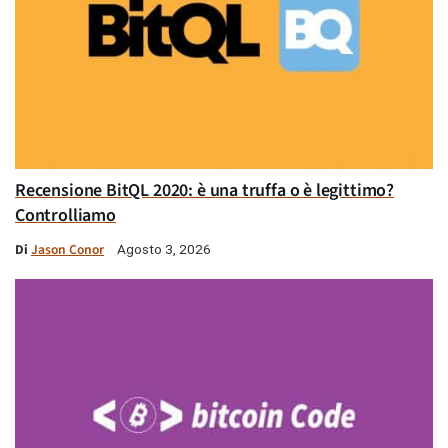
Recensione BitQL 2020: è una truffa o è legittimo?
Controlliamo
Di
Jason Conor
Agosto 3, 2026