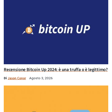
Recensione Bitcoin Up 2024: è una truffa o è legittimo?
Di
Jason Conor
Agosto 3, 2026