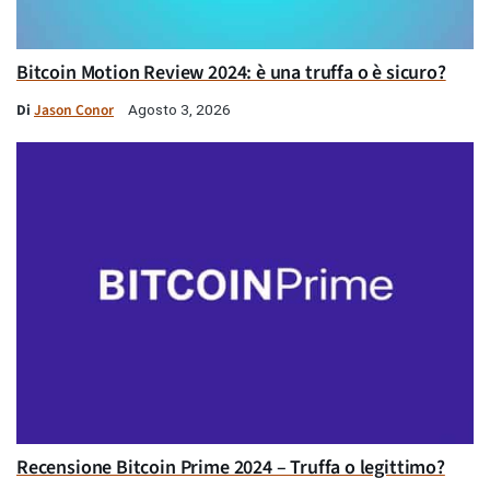
Bitcoin Motion Review 2024: è una truffa o è sicuro?
Di
Jason Conor
Agosto 3, 2026
Recensione Bitcoin Prime 2024 – Truffa o legittimo?