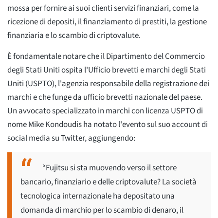
mossa per fornire ai suoi clienti servizi finanziari, come la
ricezione di depositi, il finanziamento di prestiti, la gestione
finanziaria e lo scambio di criptovalute.
È fondamentale notare che il Dipartimento del Commercio
degli Stati Uniti ospita l'Ufficio brevetti e marchi degli Stati
Uniti (USPTO), l'agenzia responsabile della registrazione dei
marchi e che funge da ufficio brevetti nazionale del paese.
Un avvocato specializzato in marchi con licenza USPTO di
nome Mike Kondoudis ha notato l'evento sul suo account di
social media su Twitter, aggiungendo:
“Fujitsu si sta muovendo verso il settore
bancario, finanziario e delle criptovalute? La società
tecnologica internazionale ha depositato una
domanda di marchio per lo scambio di denaro, il