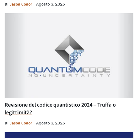
Di
Jason Conor
Agosto 3, 2026
Revisione del codice quantistico 2024 – Truffa o
legittimità?
Di
Jason Conor
Agosto 3, 2026