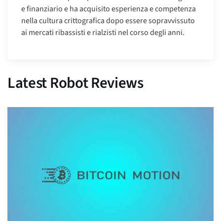
e finanziario e ha acquisito esperienza e competenza
nella cultura crittografica dopo essere sopravvissuto
ai mercati ribassisti e rialzisti nel corso degli anni.
Latest Robot Reviews