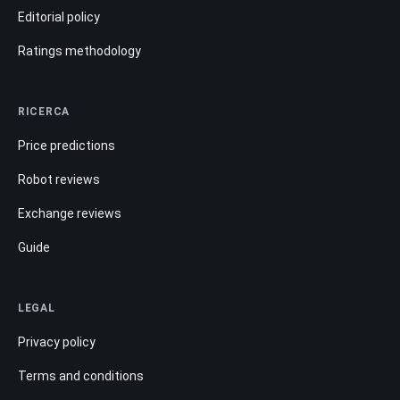
Editorial policy
Ratings methodology
RICERCA
Price predictions
Robot reviews
Exchange reviews
Guide
LEGAL
Privacy policy
Terms and conditions