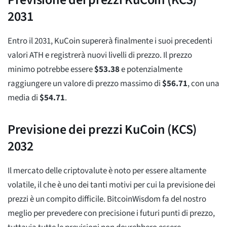
2031
Entro il 2031, KuCoin supererà finalmente i suoi precedenti
valori ATH e registrerà nuovi livelli di prezzo. Il prezzo
minimo potrebbe essere
$
53.38
e potenzialmente
raggiungere un valore di prezzo massimo di
$
56.71
, con una
media di
$
54.71
.
Previsione dei prezzi KuCoin (KCS)
2032
Il mercato delle criptovalute è noto per essere altamente
volatile, il che è uno dei tanti motivi per cui la previsione dei
prezzi è un compito difficile. BitcoinWisdom fa del nostro
meglio per prevedere con precisione i futuri punti di prezzo,