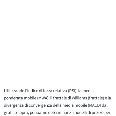
Utilizzando l'indice di forza relativa (RSI), la media
ponderata mobile (MWA), il frattale di Williams (frattale) e la
divergenza di convergenza della media mobile (MACD) dal
grafico sopra, possiamo determinare i modelli di prezzo per