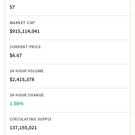
57
MARKET CAP
$
915,114,041
CURRENT PRICE
$
6.67
24-HOUR VOLUME
$
2,415,378
24-HOUR CHANGE
1.08%
CIRCULATING SUPPLY
137,155,021