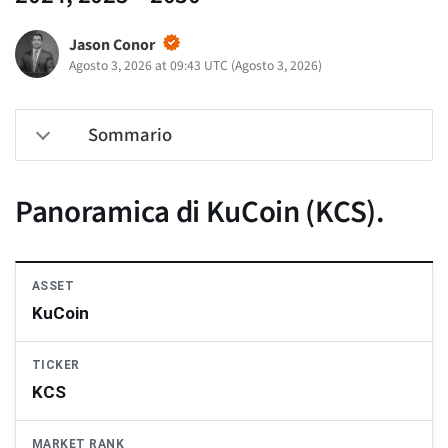
Jason Conor
Agosto 3, 2026 at 09:43 UTC
(
Agosto 3, 2026
)
Sommario
Panoramica di KuCoin (KCS).
ASSET
KuCoin
TICKER
KCS
MARKET RANK