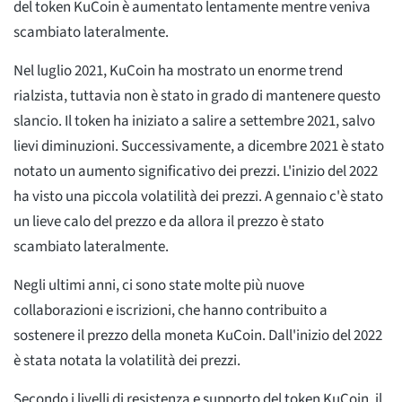
del token KuCoin è aumentato lentamente mentre veniva
scambiato lateralmente.
Nel luglio 2021, KuCoin ha mostrato un enorme trend
rialzista, tuttavia non è stato in grado di mantenere questo
slancio. Il token ha iniziato a salire a settembre 2021, salvo
lievi diminuzioni. Successivamente, a dicembre 2021 è stato
notato un aumento significativo dei prezzi. L'inizio del 2022
ha visto una piccola volatilità dei prezzi. A gennaio c'è stato
un lieve calo del prezzo e da allora il prezzo è stato
scambiato lateralmente.
Negli ultimi anni, ci sono state molte più nuove
collaborazioni e iscrizioni, che hanno contribuito a
sostenere il prezzo della moneta KuCoin. Dall'inizio del 2022
è stata notata la volatilità dei prezzi.
Secondo i livelli di resistenza e supporto del token KuCoin, il