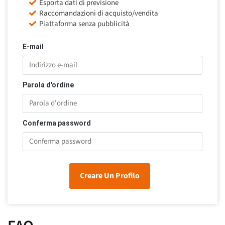
Esporta dati di previsione
Raccomandazioni di acquisto/vendita
Piattaforma senza pubblicità
E-mail
Parola d'ordine
Conferma password
Creare Un Profilo