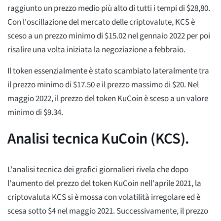
raggiunto un prezzo medio più alto di tutti i tempi di $28,80.
Con l'oscillazione del mercato delle criptovalute, KCS è
sceso a un prezzo minimo di $15.02 nel gennaio 2022 per poi
risalire una volta iniziata la negoziazione a febbraio.
Il token essenzialmente è stato scambiato lateralmente tra
il prezzo minimo di $17.50 e il prezzo massimo di $20. Nel
maggio 2022, il prezzo del token KuCoin è sceso a un valore
minimo di $9.34.
Analisi tecnica KuCoin (KCS).
L'analisi tecnica dei grafici giornalieri rivela che dopo
l'aumento del prezzo del token KuCoin nell'aprile 2021, la
criptovaluta KCS si è mossa con volatilità irregolare ed è
scesa sotto $4 nel maggio 2021. Successivamente, il prezzo