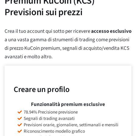
Premium KuCoin (KCS)
Previsioni sui prezzi
Crea il tuo account qui sotto per ricevere
accesso esclusivo
a una vasta gamma di strumenti di trading come previsioni
di prezzo KuCoin premium, segnali di acquisto/vendita KCS
avanzati e molto altro.
Creare un profilo
Funzionalità premium esclusive
78.94% Precisione previsione
Segnali di trading avanzati
Previsioni orarie, giornaliere, settimanali e mensili
Riconoscimento modello grafico