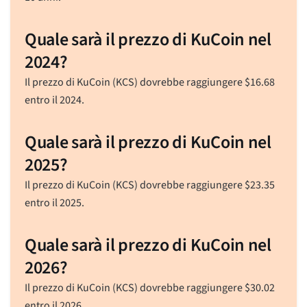
Quale sarà il prezzo di KuCoin nel
2024?
Il prezzo di KuCoin (KCS) dovrebbe raggiungere
$
16.68
entro il 2024.
Quale sarà il prezzo di KuCoin nel
2025?
Il prezzo di KuCoin (KCS) dovrebbe raggiungere
$
23.35
entro il 2025.
Quale sarà il prezzo di KuCoin nel
2026?
Il prezzo di KuCoin (KCS) dovrebbe raggiungere
$
30.02
entro il 2026.