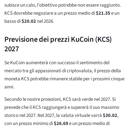
subisce un calo, l'obiettivo potrebbe non essere raggiunto.
KCS dovrebbe negoziare a un prezzo medio di
$
21.35
e un
basso di
$
20.02
nel 2026.
Previsione dei prezzi KuCoin (KCS)
2027
Se KuCoin aumenterà con successo il sentimento del
mercato tra gli appassionati di criptovaluta, il prezzo della
moneta KCS potrebbe rimanere stabile per i prossimi cinque
anni.
Secondo le nostre proiezioni, KCS sarà verde nel 2027. Si
prevede che il KCS raggiungerà e supererà il suo massimo
storico nel 2027. Nel 2027, la valuta virtuale varrà
$
30.02
,
con un prezzo minimo di
$
26.69
e un prezzo medio di