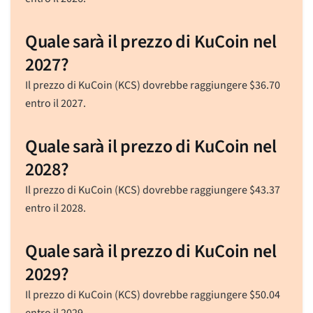
Quale sarà il prezzo di KuCoin nel
2027?
Il prezzo di KuCoin (KCS) dovrebbe raggiungere
$
36.70
entro il 2027.
Quale sarà il prezzo di KuCoin nel
2028?
Il prezzo di KuCoin (KCS) dovrebbe raggiungere
$
43.37
entro il 2028.
Quale sarà il prezzo di KuCoin nel
2029?
Il prezzo di KuCoin (KCS) dovrebbe raggiungere
$
50.04
entro il 2029.