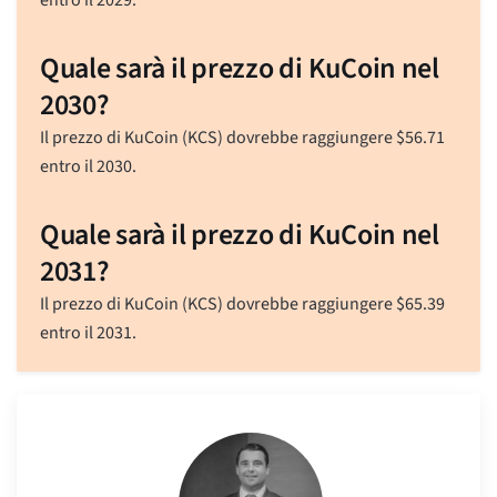
Quale sarà il prezzo di KuCoin nel
2030?
Il prezzo di KuCoin (KCS) dovrebbe raggiungere
$
56.71
entro il 2030.
Quale sarà il prezzo di KuCoin nel
2031?
Il prezzo di KuCoin (KCS) dovrebbe raggiungere
$
65.39
entro il 2031.