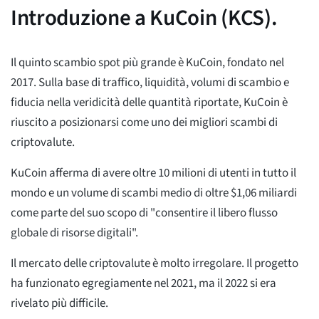
Introduzione a KuCoin (KCS).
Il quinto scambio spot più grande è KuCoin, fondato nel
2017. Sulla base di traffico, liquidità, volumi di scambio e
fiducia nella veridicità delle quantità riportate, KuCoin è
riuscito a posizionarsi come uno dei migliori scambi di
criptovalute.
KuCoin afferma di avere oltre 10 milioni di utenti in tutto il
mondo e un volume di scambi medio di oltre $1,06 miliardi
come parte del suo scopo di "consentire il libero flusso
globale di risorse digitali".
Il mercato delle criptovalute è molto irregolare. Il progetto
ha funzionato egregiamente nel 2021, ma il 2022 si era
rivelato più difficile.