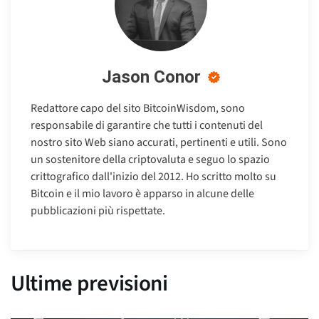
Jason Conor
Redattore capo del sito BitcoinWisdom, sono
responsabile di garantire che tutti i contenuti del
nostro sito Web siano accurati, pertinenti e utili. Sono
un sostenitore della criptovaluta e seguo lo spazio
crittografico dall'inizio del 2012. Ho scritto molto su
Bitcoin e il mio lavoro è apparso in alcune delle
pubblicazioni più rispettate.
Ultime previsioni