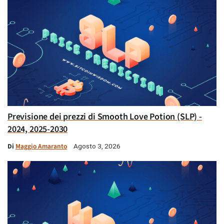
Previsione dei prezzi di Smooth Love Potion (SLP) -
2024, 2025-2030
Di
Maggio Amaranto
Agosto 3, 2026