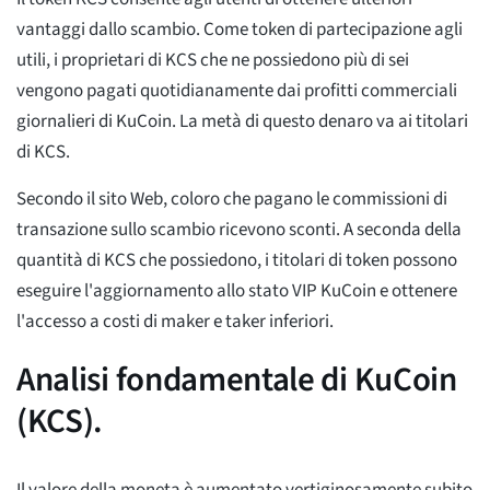
vantaggi dallo scambio. Come token di partecipazione agli
utili, i proprietari di KCS che ne possiedono più di sei
vengono pagati quotidianamente dai profitti commerciali
giornalieri di KuCoin. La metà di questo denaro va ai titolari
di KCS.
Secondo il sito Web, coloro che pagano le commissioni di
transazione sullo scambio ricevono sconti. A seconda della
quantità di KCS che possiedono, i titolari di token possono
eseguire l'aggiornamento allo stato VIP KuCoin e ottenere
l'accesso a costi di maker e taker inferiori.
Analisi fondamentale di KuCoin
(KCS).