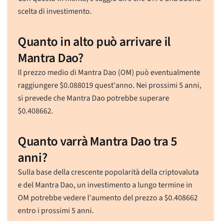
scelta di investimento.
Quanto in alto può arrivare il
Mantra Dao?
Il prezzo medio di Mantra Dao (OM) può eventualmente
raggiungere
$
0.088019
quest'anno. Nei prossimi 5 anni,
si prevede che Mantra Dao potrebbe superare
$
0.408662
.
Quanto varrà Mantra Dao tra 5
anni?
Sulla base della crescente popolarità della criptovaluta
e del Mantra Dao, un investimento a lungo termine in
OM potrebbe vedere l'aumento del prezzo a
$
0.408662
entro i prossimi 5 anni.