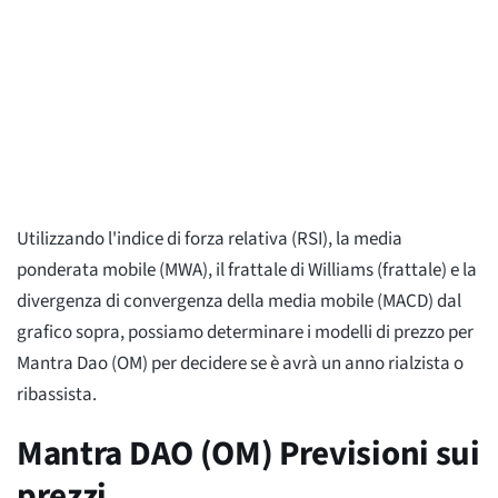
Utilizzando l'indice di forza relativa (RSI), la media
ponderata mobile (MWA), il frattale di Williams (frattale) e la
divergenza di convergenza della media mobile (MACD) dal
grafico sopra, possiamo determinare i modelli di prezzo per
Mantra Dao (OM) per decidere se è avrà un anno rialzista o
ribassista.
Mantra DAO (OM) Previsioni sui
prezzi