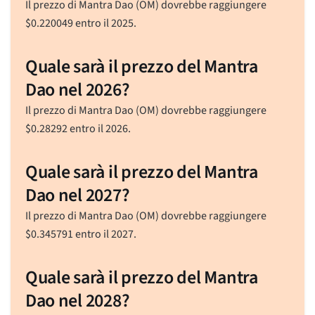
Il prezzo di Mantra Dao (OM) dovrebbe raggiungere
$
0.220049
entro il 2025.
Quale sarà il prezzo del Mantra
Dao nel 2026?
Il prezzo di Mantra Dao (OM) dovrebbe raggiungere
$
0.28292
entro il 2026.
Quale sarà il prezzo del Mantra
Dao nel 2027?
Il prezzo di Mantra Dao (OM) dovrebbe raggiungere
$
0.345791
entro il 2027.
Quale sarà il prezzo del Mantra
Dao nel 2028?