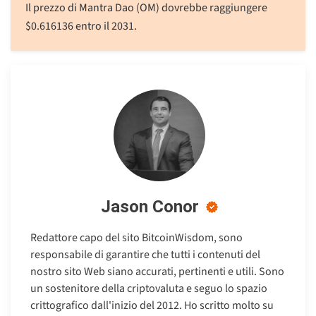
Il prezzo di Mantra Dao (OM) dovrebbe raggiungere
$
0.616136
entro il 2031.
Jason Conor
Redattore capo del sito BitcoinWisdom, sono
responsabile di garantire che tutti i contenuti del
nostro sito Web siano accurati, pertinenti e utili. Sono
un sostenitore della criptovaluta e seguo lo spazio
crittografico dall'inizio del 2012. Ho scritto molto su