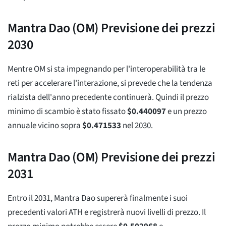
Mantra Dao (OM) Previsione dei prezzi
2030
Mentre OM si sta impegnando per l'interoperabilità tra le
reti per accelerare l'interazione, si prevede che la tendenza
rialzista dell'anno precedente continuerà. Quindi il prezzo
minimo di scambio è stato fissato
$
0.440097
e un prezzo
annuale vicino sopra
$
0.471533
nel 2030.
Mantra Dao (OM) Previsione dei prezzi
2031
Entro il 2031, Mantra Dao supererà finalmente i suoi
precedenti valori ATH e registrerà nuovi livelli di prezzo. Il