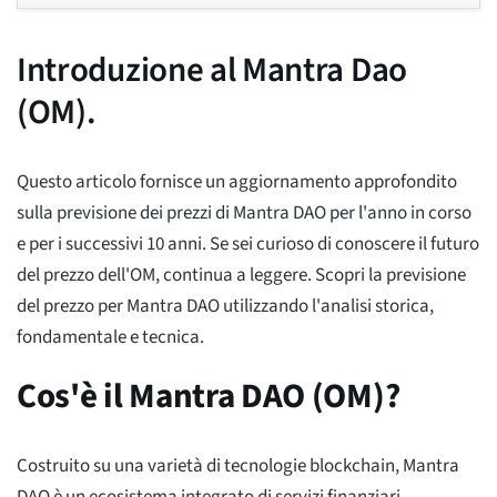
Introduzione al Mantra Dao
(OM).
Questo articolo fornisce un aggiornamento approfondito
sulla previsione dei prezzi di Mantra DAO per l'anno in corso
e per i successivi 10 anni. Se sei curioso di conoscere il futuro
del prezzo dell'OM, continua a leggere. Scopri la previsione
del prezzo per Mantra DAO utilizzando l'analisi storica,
fondamentale e tecnica.
Cos'è il Mantra DAO (OM)?
Costruito su una varietà di tecnologie blockchain, Mantra