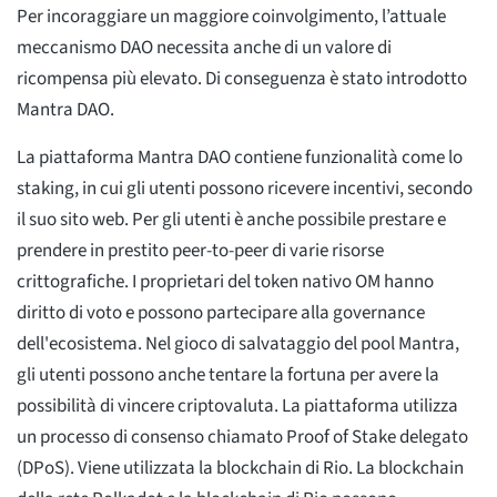
Per incoraggiare un maggiore coinvolgimento, l’attuale
meccanismo DAO necessita anche di un valore di
ricompensa più elevato. Di conseguenza è stato introdotto
Mantra DAO.
La piattaforma Mantra DAO contiene funzionalità come lo
staking, in cui gli utenti possono ricevere incentivi, secondo
il suo sito web. Per gli utenti è anche possibile prestare e
prendere in prestito peer-to-peer di varie risorse
crittografiche. I proprietari del token nativo OM hanno
diritto di voto e possono partecipare alla governance
dell'ecosistema. Nel gioco di salvataggio del pool Mantra,
gli utenti possono anche tentare la fortuna per avere la
possibilità di vincere criptovaluta. La piattaforma utilizza
un processo di consenso chiamato Proof of Stake delegato
(DPoS). Viene utilizzata la blockchain di Rio. La blockchain