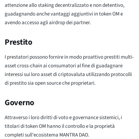
attenzione allo staking decentralizzato e non detentivo,
guadagnando anche vantaggi aggiuntivi in token OM e
avendo accesso agli airdrop dei partner.
Prestito
I prestatori possono fornire in modo proattivo prestiti multi-
asset cross-chain ai consumatori al fine di guadagnare
interessi sui loro asset di criptovaluta utilizzando protocolli
di prestito sia open source che proprietari.
Governo
Attraverso i loro diritti di voto e governance sistemici, i
titolari di token OM hanno il controllo e la proprietà
completi sull'ecosistema MANTRA DAO.