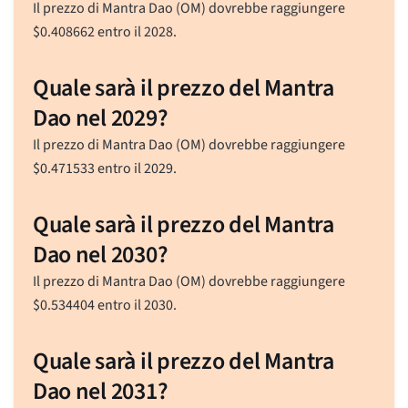
Il prezzo di Mantra Dao (OM) dovrebbe raggiungere
$
0.408662
entro il 2028.
Quale sarà il prezzo del Mantra
Dao nel 2029?
Il prezzo di Mantra Dao (OM) dovrebbe raggiungere
$
0.471533
entro il 2029.
Quale sarà il prezzo del Mantra
Dao nel 2030?
Il prezzo di Mantra Dao (OM) dovrebbe raggiungere
$
0.534404
entro il 2030.
Quale sarà il prezzo del Mantra
Dao nel 2031?