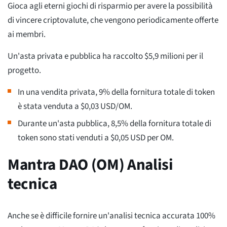
Gioca agli eterni giochi di risparmio per avere la possibilità
di vincere criptovalute, che vengono periodicamente offerte
ai membri.
Un'asta privata e pubblica ha raccolto $5,9 milioni per il
progetto.
In una vendita privata, 9% della fornitura totale di token
è stata venduta a $0,03 USD/OM.
Durante un'asta pubblica, 8,5% della fornitura totale di
token sono stati venduti a $0,05 USD per OM.
Mantra DAO (OM) Analisi
tecnica
Anche se è difficile fornire un'analisi tecnica accurata 100%