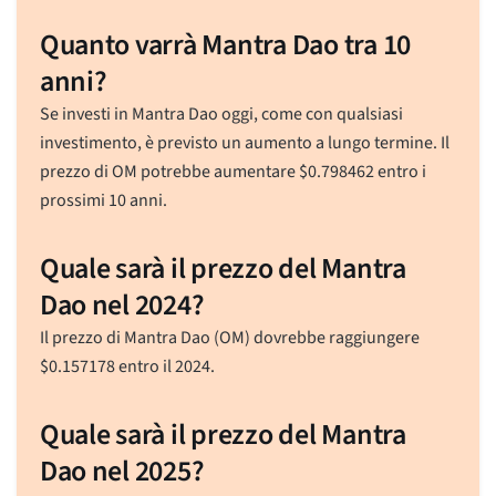
Quanto varrà Mantra Dao tra 10
anni?
Se investi in Mantra Dao oggi, come con qualsiasi
investimento, è previsto un aumento a lungo termine. Il
prezzo di OM potrebbe aumentare
$
0.798462
entro i
prossimi 10 anni.
Quale sarà il prezzo del Mantra
Dao nel 2024?
Il prezzo di Mantra Dao (OM) dovrebbe raggiungere
$
0.157178
entro il 2024.
Quale sarà il prezzo del Mantra
Dao nel 2025?