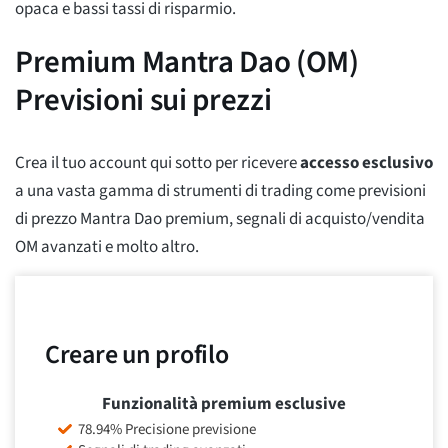
opaca e bassi tassi di risparmio.
Premium Mantra Dao (OM)
Previsioni sui prezzi
Crea il tuo account qui sotto per ricevere
accesso esclusivo
a una vasta gamma di strumenti di trading come previsioni
di prezzo Mantra Dao premium, segnali di acquisto/vendita
OM avanzati e molto altro.
Creare un profilo
Funzionalità premium esclusive
78.94% Precisione previsione