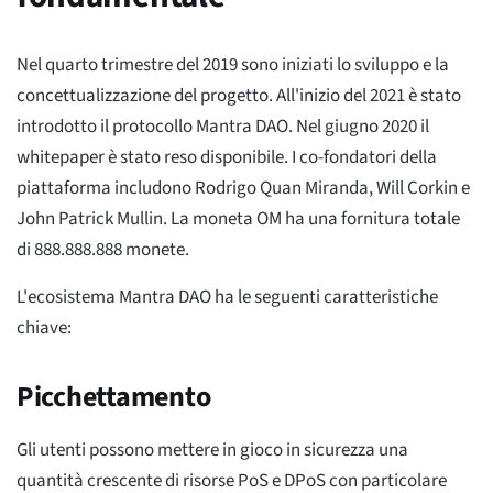
Nel quarto trimestre del 2019 sono iniziati lo sviluppo e la
concettualizzazione del progetto. All'inizio del 2021 è stato
introdotto il protocollo Mantra DAO. Nel giugno 2020 il
whitepaper è stato reso disponibile. I co-fondatori della
piattaforma includono Rodrigo Quan Miranda, Will Corkin e
John Patrick Mullin. La moneta OM ha una fornitura totale
di 888.888.888 monete.
L'ecosistema Mantra DAO ha le seguenti caratteristiche
chiave:
Picchettamento
Gli utenti possono mettere in gioco in sicurezza una
quantità crescente di risorse PoS e DPoS con particolare