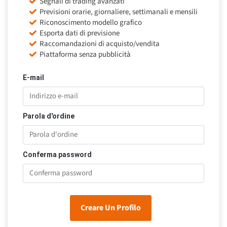
Segnali di trading avanzati
Previsioni orarie, giornaliere, settimanali e mensili
Riconoscimento modello grafico
Esporta dati di previsione
Raccomandazioni di acquisto/vendita
Piattaforma senza pubblicità
E-mail
Parola d'ordine
Conferma password
Creare Un Profilo