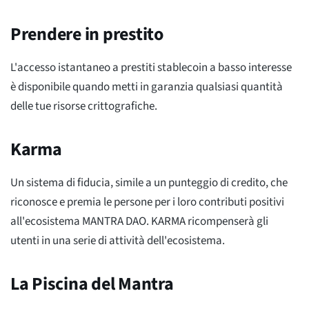
Prendere in prestito
L'accesso istantaneo a prestiti stablecoin a basso interesse
è disponibile quando metti in garanzia qualsiasi quantità
delle tue risorse crittografiche.
Karma
Un sistema di fiducia, simile a un punteggio di credito, che
riconosce e premia le persone per i loro contributi positivi
all'ecosistema MANTRA DAO. KARMA ricompenserà gli
utenti in una serie di attività dell'ecosistema.
La Piscina del Mantra