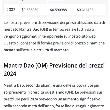
$
0.565839
$
0.590988
$
0.616136
2032
Le nostre previsioni di previsione dei prezzi utilizzano dati di
mercato Mantra Dao (OM) in tempo reale e tutti i dati
vengono aggiornati in tempo reale sul nostro sito web.
Questo ci consente di fornire previsioni di prezzo dinamiche
basate sull'attuale attività di mercato.
Mantra Dao (OM) Previsione dei prezzi
2024
Mantra Dao, secondo alcuni, è una delle criptovalute più
sorprendenti in crescita quest'anno (OM). Le previsioni sui
prezzi OM per il 2024 prevedono un aumento significativo
nella seconda metà dell'anno, forse fino al raggiungimento