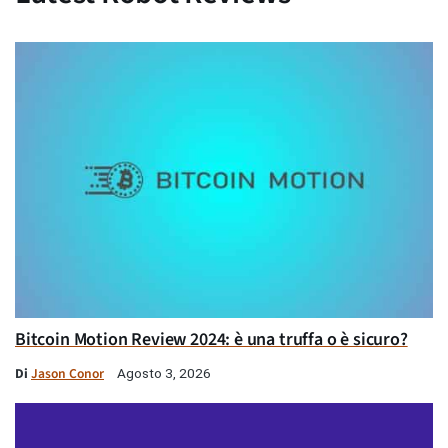
Bitcoin Motion Review 2024: è una truffa o è sicuro?
Di
Jason Conor
Agosto 3, 2026