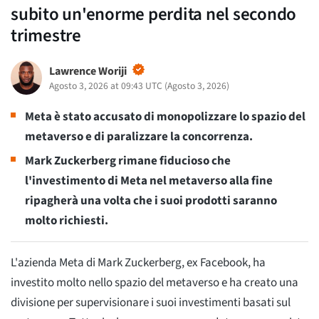
subito un'enorme perdita nel secondo
trimestre
Lawrence Woriji
Agosto 3, 2026 at 09:43 UTC
(
Agosto 3, 2026
)
Meta è stato accusato di monopolizzare lo spazio del
metaverso e di paralizzare la concorrenza.
Mark Zuckerberg rimane fiducioso che
l'investimento di Meta nel metaverso alla fine
ripagherà una volta che i suoi prodotti saranno
molto richiesti.
L'azienda Meta di Mark Zuckerberg, ex Facebook, ha
investito molto nello spazio del metaverso e ha creato una
divisione per supervisionare i suoi investimenti basati sul