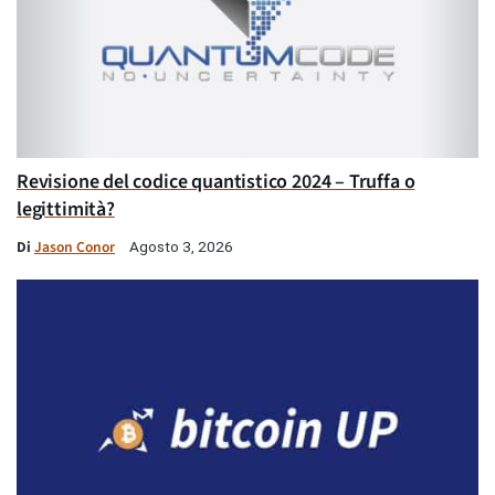
Revisione del codice quantistico 2024 – Truffa o
legittimità?
Di
Jason Conor
Agosto 3, 2026