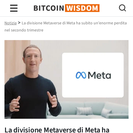
Saggezza Bitcoin
>
Notizia
La divisione Metaverse di Meta ha subito un'enorme perdita
nel secondo trimestre
La divisione Metaverse di Meta ha