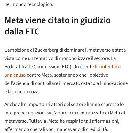
nel mondo tecnologico.
Meta viene citato in giudizio
dalla FTC
L'ambizione di Zuckerberg di dominare il metaverso è stata
vista come un tentativo di monopolizzare il settore. La
Federal Trade Commission (FTC), di recente
ha intentato
una causa
contro Meta, sostenendo che l'obiettivo
dell'azienda di controllare il mercato ostacola l'innovazione
e la concorrenza.
Anche altri importanti attori del settore hanno espresso le
loro preoccupazioni sull'approccio centralizzato di Meta al
metaverso. Tuttavia, Meta ha respinto tali affermazioni,
affermando che tali voci mancavano di credibilità.