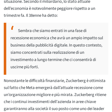
situazione. Secondo il miliardario, lo stato attuale
dell’economia è notevolmente peggiore rispetto a un
trimestre fa. Il 38enne ha detto:
Sembra che siamo entrati in una fase di
recessione economica che avrà un ampio impatto sul
business della pubblicità digitale. In questo contesto,
siamo concentrati sulla realizzazione di un
investimento a lungo termine che ci consentirà di
uscirne più forti.
Nonostante le difficoltà finanziarie, Zuckerberg è ottimista
sul fatto che Meta emergerà dall’attuale recessione come
un’organizzazione migliore e più mirata. Zuckerberg ritiene
che i continui investimenti dell'azienda in aree chiave
garantiranno alla società il suo posto come uno dei leader