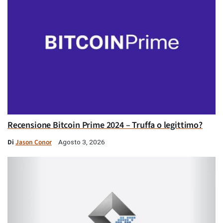
Recensione Bitcoin Prime 2024 – Truffa o legittimo?
Di
Jason Conor
Agosto 3, 2026