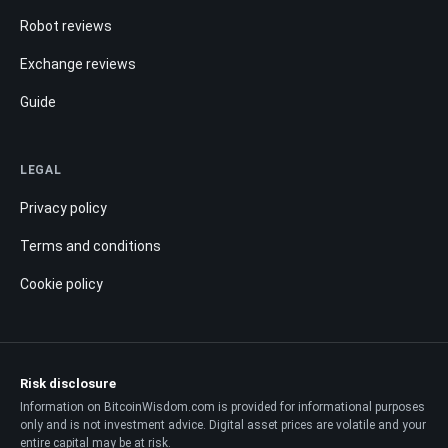
Robot reviews
Exchange reviews
Guide
LEGAL
Privacy policy
Terms and conditions
Cookie policy
Risk disclosure
Information on BitcoinWisdom.com is provided for informational purposes
only and is not investment advice. Digital asset prices are volatile and your
entire capital may be at risk.