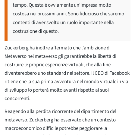
tempo. Questa è ovviamente un'impresa molto
costosa nei prossimi anni. Sono fiducioso che saremo
contenti di aver svolto un ruolo importante nella
costruzione di questo.
Zuckerberg ha inoltre affermato che l'ambizione di
Metaverso nel metaverso gli garantirebbe la libertà di
costruire le proprie esperienze virtuali, che alla fine
diventerebbero uno standard nel settore. Il CEO di Facebook
ritiene che la sua prima avventura nel mondo virtuale in via
di sviluppo lo porterà molto avanti rispetto ai suoi
concorrenti.
Reagendo alla perdita ricorrente del dipartimento del
metaverso, Zuckerberg ha osservato che un contesto
macroeconomico difficile potrebbe peggiorare la