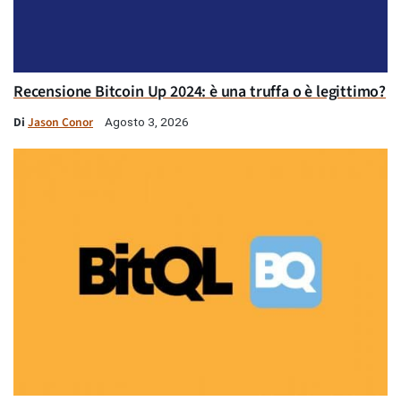
Recensione Bitcoin Up 2024: è una truffa o è legittimo?
Di
Jason Conor
Agosto 3, 2026