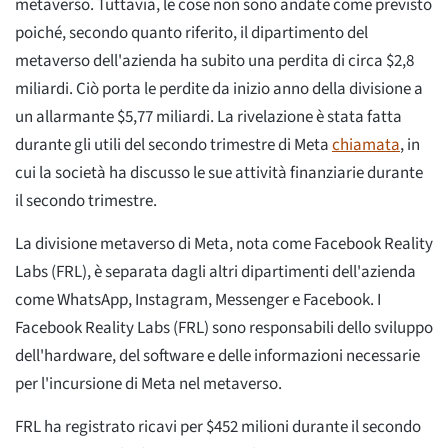
metaverso. Tuttavia, le cose non sono andate come previsto
poiché, secondo quanto riferito, il dipartimento del
metaverso dell'azienda ha subito una perdita di circa $2,8
miliardi. Ciò porta le perdite da inizio anno della divisione a
un allarmante $5,77 miliardi. La rivelazione è stata fatta
durante gli utili del secondo trimestre di Meta
chiamata
, in
cui la società ha discusso le sue attività finanziarie durante
il secondo trimestre.
La divisione metaverso di Meta, nota come Facebook Reality
Labs (FRL), è separata dagli altri dipartimenti dell'azienda
come WhatsApp, Instagram, Messenger e Facebook. I
Facebook Reality Labs (FRL) sono responsabili dello sviluppo
dell'hardware, del software e delle informazioni necessarie
per l'incursione di Meta nel metaverso.
FRL ha registrato ricavi per $452 milioni durante il secondo