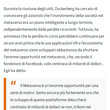
Durante la riunione degli utili, Zuckerberg ha cercato di
convincere gli azionisti che l'investimento della società nel
metaverso era un piano intelligente a lungo termine,
indipendentemente dalle perdite ricorrenti. Tuttavia, ha
ammesso che le perdite in corso potrebbero continuare per
alcuni anni prima che le sue applicazioni VR e l’ecosistema
del metaverso siano sviluppati abbastanza da sfruttare
l’enorme opportunità nel metaverso, che, secondo il
fondatore di Facebook, vale centinaia di miliardi di dollari. .
Egli ha detto:
Il Metaverso è un'enorme opportunità per una
serie di motivi. Sento ancora più fortemente ora che
lo sviluppo di queste piattaforme sbloccherà
centinaia di miliardi di dollari se non, trilioni nel