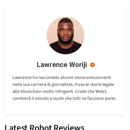
Lawrence Woriji
Lawrence ha raccontato alcune storie emozionanti
nella sua carriera di giornalista, trova le storie legate
alla blockchain molto intriganti. Crede che Web3
cambierà il mondo e vuole che tutti ne facciano parte.
Latest Robot Reviews