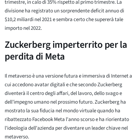
trimestre, in calo di 35% rispetto al primo trimestre. La
divisione ha registrato un sorprendente deficit annuo di
$10,2 miliardi nel 2021 e sembra certo che supererà tale
importo nel 2022.
Zuckerberg imperterrito per la
perdita di Meta
Il metaverso è una versione futura e immersiva di Internet a
cui accedono avatar digitali e che secondo Zuckerberg
diventerà il centro degli affari, del lavoro, dello svago e
dell’impegno umano nel prossimo futuro. Zuckerberg ha
mostrato la sua fiducia nel mondo virtuale quando ha
ribattezzato Facebook Meta l'anno scorso e ha riorientato
l'ideologia dell'azienda per diventare un leader chiave nel
metaverso.