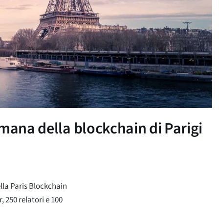
mana della blockchain di Parigi
lla Paris Blockchain
, 250 relatori e 100