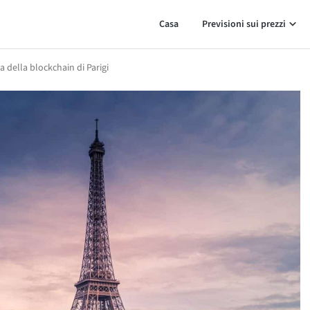
Casa
Previsioni sui prezzi
 della blockchain di Parigi