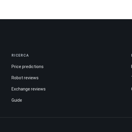
RICERCA
Price predictions
Robot reviews
Exchange reviews
Guide