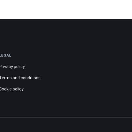
LEGAL
Privacy policy
Terms and conditions
Cookie policy