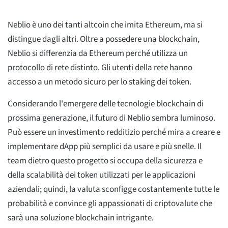
Neblio è uno dei tanti altcoin che imita Ethereum, ma si
distingue dagli altri. Oltre a possedere una blockchain,
Neblio si differenzia da Ethereum perché utilizza un
protocollo di rete distinto. Gli utenti della rete hanno
accesso a un metodo sicuro per lo staking dei token.
Considerando l'emergere delle tecnologie blockchain di
prossima generazione, il futuro di Neblio sembra luminoso.
Può essere un investimento redditizio perché mira a creare e
implementare dApp più semplici da usare e più snelle. Il
team dietro questo progetto si occupa della sicurezza e
della scalabilità dei token utilizzati per le applicazioni
aziendali; quindi, la valuta sconfigge costantemente tutte le
probabilità e convince gli appassionati di criptovalute che
sarà una soluzione blockchain intrigante.