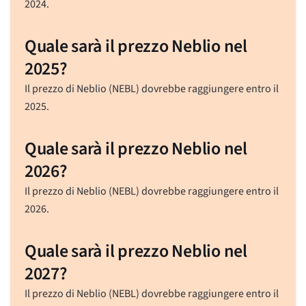
2024.
Quale sarà il prezzo Neblio nel
2025?
Il prezzo di Neblio (NEBL) dovrebbe raggiungere entro il
2025.
Quale sarà il prezzo Neblio nel
2026?
Il prezzo di Neblio (NEBL) dovrebbe raggiungere entro il
2026.
Quale sarà il prezzo Neblio nel
2027?
Il prezzo di Neblio (NEBL) dovrebbe raggiungere entro il