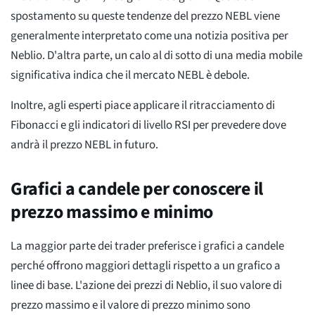
spostamento su queste tendenze del prezzo NEBL viene
generalmente interpretato come una notizia positiva per
Neblio. D'altra parte, un calo al di sotto di una media mobile
significativa indica che il mercato NEBL è debole.
Inoltre, agli esperti piace applicare il ritracciamento di
Fibonacci e gli indicatori di livello RSI per prevedere dove
andrà il prezzo NEBL in futuro.
Grafici a candele per conoscere il
prezzo massimo e minimo
La maggior parte dei trader preferisce i grafici a candele
perché offrono maggiori dettagli rispetto a un grafico a
linee di base. L'azione dei prezzi di Neblio, il suo valore di
prezzo massimo e il valore di prezzo minimo sono