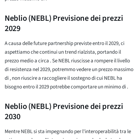
Neblio (NEBL) Previsione dei prezzi
2029
A causa delle future partnership previste entro il 2029, ci
aspettiamo che continui un trend rialzista, portando il
prezzo medio a circa
. Se NEBL riuscisse a rompere il livello
di resistenza nel 2029, potremmo vedere un prezzo massimo
di
, non riuscire a raccogliere il sostegno di cui NEBL ha
bisogno entro il 2029 potrebbe comportare un minimo di
.
Neblio (NEBL) Previsione dei prezzi
2030
Mentre NEBL si sta impegnando per l'interoperabilità tra le