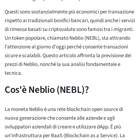
Questi sono sostanzialmente più economici per transazione
rispetto ai tradizionali bonifici bancari, quindi anche i servizi
di rimessa basati su criptovalute sono famosi tra i migranti.
Un token popolare, chiamato Neblio (NEBL), sta attirando
l'attenzione al giorno d'oggi perché consente transazioni
sicure e scalabili. Questo articolo affronta la previsione dei
prezzi di Neblio, nonché la sua analisi fondamentale e
tecnica.
Cos'è Neblio (NEBL)?
La moneta Neblio è una rete blockchain open source di
nuova generazione che consente alle aziende e agli
sviluppatori aziendali di creare e utilizzare dApp. È più
un'infrastruttura per BaaS (Blockchain as a Service). La