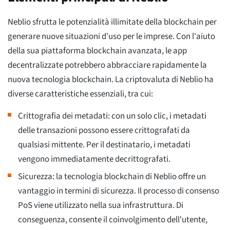
Neblio sfrutta le potenzialità illimitate della blockchain per
generare nuove situazioni d'uso per le imprese. Con l'aiuto
della sua piattaforma blockchain avanzata, le app
decentralizzate potrebbero abbracciare rapidamente la
nuova tecnologia blockchain. La criptovaluta di Neblio ha
diverse caratteristiche essenziali, tra cui:
Crittografia dei metadati: con un solo clic, i metadati
delle transazioni possono essere crittografati da
qualsiasi mittente. Per il destinatario, i metadati
vengono immediatamente decrittografati.
Sicurezza: la tecnologia blockchain di Neblio offre un
vantaggio in termini di sicurezza. Il processo di consenso
PoS viene utilizzato nella sua infrastruttura. Di
conseguenza, consente il coinvolgimento dell'utente,