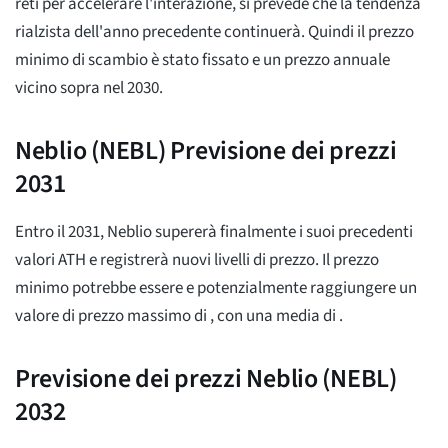
reti per accelerare l'interazione, si prevede che la tendenza
rialzista dell'anno precedente continuerà. Quindi il prezzo
minimo di scambio è stato fissato
e un prezzo annuale
vicino sopra
nel 2030.
Neblio (NEBL) Previsione dei prezzi
2031
Entro il 2031, Neblio supererà finalmente i suoi precedenti
valori ATH e registrerà nuovi livelli di prezzo. Il prezzo
minimo potrebbe essere
e potenzialmente raggiungere un
valore di prezzo massimo di
, con una media di
.
Previsione dei prezzi Neblio (NEBL)
2032