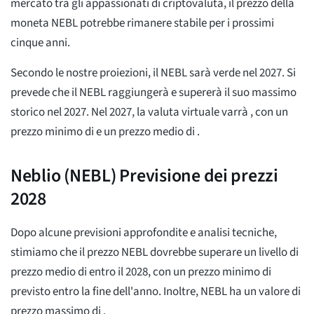
mercato tra gli appassionati di criptovaluta, il prezzo della
moneta NEBL potrebbe rimanere stabile per i prossimi
cinque anni.
Secondo le nostre proiezioni, il NEBL sarà verde nel 2027. Si
prevede che il NEBL raggiungerà e supererà il suo massimo
storico nel 2027. Nel 2027, la valuta virtuale varrà
, con un
prezzo minimo di
e un prezzo medio di
.
Neblio (NEBL) Previsione dei prezzi
2028
Dopo alcune previsioni approfondite e analisi tecniche,
stimiamo che il prezzo NEBL dovrebbe superare un livello di
prezzo medio di
entro il 2028, con un prezzo minimo di
previsto entro la fine dell'anno. Inoltre, NEBL ha un valore di
prezzo massimo di
.