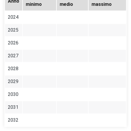
Anno
minimo
medio
massimo
2024
2025
2026
2027
2028
2029
2030
2031
2032