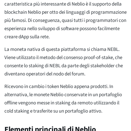
caratteristica più interessante di Neblio è il supporto della
blockchain Neblio per otto dei linguaggi di programmazione
più famosi. Di conseguenza, quasi tutti i programmatori con
esperienza nello sviluppo di software possono facilmente
creare dApp sulla rete.
La moneta nativa di questa piattaforma si chiama NEBL.
Viene utilizzato il metodo del consenso proof-of-stake, che
consente lo staking di NEBL da parte degli stakeholder che
diventano operatori del nodo del forum.
Ricevono in cambio i token Neblio appena prodotti. In
alternativa, le monete Neblio conservate in un portafoglio
offline vengono messe in staking da remoto utilizzando il
cold staking e trasferite su un portafoglio attivo.
Elementi principali di Neblio