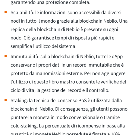
garantendo una protezione completa.
Scalabilità: le informazioni sono accessibili da diversi
nodi in tutto il mondo grazie alla blockchain Neblio. Una
replica della blockchain di Neblio è presente su ogni
nodo. Ciò garantisce tempi di risposta più rapidi e
semplifica l'utilizzo del sistema.
Immutabilità: sulla blockchain di Neblio, tutte le dApp
conservano i propri dati in un record immutabile che è
protetto da manomissioni esterne. Per non aggiungere,
l'utilizzo di questo libro mastro consente le verifiche del
ciclo di vita, la gestione dei record e il controllo.
Staking: la tecnica del consenso PoS è utilizzata dalla
blockchain di Neblio. Di conseguenza, gli utenti possono
puntare la moneta in modo convenzionale o tramite
cold-staking. La percentuale di ricompense in base alla
quantità di monete Neblio possedute è fissata a 10%