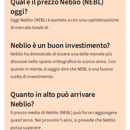
Qual è il prezzo Neblio (NEBL)
oggi?
Oggi Neblio (NEBL) è quotato a
con una capitalizzazione
di mercato totale di
.
Neblio è un buon investimento?
Neblio ha dimostrato di essere una delle monete più
discusse nello spazio crittografico lo scorso anno. Con
questo in mente, è saggio dire che NEBL è una buona
scelta di investimento.
Quanto in alto può arrivare
Neblio?
Il prezzo medio di Neblio (NEBL) può forse raggiungere
quest'anno. Nei prossimi 5 anni, si prevede che Neblio
possa superare .