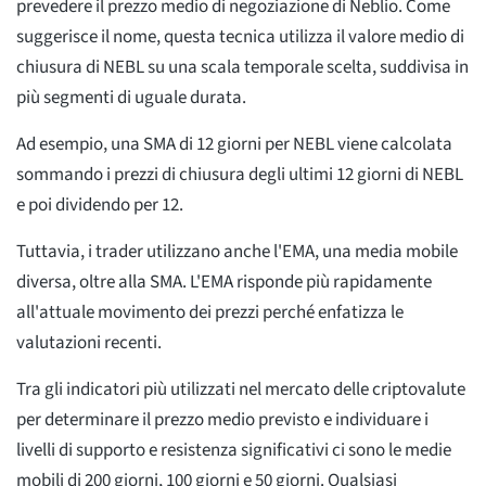
prevedere il prezzo medio di negoziazione di Neblio. Come
suggerisce il nome, questa tecnica utilizza il valore medio di
chiusura di NEBL su una scala temporale scelta, suddivisa in
più segmenti di uguale durata.
Ad esempio, una SMA di 12 giorni per NEBL viene calcolata
sommando i prezzi di chiusura degli ultimi 12 giorni di NEBL
e poi dividendo per 12.
Tuttavia, i trader utilizzano anche l'EMA, una media mobile
diversa, oltre alla SMA. L'EMA risponde più rapidamente
all'attuale movimento dei prezzi perché enfatizza le
valutazioni recenti.
Tra gli indicatori più utilizzati nel mercato delle criptovalute
per determinare il prezzo medio previsto e individuare i
livelli di supporto e resistenza significativi ci sono le medie
mobili di 200 giorni, 100 giorni e 50 giorni. Qualsiasi