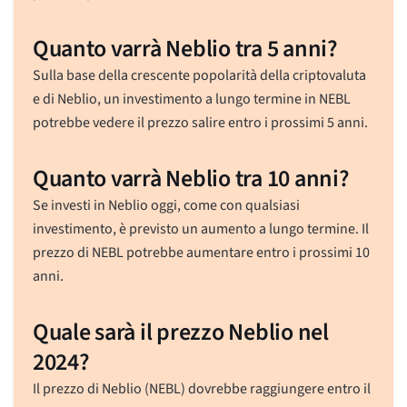
Quanto varrà Neblio tra 5 anni?
Sulla base della crescente popolarità della criptovaluta
e di Neblio, un investimento a lungo termine in NEBL
potrebbe vedere il prezzo salire entro i prossimi 5 anni.
Quanto varrà Neblio tra 10 anni?
Se investi in Neblio oggi, come con qualsiasi
investimento, è previsto un aumento a lungo termine. Il
prezzo di NEBL potrebbe aumentare entro i prossimi 10
anni.
Quale sarà il prezzo Neblio nel
2024?
Il prezzo di Neblio (NEBL) dovrebbe raggiungere entro il