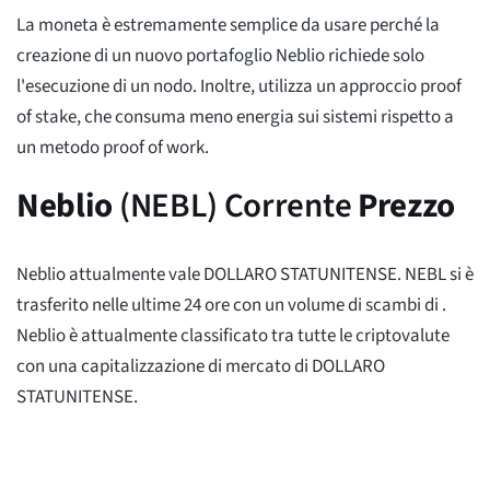
La moneta è estremamente semplice da usare perché la
creazione di un nuovo portafoglio Neblio richiede solo
l'esecuzione di un nodo. Inoltre, utilizza un approccio proof
of stake, che consuma meno energia sui sistemi rispetto a
un metodo proof of work.
Neblio
(NEBL) Corrente
Prezzo
Neblio attualmente vale
DOLLARO STATUNITENSE. NEBL si è
trasferito
nelle ultime 24 ore con un volume di scambi di
.
Neblio è attualmente classificato
tra tutte le criptovalute
con una capitalizzazione di mercato di
DOLLARO
STATUNITENSE.