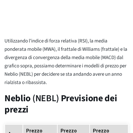
Utilizzando l'indice di forza relativa (RSI), la media
ponderata mobile (MWA), il frattale di Williams (frattale) e la
divergenza di convergenza della media mobile (MACD) dal
grafico sopra, possiamo determinare i modelli di prezzo per
Neblio (NEBL) per decidere se sta andando avere un anno
rialzista o ribassista.
Neblio
(NEBL)
Previsione dei
prezzi
Prezzo
Prezzo
Prezzo