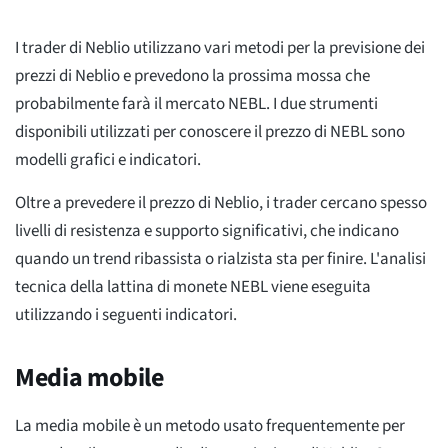
I trader di Neblio utilizzano vari metodi per la previsione dei
prezzi di Neblio e prevedono la prossima mossa che
probabilmente farà il mercato NEBL. I due strumenti
disponibili utilizzati per conoscere il prezzo di NEBL sono
modelli grafici e indicatori.
Oltre a prevedere il prezzo di Neblio, i trader cercano spesso
livelli di resistenza e supporto significativi, che indicano
quando un trend ribassista o rialzista sta per finire. L'analisi
tecnica della lattina di monete NEBL viene eseguita
utilizzando i seguenti indicatori.
Media mobile
La media mobile è un metodo usato frequentemente per