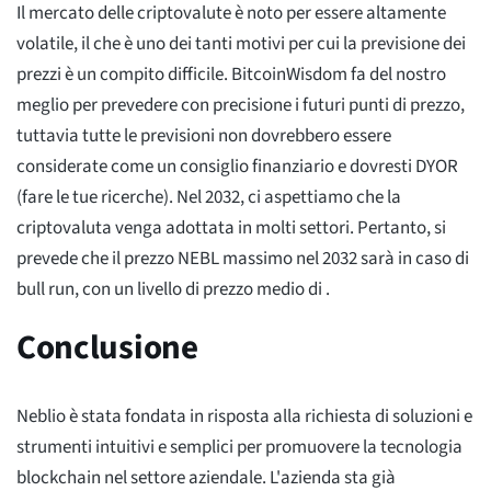
Il mercato delle criptovalute è noto per essere altamente
volatile, il che è uno dei tanti motivi per cui la previsione dei
prezzi è un compito difficile. BitcoinWisdom fa del nostro
meglio per prevedere con precisione i futuri punti di prezzo,
tuttavia tutte le previsioni non dovrebbero essere
considerate come un consiglio finanziario e dovresti DYOR
(fare le tue ricerche). Nel 2032, ci aspettiamo che la
criptovaluta venga adottata in molti settori. Pertanto, si
prevede che il prezzo NEBL massimo nel 2032 sarà
in caso di
bull run, con un livello di prezzo medio di
.
Conclusione
Neblio è stata fondata in risposta alla richiesta di soluzioni e
strumenti intuitivi e semplici per promuovere la tecnologia
blockchain nel settore aziendale. L'azienda sta già