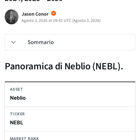
Jason Conor
Agosto 3, 2026 at 09:43 UTC
(
Agosto 3, 2026
)
Sommario
Panoramica di Neblio (NEBL).
ASSET
Neblio
TICKER
NEBL
MARKET RANK