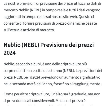
Le nostre previsioni di previsione dei prezzi utilizzano dati di
mercato Neblio (NEBL) in tempo reale e tutti i dati vengono
aggiornati in tempo reale sul nostro sito web. Questo ci
consente di fornire previsioni di prezzo dinamiche basate
sull'attuale attività di mercato.
Neblio (NEBL) Previsione dei prezzi
2024
Neblio, secondo alcuni, è una delle criptovalute più
sorprendenti in crescita quest'anno (NEBL). Le previsioni dei
prezzi NEBL per il 2024 prevedono un aumento significativo
nella seconda metà dell'anno, forse fino al raggiungimento
.
Come per altre criptovalute, il rialzo sarà graduale, ma non
si prevedono cali considerevoli. Media
nel prezzo è