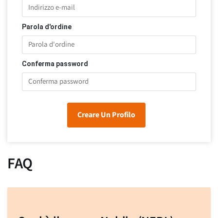
Parola d'ordine
Conferma password
Creare Un Profilo
FAQ