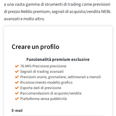
a una vasta gamma di strumenti di trading come previsioni
di prezzo Neblio premium, segnali di acquisto/vendita NEBL
avanzati e molto altro.
Creare un profilo
Funzionalità premium esclusive
78.94% Precisione previsione
Segnali di trading avanzati
Previsioni orarie, giornaliere, settimanali e mensili
Riconoscimento modello grafico
Esporta dati di previsione
Raccomandazioni di acquisto/vendita
Piattaforma senza pubblicità
E-mail