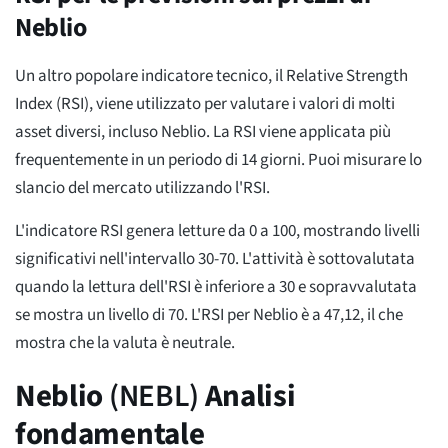
Neblio
Un altro popolare indicatore tecnico, il Relative Strength
Index (RSI), viene utilizzato per valutare i valori di molti
asset diversi, incluso Neblio. La RSI viene applicata più
frequentemente in un periodo di 14 giorni. Puoi misurare lo
slancio del mercato utilizzando l'RSI.
L'indicatore RSI genera letture da 0 a 100, mostrando livelli
significativi nell'intervallo 30-70. L'attività è sottovalutata
quando la lettura dell'RSI è inferiore a 30 e sopravvalutata
se mostra un livello di 70. L'RSI per Neblio è a 47,12, il che
mostra che la valuta è neutrale.
Neblio
(NEBL)
Analisi
fondamentale