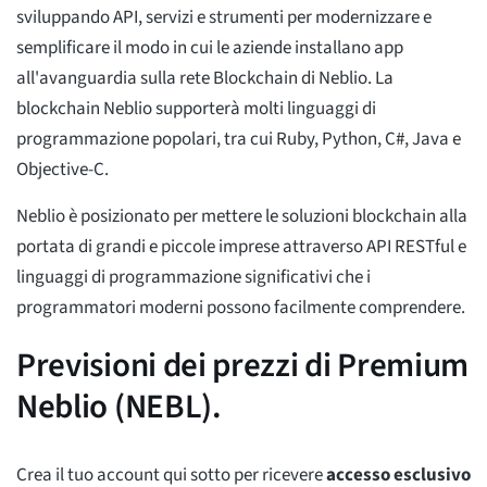
sviluppando API, servizi e strumenti per modernizzare e
semplificare il modo in cui le aziende installano app
all'avanguardia sulla rete Blockchain di Neblio. La
blockchain Neblio supporterà molti linguaggi di
programmazione popolari, tra cui Ruby, Python, C#, Java e
Objective-C.
Neblio è posizionato per mettere le soluzioni blockchain alla
portata di grandi e piccole imprese attraverso API RESTful e
linguaggi di programmazione significativi che i
programmatori moderni possono facilmente comprendere.
Previsioni dei prezzi di Premium
Neblio (NEBL).
Crea il tuo account qui sotto per ricevere
accesso esclusivo