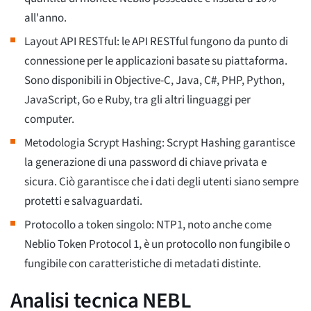
all'anno.
Layout API RESTful: le API RESTful fungono da punto di
connessione per le applicazioni basate su piattaforma.
Sono disponibili in Objective-C, Java, C#, PHP, Python,
JavaScript, Go e Ruby, tra gli altri linguaggi per
computer.
Metodologia Scrypt Hashing: Scrypt Hashing garantisce
la generazione di una password di chiave privata e
sicura. Ciò garantisce che i dati degli utenti siano sempre
protetti e salvaguardati.
Protocollo a token singolo: NTP1, noto anche come
Neblio Token Protocol 1, è un protocollo non fungibile o
fungibile con caratteristiche di metadati distinte.
Analisi tecnica NEBL