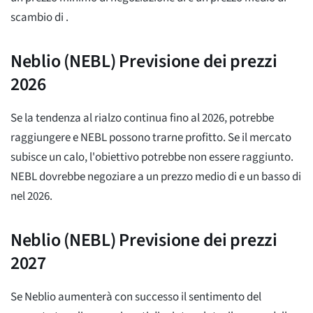
scambio di
.
Neblio (NEBL) Previsione dei prezzi
2026
Se la tendenza al rialzo continua fino al 2026, potrebbe
raggiungere
e NEBL possono trarne profitto. Se il mercato
subisce un calo, l'obiettivo potrebbe non essere raggiunto.
NEBL dovrebbe negoziare a un prezzo medio di
e un basso di
nel 2026.
Neblio (NEBL) Previsione dei prezzi
2027
Se Neblio aumenterà con successo il sentimento del