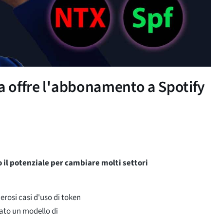
ia offre l'abbonamento a Spotify
 il potenziale per cambiare molti settori
rosi casi d'uso di token
tato un modello di