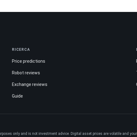
RICERCA
Price predictions
Robot reviews
Exchange reviews
Guide
ses only and is not investment advice. Digital asset prices are volatile and your e