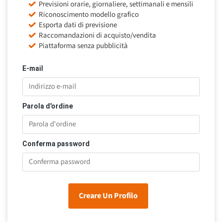
Previsioni orarie, giornaliere, settimanali e mensili
Riconoscimento modello grafico
Esporta dati di previsione
Raccomandazioni di acquisto/vendita
Piattaforma senza pubblicità
E-mail
Parola d'ordine
Conferma password
Creare Un Profilo