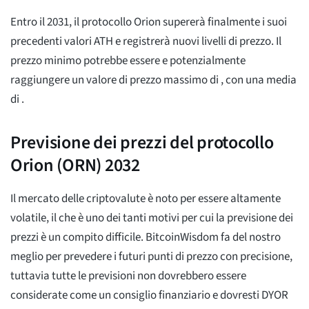
Entro il 2031, il protocollo Orion supererà finalmente i suoi
precedenti valori ATH e registrerà nuovi livelli di prezzo. Il
prezzo minimo potrebbe essere
e potenzialmente
raggiungere un valore di prezzo massimo di
, con una media
di
.
Previsione dei prezzi del protocollo
Orion (ORN) 2032
Il mercato delle criptovalute è noto per essere altamente
volatile, il che è uno dei tanti motivi per cui la previsione dei
prezzi è un compito difficile. BitcoinWisdom fa del nostro
meglio per prevedere i futuri punti di prezzo con precisione,
tuttavia tutte le previsioni non dovrebbero essere
considerate come un consiglio finanziario e dovresti DYOR