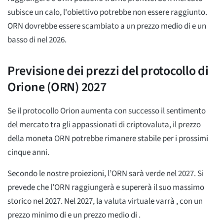
subisce un calo, l'obiettivo potrebbe non essere raggiunto.
ORN dovrebbe essere scambiato a un prezzo medio di
e un
basso di
nel 2026.
Previsione dei prezzi del protocollo di
Orione (ORN) 2027
Se il protocollo Orion aumenta con successo il sentimento
del mercato tra gli appassionati di criptovaluta, il prezzo
della moneta ORN potrebbe rimanere stabile per i prossimi
cinque anni.
Secondo le nostre proiezioni, l’ORN sarà verde nel 2027. Si
prevede che l’ORN raggiungerà e supererà il suo massimo
storico nel 2027. Nel 2027, la valuta virtuale varrà
, con un
prezzo minimo di
e un prezzo medio di
.