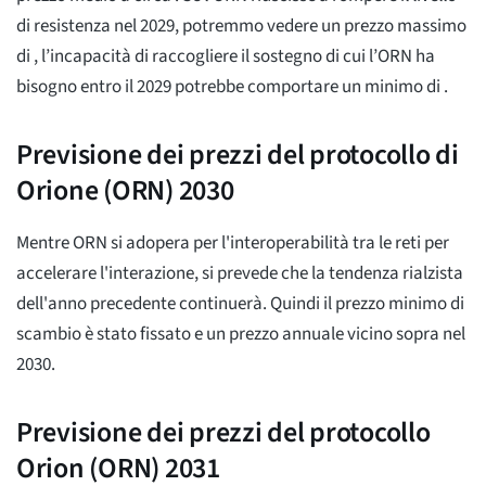
di resistenza nel 2029, potremmo vedere un prezzo massimo
di
, l’incapacità di raccogliere il sostegno di cui l’ORN ha
bisogno entro il 2029 potrebbe comportare un minimo di
.
Previsione dei prezzi del protocollo di
Orione (ORN) 2030
Mentre ORN si adopera per l'interoperabilità tra le reti per
accelerare l'interazione, si prevede che la tendenza rialzista
dell'anno precedente continuerà. Quindi il prezzo minimo di
scambio è stato fissato
e un prezzo annuale vicino sopra
nel
2030.
Previsione dei prezzi del protocollo
Orion (ORN) 2031