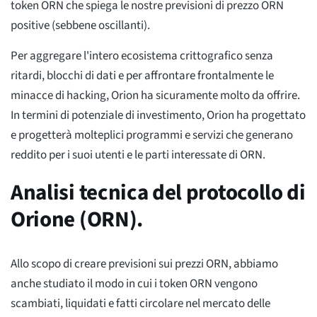
token ORN che spiega le nostre previsioni di prezzo ORN
positive (sebbene oscillanti).
Per aggregare l'intero ecosistema crittografico senza
ritardi, blocchi di dati e per affrontare frontalmente le
minacce di hacking, Orion ha sicuramente molto da offrire.
In termini di potenziale di investimento, Orion ha progettato
e progetterà molteplici programmi e servizi che generano
reddito per i suoi utenti e le parti interessate di ORN.
Analisi tecnica del protocollo di
Orione (ORN).
Allo scopo di creare previsioni sui prezzi ORN, abbiamo
anche studiato il modo in cui i token ORN vengono
scambiati, liquidati e fatti circolare nel mercato delle