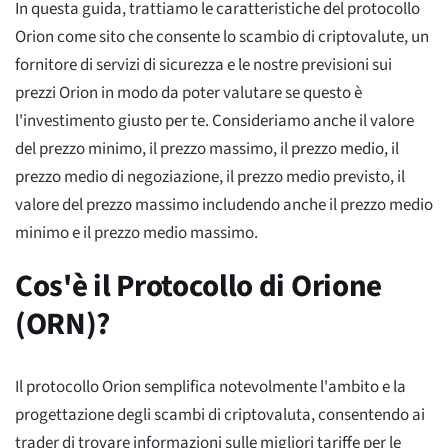
In questa guida, trattiamo le caratteristiche del protocollo
Orion come sito che consente lo scambio di criptovalute, un
fornitore di servizi di sicurezza e le nostre previsioni sui
prezzi Orion in modo da poter valutare se questo è
l'investimento giusto per te.
Consideriamo anche il valore
del prezzo minimo, il prezzo massimo, il prezzo medio, il
prezzo medio di negoziazione, il prezzo medio previsto, il
valore del prezzo massimo includendo anche il prezzo medio
minimo e il prezzo medio massimo.
Cos'è il Protocollo di Orione
(ORN)?
Il protocollo Orion semplifica notevolmente l'ambito e la
progettazione degli scambi di criptovaluta, consentendo ai
trader di trovare informazioni sulle migliori tariffe per le