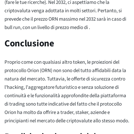
(fare le tue ricerche). Nel 2032, ci aspettiamo che la
criptovaluta venga adottata in molti settori. Pertanto, si
prevede che il prezzo ORN massimo nel 2032 sarà
in caso di
bull run, con un livello di prezzo medio di
.
Conclusione
Proprio come con qualsiasi altro token, le proiezioni del
protocollo Orion (ORN) non sono del tutto affidabili data la
natura del mercato. Tuttavia, le offerte di sicurezza contro
l'hacking, l'aggregatore futuristico e senza soluzione di
continuità e le funzionalità approfondite della piattaforma
di trading sono tutte indicative del fatto che il protocollo
Orion ha molto da offrire a trader, staker, aziende e
principianti nel mercato delle criptovalute allo stesso modo.