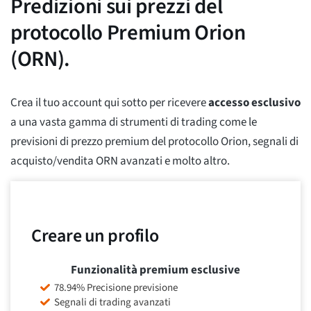
Predizioni sui prezzi del
protocollo Premium Orion
(ORN).
Crea il tuo account qui sotto per ricevere
accesso esclusivo
a una vasta gamma di strumenti di trading come le
previsioni di prezzo premium del protocollo Orion, segnali di
acquisto/vendita ORN avanzati e molto altro.
Creare un profilo
Funzionalità premium esclusive
78.94% Precisione previsione
Segnali di trading avanzati