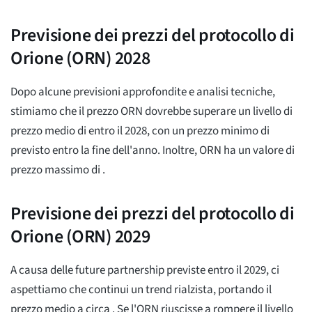
Previsione dei prezzi del protocollo di
Orione (ORN) 2028
Dopo alcune previsioni approfondite e analisi tecniche,
stimiamo che il prezzo ORN dovrebbe superare un livello di
prezzo medio di
entro il 2028, con un prezzo minimo di
previsto entro la fine dell'anno. Inoltre, ORN ha un valore di
prezzo massimo di
.
Previsione dei prezzi del protocollo di
Orione (ORN) 2029
A causa delle future partnership previste entro il 2029, ci
aspettiamo che continui un trend rialzista, portando il
prezzo medio a circa
. Se l'ORN riuscisse a rompere il livello