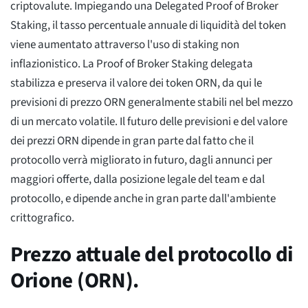
criptovalute. Impiegando una Delegated Proof of Broker
Staking, il tasso percentuale annuale di liquidità del token
viene aumentato attraverso l'uso di staking non
inflazionistico. La Proof of Broker Staking delegata
stabilizza e preserva il valore dei token ORN, da qui le
previsioni di prezzo ORN generalmente stabili nel bel mezzo
di un mercato volatile. Il futuro delle previsioni e del valore
dei prezzi ORN dipende in gran parte dal fatto che il
protocollo verrà migliorato in futuro, dagli annunci per
maggiori offerte, dalla posizione legale del team e dal
protocollo, e dipende anche in gran parte dall'ambiente
crittografico.
Prezzo attuale del protocollo di
Orione (ORN).