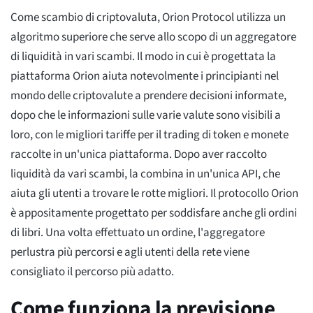
Come scambio di criptovaluta, Orion Protocol utilizza un
algoritmo superiore che serve allo scopo di un aggregatore
di liquidità in vari scambi. Il modo in cui è progettata la
piattaforma Orion aiuta notevolmente i principianti nel
mondo delle criptovalute a prendere decisioni informate,
dopo che le informazioni sulle varie valute sono visibili a
loro, con le migliori tariffe per il trading di token e monete
raccolte in un'unica piattaforma. Dopo aver raccolto
liquidità da vari scambi, la combina in un'unica API, che
aiuta gli utenti a trovare le rotte migliori. Il protocollo Orion
è appositamente progettato per soddisfare anche gli ordini
di libri. Una volta effettuato un ordine, l'aggregatore
perlustra più percorsi e agli utenti della rete viene
consigliato il percorso più adatto.
Come funziona la previsione