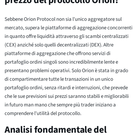
prezzo del protocollo Orion?
Sebbene Orion Protocol non sia l'unico aggregatore sul
mercato, supera le piattaforme di aggregazione concorrenti
in quanto offre liquidità attraverso gli scambi centralizzati
(CEX) anziché solo quelli decentralizzati (DEX). Altre
piattaforme di aggregazione che offrono servizi di
portafoglio ordini singoli sono incredibilmente lente e
presentano problemi operativi. Solo Orion è stata in grado
di compartimentare tutte le transazioni in un unico
portafoglio ordini, senza ritardi e interruzioni, che prevede
che le sue previsioni sui prezzi saranno stabili e migliorabili
in futuro man mano che sempre più trader iniziano a
comprendere l'utilità del protocollo.
Analisi fondamentale del