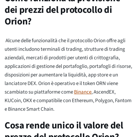
dei prezzi del protocollo di
Orion?
Alcune delle funzionalità che il protocollo Orion offre agli
utenti includono terminali di trading, strutture di trading
aziendali, mercati di prodotti per utenti di crittografia,
applicazioni di gestione del portafoglio, portafogli di risorse,
disposizioni per aumentare la liquidità, app store e un
lanciatore DEX. Orion è operativo e il token ORN viene
scambiato su piattaforme come
Binance
, AscendEX,
KUCoin, OKX e compatibile con Ethereum, Polygon, Fantom
e Binance Smart Chain.
Cosa rende unico il valore del