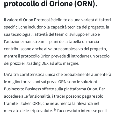
protocollo di Orione (ORN).
Il valore di Orion Protocol è definito da una varietà di fattori
specifici, che includono la capacità tecnica del progetto, la
sua tecnologia, l'attività del team di sviluppo e l'uso e
l'adozione mainstream. I piani della tabella di marcia
contribuiscono anche al valore complessivo del progetto,
mentre il protocollo Orion prevede di introdurre un oracolo
dei prezzi e il trading DEX ad alto margine.
Un'altra caratteristica unica che probabilmente aumenterà
le migliori previsioni sui prezzi ORN sono le soluzioni
Business to Business offerte sulla piattaforma Orion. Per
accedere alle funzionalità, i trader possono pagare solo
tramite il token ORN, che ne aumenta la rilevanza nel
mercato delle criptovalute. È l'accresciuto interesse per il