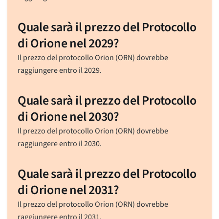
Quale sarà il prezzo del Protocollo
di Orione nel 2029?
Il prezzo del protocollo Orion (ORN) dovrebbe
raggiungere entro il 2029.
Quale sarà il prezzo del Protocollo
di Orione nel 2030?
Il prezzo del protocollo Orion (ORN) dovrebbe
raggiungere entro il 2030.
Quale sarà il prezzo del Protocollo
di Orione nel 2031?
Il prezzo del protocollo Orion (ORN) dovrebbe
raggiungere entro il 2031.