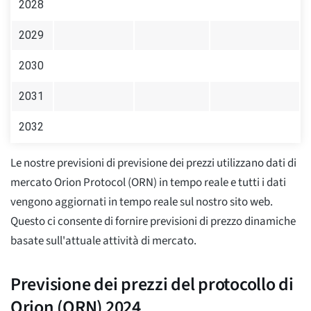
2028
2029
2030
2031
2032
Le nostre previsioni di previsione dei prezzi utilizzano dati di
mercato Orion Protocol (ORN) in tempo reale e tutti i dati
vengono aggiornati in tempo reale sul nostro sito web.
Questo ci consente di fornire previsioni di prezzo dinamiche
basate sull'attuale attività di mercato.
Previsione dei prezzi del protocollo di
Orion (ORN) 2024