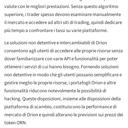
valute con le migliori prestazioni. Senza questo algoritmo
superiore, i trader spesso devono esaminare manualmente
il mercato e accedere ad altri siti di trading, quindi dedicare
più tempo a confrontare i tassi su varie piattaforme.
Le soluzioni non detentive e intercambiabili di Orion
consentono agli utenti di accedere alle proprie risorse senza
dover familiarizzare con varie API e funzionalità per poter
ottenere i servizi di cui hanno bisogno. Fornendo soluzioni
non detentive in modo che gli utenti possano semplificare e
gestire meglio le proprie risorse, i portafogli Orion e altre
funzionalità riducono notevolmente le possibilità di
hacking. Queste disposizioni, insieme alle disposizioni della
piattaforma di scambio, costituiscono la performance di
mercato di Orion e quindi alterano le previsioni sui prezzi dei
token ORN.