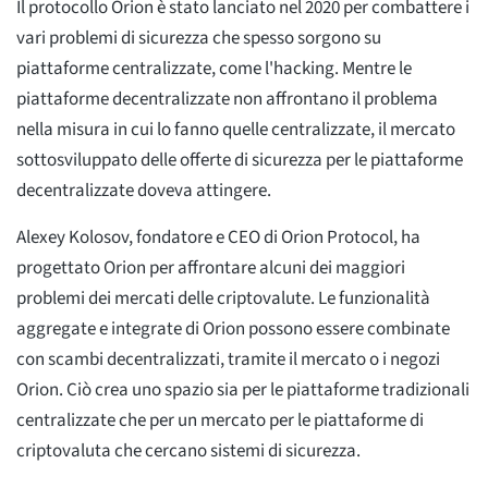
Il protocollo Orion è stato lanciato nel 2020 per combattere i
vari problemi di sicurezza che spesso sorgono su
piattaforme centralizzate, come l'hacking. Mentre le
piattaforme decentralizzate non affrontano il problema
nella misura in cui lo fanno quelle centralizzate, il mercato
sottosviluppato delle offerte di sicurezza per le piattaforme
decentralizzate doveva attingere.
Alexey Kolosov, fondatore e CEO di Orion Protocol, ha
progettato Orion per affrontare alcuni dei maggiori
problemi dei mercati delle criptovalute. Le funzionalità
aggregate e integrate di Orion possono essere combinate
con scambi decentralizzati, tramite il mercato o i negozi
Orion. Ciò crea uno spazio sia per le piattaforme tradizionali
centralizzate che per un mercato per le piattaforme di
criptovaluta che cercano sistemi di sicurezza.