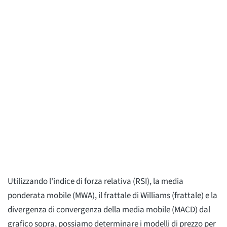
Utilizzando l'indice di forza relativa (RSI), la media
ponderata mobile (MWA), il frattale di Williams (frattale) e la
divergenza di convergenza della media mobile (MACD) dal
grafico sopra, possiamo determinare i modelli di prezzo per