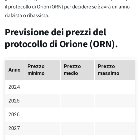
il protocollo di Orion (ORN) per decidere se è avrà un anno
rialzista o ribassista.
Previsione dei prezzi del
protocollo di Orione (ORN).
Prezzo
Prezzo
Prezzo
Anno
minimo
medio
massimo
2024
2025
2026
2027