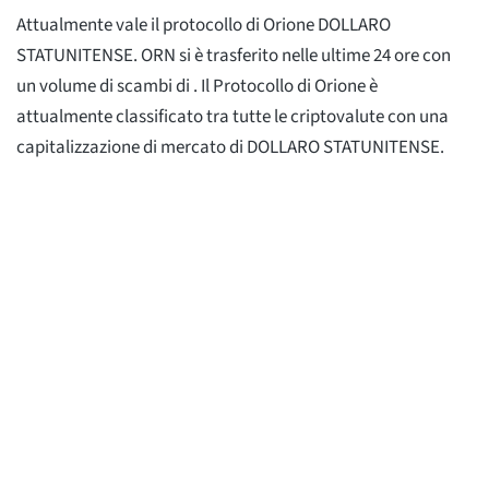
Attualmente vale il protocollo di Orione
DOLLARO
STATUNITENSE. ORN si è trasferito
nelle ultime 24 ore con
un volume di scambi di
. Il Protocollo di Orione è
attualmente classificato
tra tutte le criptovalute con una
capitalizzazione di mercato di
DOLLARO STATUNITENSE.