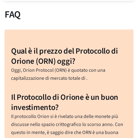
FAQ
Qual è il prezzo del Protocollo di
Orione (ORN) oggi?
Oggi, Orion Protocol (ORN) è quotato
con una
capitalizzazione di mercato totale di
.
Il Protocollo di Orione è un buon
investimento?
Il protocollo Orion si è rivelato una delle monete più
discusse nello spazio crittografico lo scorso anno. Con
questo in mente, è saggio dire che ORN è una buona