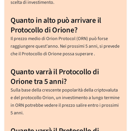
scelta di investimento.
Quanto in alto può arrivare il
Protocollo di Orione?
Il prezzo medio di Orion Protocol (ORN) può forse
raggiungere quest'anno. Nei prossimi 5 anni, si prevede
che il Protocollo di Orione possa superare .
Quanto varrà il Protocollo di
Orione tra 5 anni?
Sulla base della crescente popolarità della criptovaluta
e del protocollo Orion, un investimento a lungo termine
in ORN potrebbe vedere il prezzo salire entro i prossimi
5 anni.
Quanto varrà il Protocollo di