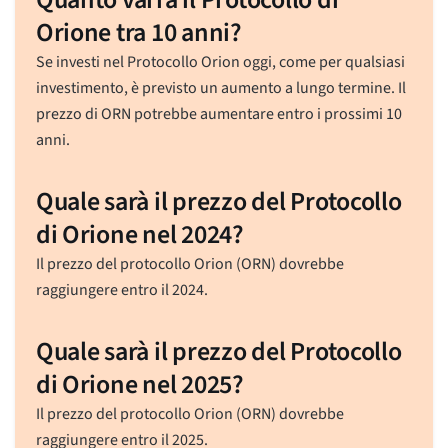
Orione tra 10 anni?
Se investi nel Protocollo Orion oggi, come per qualsiasi
investimento, è previsto un aumento a lungo termine. Il
prezzo di ORN potrebbe aumentare entro i prossimi 10
anni.
Quale sarà il prezzo del Protocollo
di Orione nel 2024?
Il prezzo del protocollo Orion (ORN) dovrebbe
raggiungere entro il 2024.
Quale sarà il prezzo del Protocollo
di Orione nel 2025?
Il prezzo del protocollo Orion (ORN) dovrebbe
raggiungere entro il 2025.