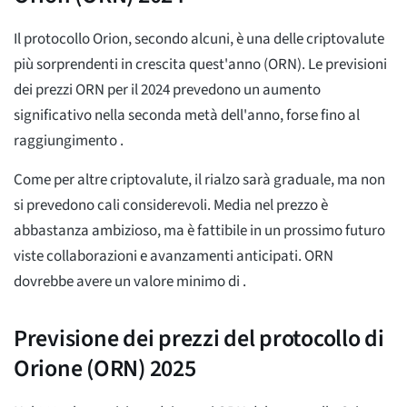
Il protocollo Orion, secondo alcuni, è una delle criptovalute
più sorprendenti in crescita quest'anno (ORN). Le previsioni
dei prezzi ORN per il 2024 prevedono un aumento
significativo nella seconda metà dell'anno, forse fino al
raggiungimento
.
Come per altre criptovalute, il rialzo sarà graduale, ma non
si prevedono cali considerevoli. Media
nel prezzo è
abbastanza ambizioso, ma è fattibile in un prossimo futuro
viste collaborazioni e avanzamenti anticipati. ORN
dovrebbe avere un valore minimo di
.
Previsione dei prezzi del protocollo di
Orione (ORN) 2025