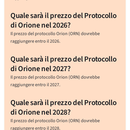
Quale sarà il prezzo del Protocollo
di Orione nel 2026?
Il prezzo del protocollo Orion (ORN) dovrebbe
raggiungere entro il 2026.
Quale sarà il prezzo del Protocollo
di Orione nel 2027?
Il prezzo del protocollo Orion (ORN) dovrebbe
raggiungere entro il 2027.
Quale sarà il prezzo del Protocollo
di Orione nel 2028?
Il prezzo del protocollo Orion (ORN) dovrebbe
raggiungere entro il 2028.