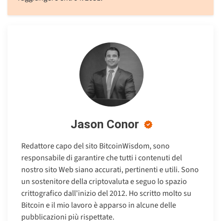
Jason Conor
Redattore capo del sito BitcoinWisdom, sono
responsabile di garantire che tutti i contenuti del
nostro sito Web siano accurati, pertinenti e utili. Sono
un sostenitore della criptovaluta e seguo lo spazio
crittografico dall'inizio del 2012. Ho scritto molto su
Bitcoin e il mio lavoro è apparso in alcune delle
pubblicazioni più rispettate.