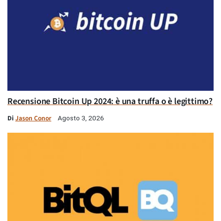
Recensione Bitcoin Up 2024: è una truffa o è legittimo?
Di
Jason Conor
Agosto 3, 2026