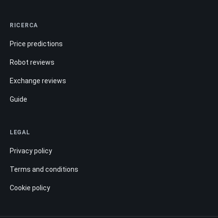
RICERCA
Price predictions
Robot reviews
Exchange reviews
Guide
LEGAL
Privacy policy
Terms and conditions
Cookie policy