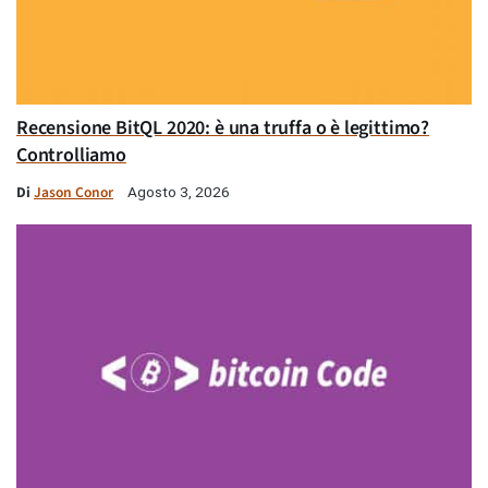
Recensione BitQL 2020: è una truffa o è legittimo?
Controlliamo
Di
Jason Conor
Agosto 3, 2026