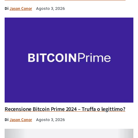
Di
Jason Conor
Agosto 3, 2026
Recensione Bitcoin Prime 2024 – Truffa o legittimo?
Di
Jason Conor
Agosto 3, 2026