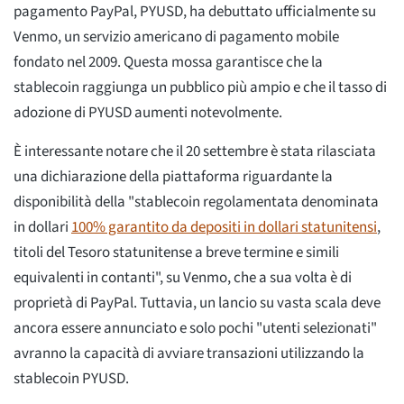
pagamento PayPal, PYUSD, ha debuttato ufficialmente su
Venmo, un servizio americano di pagamento mobile
fondato nel 2009. Questa mossa garantisce che la
stablecoin raggiunga un pubblico più ampio e che il tasso di
adozione di PYUSD aumenti notevolmente.
È interessante notare che il 20 settembre è stata rilasciata
una dichiarazione della piattaforma riguardante la
disponibilità della "stablecoin regolamentata denominata
in dollari
100% garantito da depositi in dollari statunitensi
,
titoli del Tesoro statunitense a breve termine e simili
equivalenti in contanti", su Venmo, che a sua volta è di
proprietà di PayPal. Tuttavia, un lancio su vasta scala deve
ancora essere annunciato e solo pochi "utenti selezionati"
avranno la capacità di avviare transazioni utilizzando la
stablecoin PYUSD.