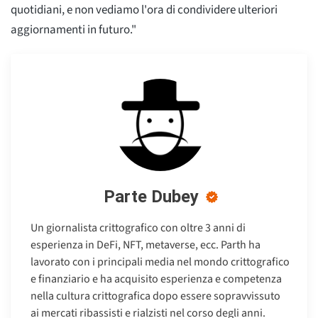
quotidiani, e non vediamo l'ora di condividere ulteriori
aggiornamenti in futuro."
Parte Dubey
Un giornalista crittografico con oltre 3 anni di
esperienza in DeFi, NFT, metaverse, ecc. Parth ha
lavorato con i principali media nel mondo crittografico
e finanziario e ha acquisito esperienza e competenza
nella cultura crittografica dopo essere sopravvissuto
ai mercati ribassisti e rialzisti nel corso degli anni.