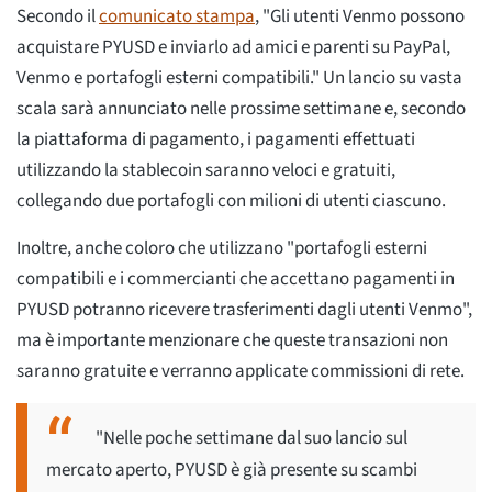
Secondo il
comunicato stampa
, "Gli utenti Venmo possono
acquistare PYUSD e inviarlo ad amici e parenti su PayPal,
Venmo e portafogli esterni compatibili." Un lancio su vasta
scala sarà annunciato nelle prossime settimane e, secondo
la piattaforma di pagamento, i pagamenti effettuati
utilizzando la stablecoin saranno veloci e gratuiti,
collegando due portafogli con milioni di utenti ciascuno.
Inoltre, anche coloro che utilizzano "portafogli esterni
compatibili e i commercianti che accettano pagamenti in
PYUSD potranno ricevere trasferimenti dagli utenti Venmo",
ma è importante menzionare che queste transazioni non
saranno gratuite e verranno applicate commissioni di rete.
"Nelle poche settimane dal suo lancio sul
mercato aperto, PYUSD è già presente su scambi