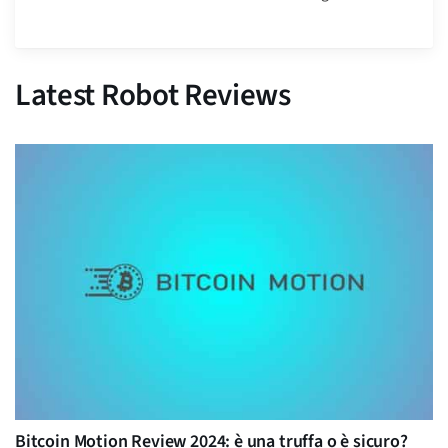
Latest Robot Reviews
Bitcoin Motion Review 2024: è una truffa o è sicuro?