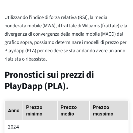
Utilizzando l'indice di forza relativa (RSI), la media
ponderata mobile (MWA), il frattale di Williams (frattale) e la
divergenza di convergenza della media mobile (MACD) dal
grafico sopra, possiamo determinare i modelli di prezzo per
Playdapp (PLA) per decidere se sta andando avere un anno
rialzista o ribassista.
Pronostici sui prezzi di
PlayDapp (PLA).
Prezzo
Prezzo
Prezzo
Anno
minimo
medio
massimo
2024