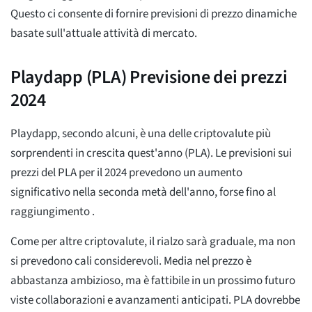
Questo ci consente di fornire previsioni di prezzo dinamiche
basate sull'attuale attività di mercato.
Playdapp (PLA) Previsione dei prezzi
2024
Playdapp, secondo alcuni, è una delle criptovalute più
sorprendenti in crescita quest'anno (PLA). Le previsioni sui
prezzi del PLA per il 2024 prevedono un aumento
significativo nella seconda metà dell'anno, forse fino al
raggiungimento
.
Come per altre criptovalute, il rialzo sarà graduale, ma non
si prevedono cali considerevoli. Media
nel prezzo è
abbastanza ambizioso, ma è fattibile in un prossimo futuro
viste collaborazioni e avanzamenti anticipati. PLA dovrebbe