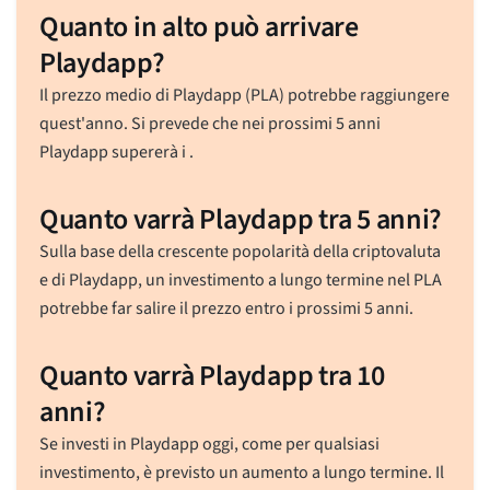
Quanto in alto può arrivare
Playdapp?
Il prezzo medio di Playdapp (PLA) potrebbe raggiungere
quest'anno. Si prevede che nei prossimi 5 anni
Playdapp supererà i .
Quanto varrà Playdapp tra 5 anni?
Sulla base della crescente popolarità della criptovaluta
e di Playdapp, un investimento a lungo termine nel PLA
potrebbe far salire il prezzo entro i prossimi 5 anni.
Quanto varrà Playdapp tra 10
anni?
Se investi in Playdapp oggi, come per qualsiasi
investimento, è previsto un aumento a lungo termine. Il