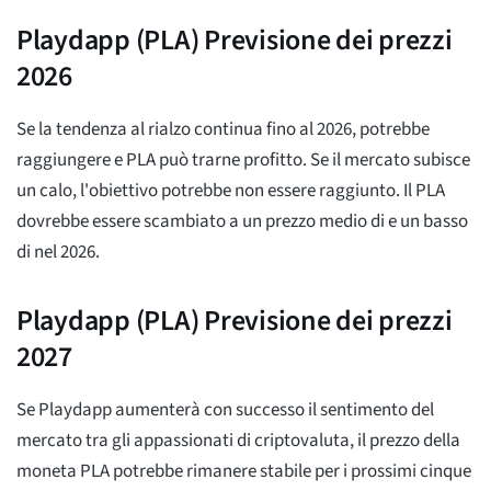
Playdapp (PLA) Previsione dei prezzi
2026
Se la tendenza al rialzo continua fino al 2026, potrebbe
raggiungere
e PLA può trarne profitto. Se il mercato subisce
un calo, l'obiettivo potrebbe non essere raggiunto. Il PLA
dovrebbe essere scambiato a un prezzo medio di
e un basso
di
nel 2026.
Playdapp (PLA) Previsione dei prezzi
2027
Se Playdapp aumenterà con successo il sentimento del
mercato tra gli appassionati di criptovaluta, il prezzo della
moneta PLA potrebbe rimanere stabile per i prossimi cinque