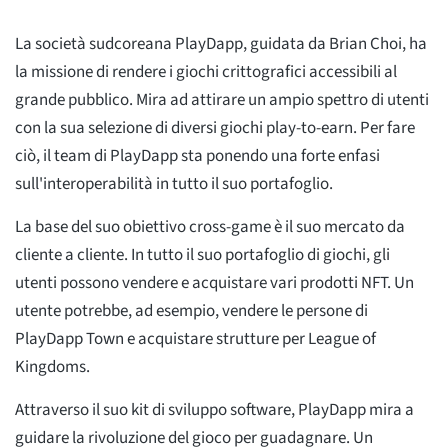
La società sudcoreana PlayDapp, guidata da Brian Choi, ha
la missione di rendere i giochi crittografici accessibili al
grande pubblico. Mira ad attirare un ampio spettro di utenti
con la sua selezione di diversi giochi play-to-earn. Per fare
ciò, il team di PlayDapp sta ponendo una forte enfasi
sull'interoperabilità in tutto il suo portafoglio.
La base del suo obiettivo cross-game è il suo mercato da
cliente a cliente. In tutto il suo portafoglio di giochi, gli
utenti possono vendere e acquistare vari prodotti NFT. Un
utente potrebbe, ad esempio, vendere le persone di
PlayDapp Town e acquistare strutture per League of
Kingdoms.
Attraverso il suo kit di sviluppo software, PlayDapp mira a
guidare la rivoluzione del gioco per guadagnare. Un