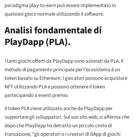
paradigma play-to-earn può essere implementato in
qualsiasi gioco normale utilizzando il software.
Analisi fondamentale di
PlayDapp (PLA).
I tanti giochi offerti da PlayDapp sono azionati da PLA. Il
metodo di pagamento principale per l'ecosistema è un
token basato su Ethereum. I giocatori possono acquistare
NFT utilizzando PLA e possono ottenere il token
partecipando a eventi premio.
Il token PLA viene utilizzato anche da PlayDapp per
supportare gli sviluppatori. Sul suo sito web, si afferma che
dopo che PlayDapp ha detratto un piccolo costo di
transazione, "gli operatori o i creatori di DApp di giochi