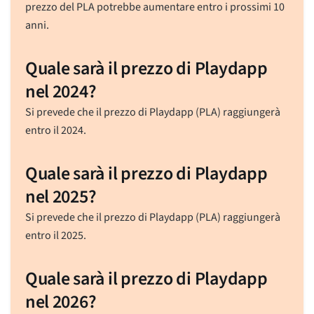
prezzo del PLA potrebbe aumentare entro i prossimi 10
anni.
Quale sarà il prezzo di Playdapp
nel 2024?
Si prevede che il prezzo di Playdapp (PLA) raggiungerà
entro il 2024.
Quale sarà il prezzo di Playdapp
nel 2025?
Si prevede che il prezzo di Playdapp (PLA) raggiungerà
entro il 2025.
Quale sarà il prezzo di Playdapp
nel 2026?