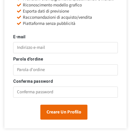
Riconoscimento modello grafico
Esporta dati di previsione
Raccomandazioni di acquisto/vendita
Piattaforma senza pubblicità
E-mail
Parola d'ordine
Conferma password
Creare Un Profilo