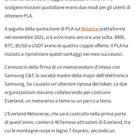
svolgere missioni quotidiane erano due modi per gli utenti di
ottenere PLA.
A seguito della quotazione di PLA sul
Binance
piattaforma
nel novembre 2021, si è avvicinato ancora una volta. BNB,
BTC, BUSD e USDT erano le quattro coppie offerte. Il PLA ha
iniziato a ripristinare questi vantaggi nei mesi successivi.
L'annuncio della firma di un memorandum d'intesa con
Samsung C&T, la società madre della major dell'elettronica
Samsung, ha causato un'ulteriore ripresa del token. Le due
organizzazioni stavano collaborando per costruire
Everland, un metaverso a tema su un parco a tema.
L'Everland Metaverse, che sarà costruito nella prima parte
di quest'anno, conterrà 40 famose attrazioni di Everland, tra
cui le montagne russe in legno T-Express, secondo un