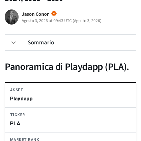
Jason Conor
Agosto 3, 2026 at 09:43 UTC
(
Agosto 3, 2026
)
Sommario
Panoramica di Playdapp (PLA).
ASSET
Playdapp
TICKER
PLA
MARKET RANK