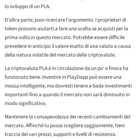
lo sviluppo di un PLA.
D'altra parte, puoi ricercare l'argomento. I proprietari di
token possono aiutarti a fare una scelta se acquisti per la
prima volta in questo mercato. Potrebbe essere difficile
prevedere in anticipo il valore esatto di una valuta a causa
della natura volatile del mercato delle criptovalute.
La criptovaluta PLA è in circolazione da un po' e finora ha
funzionato bene. Investire in PlayDapp può essere una
mossa intelligente, ma dovresti tenere a bada investimenti
importanti fino a quando il mercato non sarà diminuito in
modo significativo.
Mantenere la consapevolezza dei recenti cambiamenti del
mercato. Affinché tu possa scegliere saggiamente, tieni
traccia dei vari prezzi, supporti e livelli di resistenza.