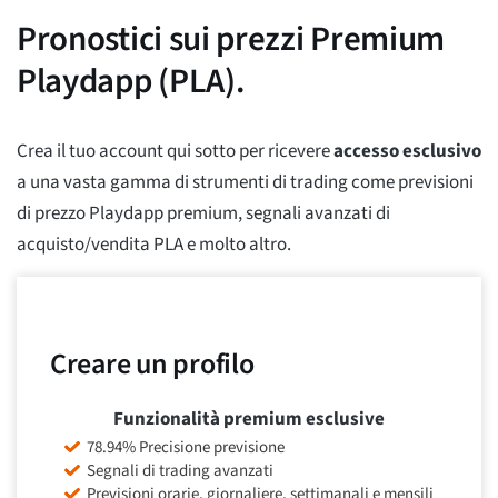
Pronostici sui prezzi Premium
Playdapp (PLA).
Crea il tuo account qui sotto per ricevere
accesso esclusivo
a una vasta gamma di strumenti di trading come previsioni
di prezzo Playdapp premium, segnali avanzati di
acquisto/vendita PLA e molto altro.
Creare un profilo
Funzionalità premium esclusive
78.94% Precisione previsione
Segnali di trading avanzati
Previsioni orarie, giornaliere, settimanali e mensili