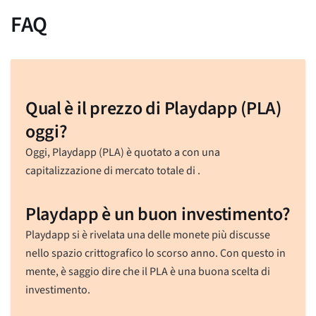
FAQ
Qual è il prezzo di Playdapp (PLA)
oggi?
Oggi, Playdapp (PLA) è quotato a
con una
capitalizzazione di mercato totale di
.
Playdapp è un buon investimento?
Playdapp si è rivelata una delle monete più discusse
nello spazio crittografico lo scorso anno. Con questo in
mente, è saggio dire che il PLA è una buona scelta di
investimento.