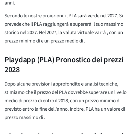
anni.
Secondo le nostre proiezioni, il PLA sarà verde nel 2027. Si
prevede che il PLA raggiungerà e supererà il suo massimo
storico nel 2027. Nel 2027, la valuta virtuale varrà
, con un
prezzo minimo di
e un prezzo medio di
.
Playdapp (PLA) Pronostico dei prezzi
2028
Dopo alcune previsioni approfondite e analisi tecniche,
stimiamo che il prezzo del PLA dovrebbe superare un livello
medio di prezzo di
entro il 2028, con un prezzo minimo di
previsto entro la fine dell'anno. Inoltre, PLA ha un valore di
prezzo massimo di
.