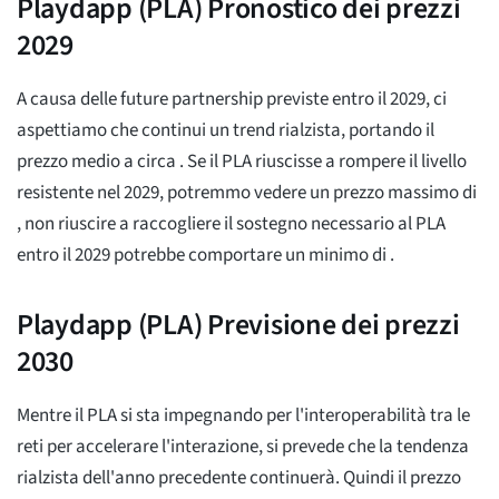
Playdapp (PLA) Pronostico dei prezzi
2029
A causa delle future partnership previste entro il 2029, ci
aspettiamo che continui un trend rialzista, portando il
prezzo medio a circa
. Se il PLA riuscisse a rompere il livello
resistente nel 2029, potremmo vedere un prezzo massimo di
, non riuscire a raccogliere il sostegno necessario al PLA
entro il 2029 potrebbe comportare un minimo di
.
Playdapp (PLA) Previsione dei prezzi
2030
Mentre il PLA si sta impegnando per l'interoperabilità tra le
reti per accelerare l'interazione, si prevede che la tendenza
rialzista dell'anno precedente continuerà. Quindi il prezzo