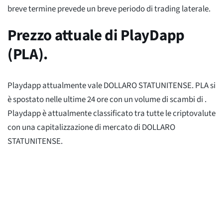
breve termine prevede un breve periodo di trading laterale.
Prezzo attuale di PlayDapp
(PLA).
Playdapp attualmente vale
DOLLARO STATUNITENSE. PLA si
è spostato
nelle ultime 24 ore con un volume di scambi di
.
Playdapp è attualmente classificato
tra tutte le criptovalute
con una capitalizzazione di mercato di
DOLLARO
STATUNITENSE.