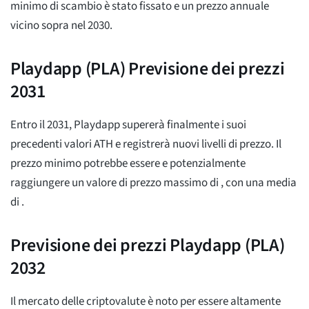
minimo di scambio è stato fissato
e un prezzo annuale
vicino sopra
nel 2030.
Playdapp (PLA) Previsione dei prezzi
2031
Entro il 2031, Playdapp supererà finalmente i suoi
precedenti valori ATH e registrerà nuovi livelli di prezzo. Il
prezzo minimo potrebbe essere
e potenzialmente
raggiungere un valore di prezzo massimo di
, con una media
di
.
Previsione dei prezzi Playdapp (PLA)
2032
Il mercato delle criptovalute è noto per essere altamente