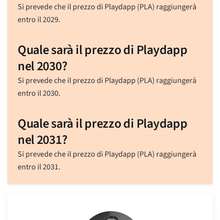
Si prevede che il prezzo di Playdapp (PLA) raggiungerà
entro il 2029.
Quale sarà il prezzo di Playdapp
nel 2030?
Si prevede che il prezzo di Playdapp (PLA) raggiungerà
entro il 2030.
Quale sarà il prezzo di Playdapp
nel 2031?
Si prevede che il prezzo di Playdapp (PLA) raggiungerà
entro il 2031.