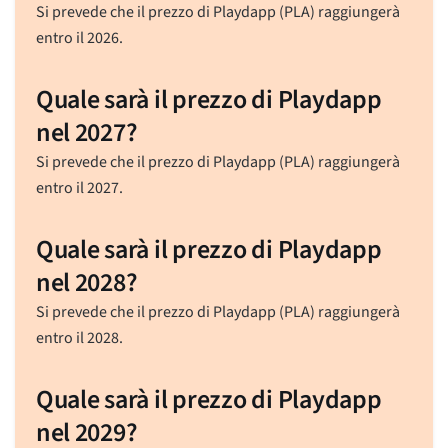
Si prevede che il prezzo di Playdapp (PLA) raggiungerà
entro il 2026.
Quale sarà il prezzo di Playdapp
nel 2027?
Si prevede che il prezzo di Playdapp (PLA) raggiungerà
entro il 2027.
Quale sarà il prezzo di Playdapp
nel 2028?
Si prevede che il prezzo di Playdapp (PLA) raggiungerà
entro il 2028.
Quale sarà il prezzo di Playdapp
nel 2029?