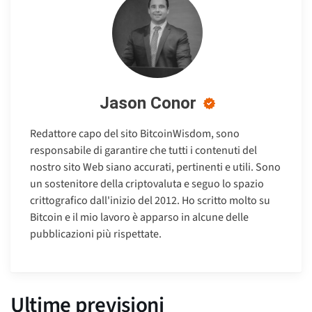
Jason Conor
Redattore capo del sito BitcoinWisdom, sono
responsabile di garantire che tutti i contenuti del
nostro sito Web siano accurati, pertinenti e utili. Sono
un sostenitore della criptovaluta e seguo lo spazio
crittografico dall'inizio del 2012. Ho scritto molto su
Bitcoin e il mio lavoro è apparso in alcune delle
pubblicazioni più rispettate.
Ultime previsioni