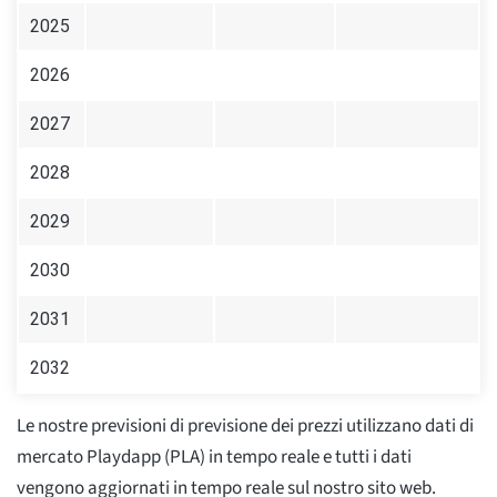
2025
2026
2027
2028
2029
2030
2031
2032
Le nostre previsioni di previsione dei prezzi utilizzano dati di
mercato Playdapp (PLA) in tempo reale e tutti i dati
vengono aggiornati in tempo reale sul nostro sito web.