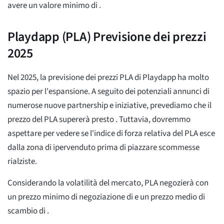
avere un valore minimo di
.
Playdapp (PLA) Previsione dei prezzi
2025
Nel 2025, la previsione dei prezzi PLA di Playdapp ha molto
spazio per l'espansione. A seguito dei potenziali annunci di
numerose nuove partnership e iniziative, prevediamo che il
prezzo del PLA supererà presto
. Tuttavia, dovremmo
aspettare per vedere se l'indice di forza relativa del PLA esce
dalla zona di ipervenduto prima di piazzare scommesse
rialziste.
Considerando la volatilità del mercato, PLA negozierà con
un prezzo minimo di negoziazione di
e un prezzo medio di
scambio di
.