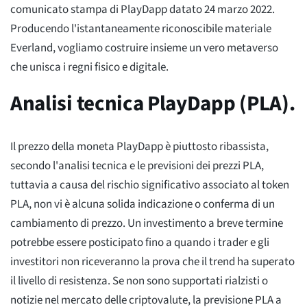
comunicato stampa di PlayDapp datato 24 marzo 2022.
Producendo l'istantaneamente riconoscibile materiale
Everland, vogliamo costruire insieme un vero metaverso
che unisca i regni fisico e digitale.
Analisi tecnica PlayDapp (PLA).
Il prezzo della moneta PlayDapp è piuttosto ribassista,
secondo l'analisi tecnica e le previsioni dei prezzi PLA,
tuttavia a causa del rischio significativo associato al token
PLA, non vi è alcuna solida indicazione o conferma di un
cambiamento di prezzo. Un investimento a breve termine
potrebbe essere posticipato fino a quando i trader e gli
investitori non riceveranno la prova che il trend ha superato
il livello di resistenza. Se non sono supportati rialzisti o
notizie nel mercato delle criptovalute, la previsione PLA a