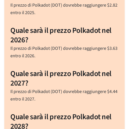
Il prezzo di Polkadot (DOT) dovrebbe raggiungere
$
2.82
entro il 2025.
Quale sarà il prezzo Polkadot nel
2026?
Il prezzo di Polkadot (DOT) dovrebbe raggiungere
$
3.63
entro il 2026.
Quale sarà il prezzo Polkadot nel
2027?
Il prezzo di Polkadot (DOT) dovrebbe raggiungere
$
4.44
entro il 2027.
Quale sarà il prezzo Polkadot nel
2028?