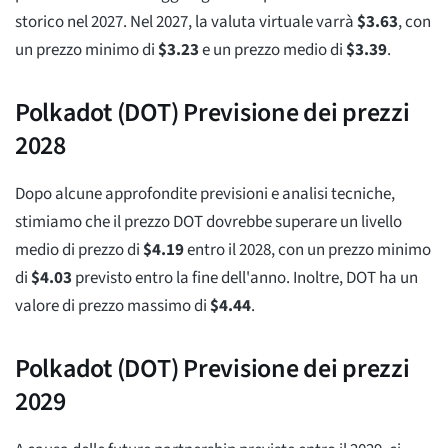
storico nel 2027. Nel 2027, la valuta virtuale varrà
$
3.63
, con
un prezzo minimo di
$
3.23
e un prezzo medio di
$
3.39
.
Polkadot (DOT) Previsione dei prezzi
2028
Dopo alcune approfondite previsioni e analisi tecniche,
stimiamo che il prezzo DOT dovrebbe superare un livello
medio di prezzo di
$
4.19
entro il 2028, con un prezzo minimo
di
$
4.03
previsto entro la fine dell'anno. Inoltre, DOT ha un
valore di prezzo massimo di
$
4.44
.
Polkadot (DOT) Previsione dei prezzi
2029