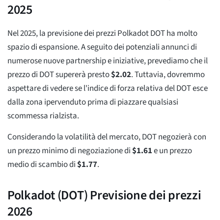
2025
Nel 2025, la previsione dei prezzi Polkadot DOT ha molto
spazio di espansione. A seguito dei potenziali annunci di
numerose nuove partnership e iniziative, prevediamo che il
prezzo di DOT supererà presto
$
2.02
. Tuttavia, dovremmo
aspettare di vedere se l'indice di forza relativa del DOT esce
dalla zona ipervenduto prima di piazzare qualsiasi
scommessa rialzista.
Considerando la volatilità del mercato, DOT negozierà con
un prezzo minimo di negoziazione di
$
1.61
e un prezzo
medio di scambio di
$
1.77
.
Polkadot (DOT) Previsione dei prezzi
2026