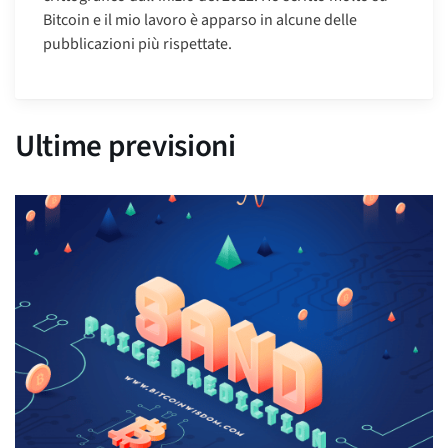
Bitcoin e il mio lavoro è apparso in alcune delle
pubblicazioni più rispettate.
Ultime previsioni