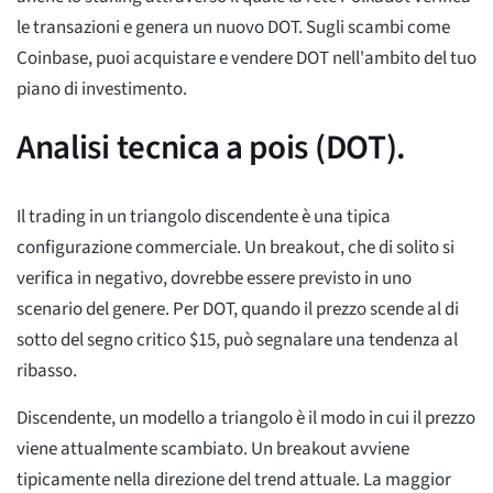
le transazioni e genera un nuovo DOT. Sugli scambi come
Coinbase, puoi acquistare e vendere DOT nell'ambito del tuo
piano di investimento.
Analisi tecnica a pois (DOT).
Il trading in un triangolo discendente è una tipica
configurazione commerciale. Un breakout, che di solito si
verifica in negativo, dovrebbe essere previsto in uno
scenario del genere. Per DOT, quando il prezzo scende al di
sotto del segno critico $15, può segnalare una tendenza al
ribasso.
Discendente, un modello a triangolo è il modo in cui il prezzo
viene attualmente scambiato. Un breakout avviene
tipicamente nella direzione del trend attuale. La maggior