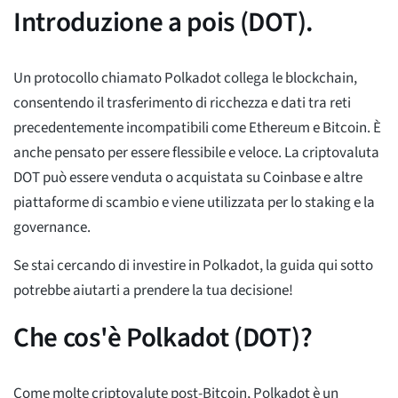
Introduzione a pois (DOT).
Un protocollo chiamato Polkadot collega le blockchain,
consentendo il trasferimento di ricchezza e dati tra reti
precedentemente incompatibili come Ethereum e Bitcoin. È
anche pensato per essere flessibile e veloce. La criptovaluta
DOT può essere venduta o acquistata su Coinbase e altre
piattaforme di scambio e viene utilizzata per lo staking e la
governance.
Se stai cercando di investire in Polkadot, la guida qui sotto
potrebbe aiutarti a prendere la tua decisione!
Che cos'è Polkadot (DOT)?
Come molte criptovalute post-Bitcoin, Polkadot è un