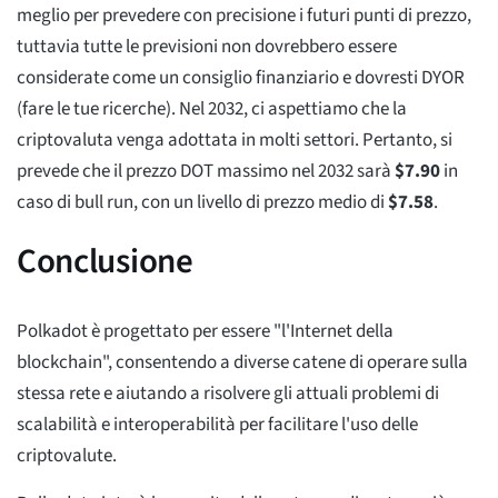
meglio per prevedere con precisione i futuri punti di prezzo,
tuttavia tutte le previsioni non dovrebbero essere
considerate come un consiglio finanziario e dovresti DYOR
(fare le tue ricerche). Nel 2032, ci aspettiamo che la
criptovaluta venga adottata in molti settori. Pertanto, si
prevede che il prezzo DOT massimo nel 2032 sarà
$
7.90
in
caso di bull run, con un livello di prezzo medio di
$
7.58
.
Conclusione
Polkadot è progettato per essere "l'Internet della
blockchain", consentendo a diverse catene di operare sulla
stessa rete e aiutando a risolvere gli attuali problemi di
scalabilità e interoperabilità per facilitare l'uso delle
criptovalute.