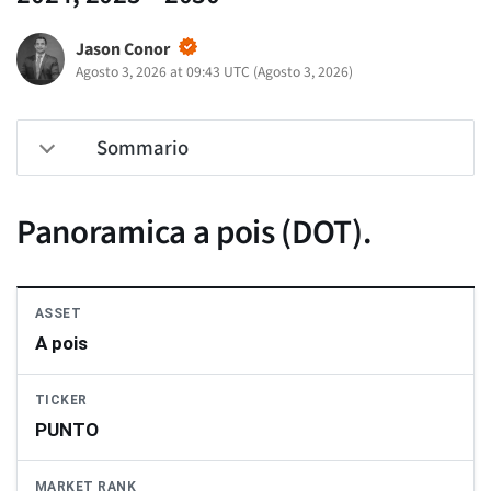
Jason Conor
Agosto 3, 2026 at 09:43 UTC
(
Agosto 3, 2026
)
Sommario
Panoramica a pois (DOT).
ASSET
A pois
TICKER
PUNTO
MARKET RANK