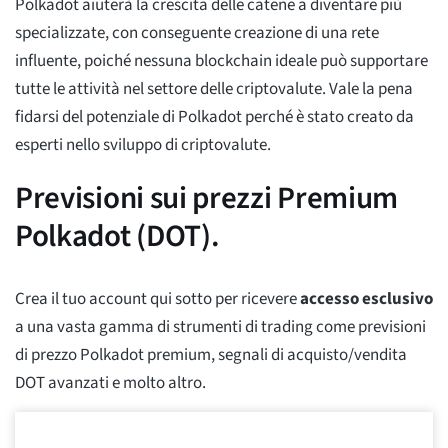
Polkadot aiuterà la crescita delle catene a diventare più
specializzate, con conseguente creazione di una rete
influente, poiché nessuna blockchain ideale può supportare
tutte le attività nel settore delle criptovalute. Vale la pena
fidarsi del potenziale di Polkadot perché è stato creato da
esperti nello sviluppo di criptovalute.
Previsioni sui prezzi Premium
Polkadot (DOT).
Crea il tuo account qui sotto per ricevere
accesso esclusivo
a una vasta gamma di strumenti di trading come previsioni
di prezzo Polkadot premium, segnali di acquisto/vendita
DOT avanzati e molto altro.