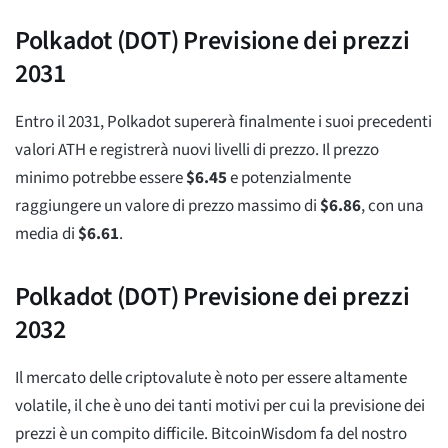
Polkadot (DOT) Previsione dei prezzi
2031
Entro il 2031, Polkadot supererà finalmente i suoi precedenti
valori ATH e registrerà nuovi livelli di prezzo. Il prezzo
minimo potrebbe essere
$
6.45
e potenzialmente
raggiungere un valore di prezzo massimo di
$
6.86
, con una
media di
$
6.61
.
Polkadot (DOT) Previsione dei prezzi
2032
Il mercato delle criptovalute è noto per essere altamente
volatile, il che è uno dei tanti motivi per cui la previsione dei
prezzi è un compito difficile. BitcoinWisdom fa del nostro