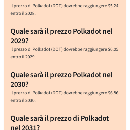
Il prezzo di Polkadot (DOT) dovrebbe raggiungere
$
5.24
entro il 2028.
Quale sarà il prezzo Polkadot nel
2029?
Il prezzo di Polkadot (DOT) dovrebbe raggiungere
$
6.05
entro il 2029.
Quale sarà il prezzo Polkadot nel
2030?
Il prezzo di Polkadot (DOT) dovrebbe raggiungere
$
6.86
entro il 2030.
Quale sarà il prezzo di Polkadot
nel 2031?