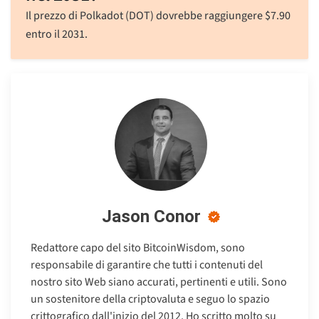
Il prezzo di Polkadot (DOT) dovrebbe raggiungere
$
7.90
entro il 2031.
Jason Conor
Redattore capo del sito BitcoinWisdom, sono
responsabile di garantire che tutti i contenuti del
nostro sito Web siano accurati, pertinenti e utili. Sono
un sostenitore della criptovaluta e seguo lo spazio
crittografico dall'inizio del 2012. Ho scritto molto su