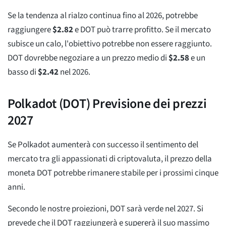
Se la tendenza al rialzo continua fino al 2026, potrebbe
raggiungere
$
2.82
e DOT può trarre profitto. Se il mercato
subisce un calo, l'obiettivo potrebbe non essere raggiunto.
DOT dovrebbe negoziare a un prezzo medio di
$
2.58
e un
basso di
$
2.42
nel 2026.
Polkadot (DOT) Previsione dei prezzi
2027
Se Polkadot aumenterà con successo il sentimento del
mercato tra gli appassionati di criptovaluta, il prezzo della
moneta DOT potrebbe rimanere stabile per i prossimi cinque
anni.
Secondo le nostre proiezioni, DOT sarà verde nel 2027. Si
prevede che il DOT raggiungerà e supererà il suo massimo