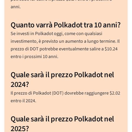
anni.
Quanto varrà Polkadot tra 10 anni?
Se investi in Polkadot oggi, come con qualsiasi
investimento, è previsto un aumento a lungo termine. Il
prezzo di DOT potrebbe eventualmente salire a
$
10.24
entro i prossimi 10 anni.
Quale sarà il prezzo Polkadot nel
2024?
Il prezzo di Polkadot (DOT) dovrebbe raggiungere
$
2.02
entro il 2024.
Quale sarà il prezzo Polkadot nel
2025?