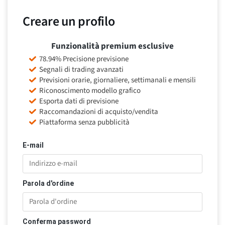
Creare un profilo
Funzionalità premium esclusive
78.94% Precisione previsione
Segnali di trading avanzati
Previsioni orarie, giornaliere, settimanali e mensili
Riconoscimento modello grafico
Esporta dati di previsione
Raccomandazioni di acquisto/vendita
Piattaforma senza pubblicità
E-mail
Parola d'ordine
Conferma password