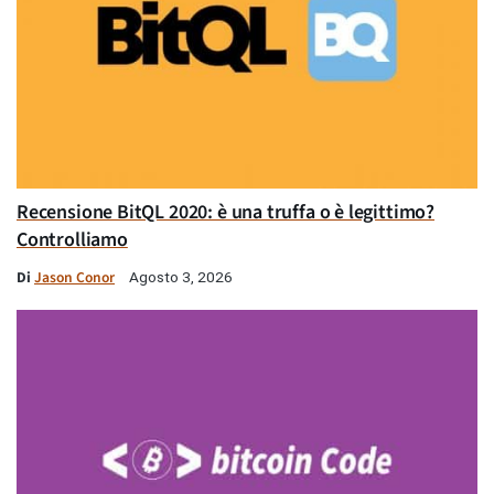
Recensione BitQL 2020: è una truffa o è legittimo?
Controlliamo
Di
Jason Conor
Agosto 3, 2026