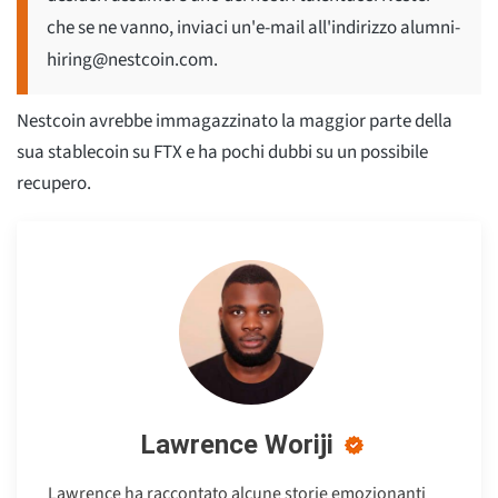
che se ne vanno, inviaci un'e-mail all'indirizzo
alumni-
hiring@nestcoin.com
.
Nestcoin avrebbe immagazzinato la maggior parte della
sua stablecoin su FTX e ha pochi dubbi su un possibile
recupero.
Lawrence Woriji
Lawrence ha raccontato alcune storie emozionanti