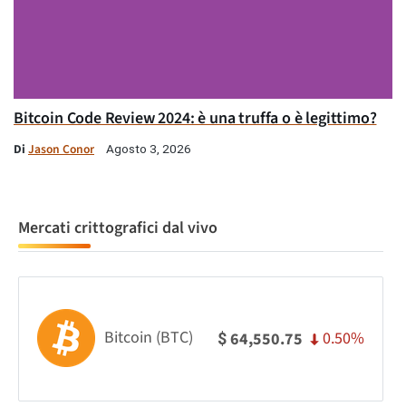
Bitcoin Code Review 2024: è una truffa o è legittimo?
Di
Jason Conor
Agosto 3, 2026
Mercati crittografici dal vivo
Bitcoin (BTC)
0.50%
64,550.75
$