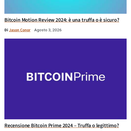
Bitcoin Motion Review 2024: è una truffa o è sicuro?
Di
Jason Conor
Agosto 3, 2026
Recensione Bitcoin Prime 2024 – Truffa o legittimo?