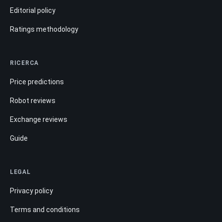
Editorial policy
Ratings methodology
RICERCA
Price predictions
Robot reviews
Exchange reviews
Guide
LEGAL
Privacy policy
Terms and conditions