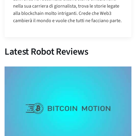
nella sua carriera di giornalista, trova le storie legate
alla blockchain molto intriganti. Crede che Web3
cambierà il mondo e vuole che tutti ne facciano parte.
Latest Robot Reviews