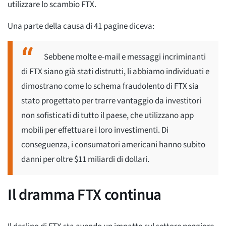
utilizzare lo scambio FTX.
Una parte della causa di 41 pagine diceva:
Sebbene molte e-mail e messaggi incriminanti
di FTX siano già stati distrutti, li abbiamo individuati e
dimostrano come lo schema fraudolento di FTX sia
stato progettato per trarre vantaggio da investitori
non sofisticati di tutto il paese, che utilizzano app
mobili per effettuare i loro investimenti. Di
conseguenza, i consumatori americani hanno subito
danni per oltre $11 miliardi di dollari.
Il dramma FTX continua