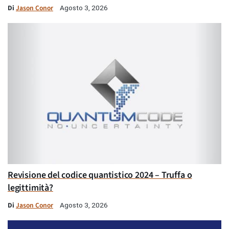
Di
Jason Conor
Agosto 3, 2026
Revisione del codice quantistico 2024 – Truffa o
legittimità?
Di
Jason Conor
Agosto 3, 2026