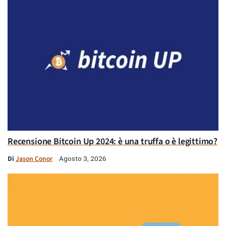
Recensione Bitcoin Up 2024: è una truffa o è legittimo?
Di
Jason Conor
Agosto 3, 2026