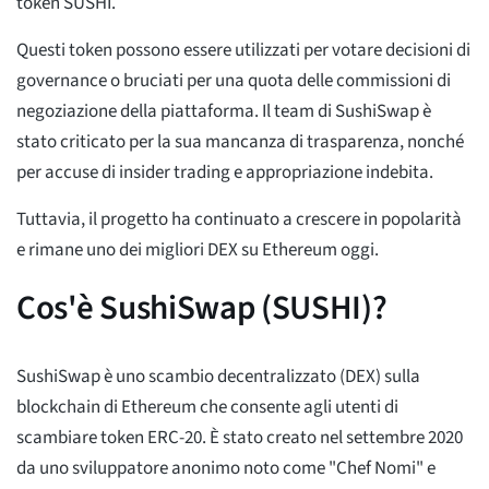
token SUSHI.
Questi token possono essere utilizzati per votare decisioni di
governance o bruciati per una quota delle commissioni di
negoziazione della piattaforma. Il team di SushiSwap è
stato criticato per la sua mancanza di trasparenza, nonché
per accuse di insider trading e appropriazione indebita.
Tuttavia, il progetto ha continuato a crescere in popolarità
e rimane uno dei migliori DEX su Ethereum oggi.
Cos'è SushiSwap (SUSHI)?
SushiSwap è uno scambio decentralizzato (DEX) sulla
blockchain di Ethereum che consente agli utenti di
scambiare token ERC-20. È stato creato nel settembre 2020
da uno sviluppatore anonimo noto come "Chef Nomi" e