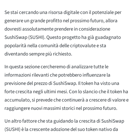
Se stai cercando una risorsa digitale con il potenziale per
generare un grande profitto nel prossimo futuro, allora
dovresti assolutamente prendere in considerazione
SushiSwap (SUSHI). Questo progetto ha già guadagnato
popolarità nella comunità delle criptovalute e sta
diventando sempre più richiesto.
In questa sezione cercheremo di analizzare tutte le
informazioni rilevanti che potrebbero influenzare la
previsione del prezzo di SushiSwap. Il token ha visto una
forte crescita negli ultimi mesi. Con lo slancio che il token ha
accumulato, si prevede che continuerà a crescere di valore e
raggiungere nuovi massimi storici nel prossimo futuro.
Un altro fattore che sta guidando la crescita di SushiSwap
(SUSHI) è la crescente adozione del suo token nativo da