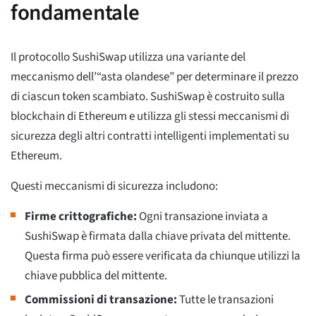
fondamentale
Il protocollo SushiSwap utilizza una variante del
meccanismo dell’“asta olandese” per determinare il prezzo
di ciascun token scambiato. SushiSwap è costruito sulla
blockchain di Ethereum e utilizza gli stessi meccanismi di
sicurezza degli altri contratti intelligenti implementati su
Ethereum.
Questi meccanismi di sicurezza includono:
Firme crittografiche:
Ogni transazione inviata a
SushiSwap è firmata dalla chiave privata del mittente.
Questa firma può essere verificata da chiunque utilizzi la
chiave pubblica del mittente.
Commissioni di transazione:
Tutte le transazioni