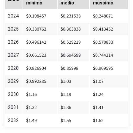
minimo
medio
massimo
$
0.198457
$
0.231533
$
0.248071
2024
$
0.330762
$
0.363838
$
0.413452
2025
$
0.496142
$
0.529219
$
0.578833
2026
$
0.661523
$
0.694599
$
0.744214
2027
$
0.826904
$
0.85998
$
0.909595
2028
$
0.992285
$
1.03
$
1.07
2029
$
1.16
$
1.19
$
1.24
2030
$
1.32
$
1.36
$
1.41
2031
$
1.49
$
1.55
$
1.62
2032