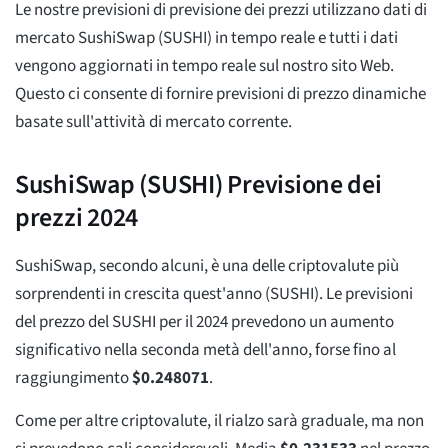
Le nostre previsioni di previsione dei prezzi utilizzano dati di
mercato SushiSwap (SUSHI) in tempo reale e tutti i dati
vengono aggiornati in tempo reale sul nostro sito Web.
Questo ci consente di fornire previsioni di prezzo dinamiche
basate sull'attività di mercato corrente.
SushiSwap (SUSHI) Previsione dei
prezzi 2024
SushiSwap, secondo alcuni, è una delle criptovalute più
sorprendenti in crescita quest'anno (SUSHI). Le previsioni
del prezzo del SUSHI per il 2024 prevedono un aumento
significativo nella seconda metà dell'anno, forse fino al
raggiungimento
$
0.248071
.
Come per altre criptovalute, il rialzo sarà graduale, ma non