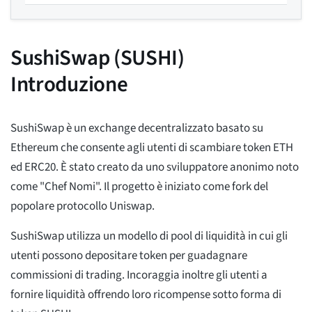
SushiSwap (SUSHI)
Introduzione
SushiSwap è un exchange decentralizzato basato su
Ethereum che consente agli utenti di scambiare token ETH
ed ERC20. È stato creato da uno sviluppatore anonimo noto
come "Chef Nomi". Il progetto è iniziato come fork del
popolare protocollo Uniswap.
SushiSwap utilizza un modello di pool di liquidità in cui gli
utenti possono depositare token per guadagnare
commissioni di trading. Incoraggia inoltre gli utenti a
fornire liquidità offrendo loro ricompense sotto forma di