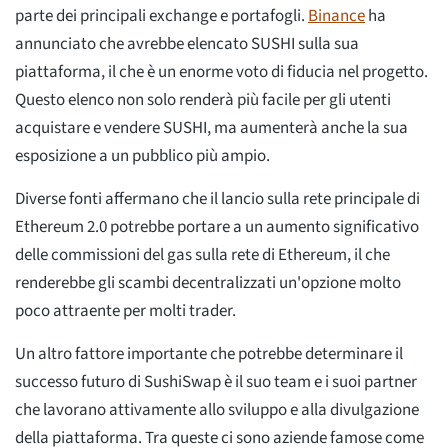
parte dei principali exchange e portafogli.
Binance
ha
annunciato che avrebbe elencato SUSHI sulla sua
piattaforma, il che è un enorme voto di fiducia nel progetto.
Questo elenco non solo renderà più facile per gli utenti
acquistare e vendere SUSHI, ma aumenterà anche la sua
esposizione a un pubblico più ampio.
Diverse fonti affermano che il lancio sulla rete principale di
Ethereum 2.0 potrebbe portare a un aumento significativo
delle commissioni del gas sulla rete di Ethereum, il che
renderebbe gli scambi decentralizzati un'opzione molto
poco attraente per molti trader.
Un altro fattore importante che potrebbe determinare il
successo futuro di SushiSwap è il suo team e i suoi partner
che lavorano attivamente allo sviluppo e alla divulgazione
della piattaforma. Tra queste ci sono aziende famose come