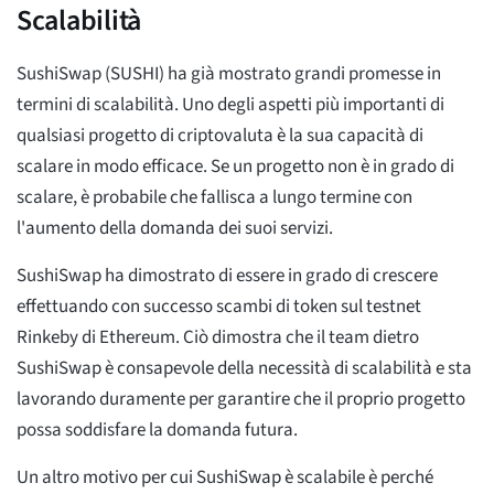
Scalabilità
SushiSwap (SUSHI) ha già mostrato grandi promesse in
termini di scalabilità. Uno degli aspetti più importanti di
qualsiasi progetto di criptovaluta è la sua capacità di
scalare in modo efficace. Se un progetto non è in grado di
scalare, è probabile che fallisca a lungo termine con
l'aumento della domanda dei suoi servizi.
SushiSwap ha dimostrato di essere in grado di crescere
effettuando con successo scambi di token sul testnet
Rinkeby di Ethereum. Ciò dimostra che il team dietro
SushiSwap è consapevole della necessità di scalabilità e sta
lavorando duramente per garantire che il proprio progetto
possa soddisfare la domanda futura.
Un altro motivo per cui SushiSwap è scalabile è perché