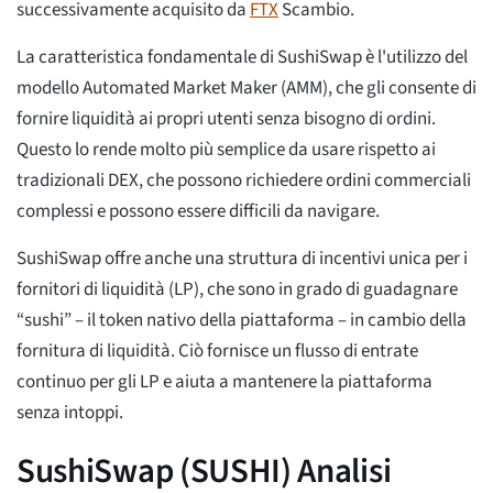
successivamente acquisito da
FTX
Scambio.
La caratteristica fondamentale di SushiSwap è l'utilizzo del
modello Automated Market Maker (AMM), che gli consente di
fornire liquidità ai propri utenti senza bisogno di ordini.
Questo lo rende molto più semplice da usare rispetto ai
tradizionali DEX, che possono richiedere ordini commerciali
complessi e possono essere difficili da navigare.
SushiSwap offre anche una struttura di incentivi unica per i
fornitori di liquidità (LP), che sono in grado di guadagnare
“sushi” – il token nativo della piattaforma – in cambio della
fornitura di liquidità. Ciò fornisce un flusso di entrate
continuo per gli LP e aiuta a mantenere la piattaforma
senza intoppi.
SushiSwap (SUSHI) Analisi