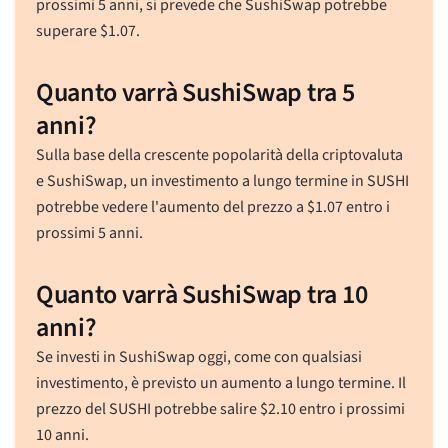
prossimi 5 anni, si prevede che SushiSwap potrebbe
superare
$
1.07
.
Quanto varrà SushiSwap tra 5
anni?
Sulla base della crescente popolarità della criptovaluta
e SushiSwap, un investimento a lungo termine in SUSHI
potrebbe vedere l'aumento del prezzo a
$
1.07
entro i
prossimi 5 anni.
Quanto varrà SushiSwap tra 10
anni?
Se investi in SushiSwap oggi, come con qualsiasi
investimento, è previsto un aumento a lungo termine. Il
prezzo del SUSHI potrebbe salire
$
2.10
entro i prossimi
10 anni.