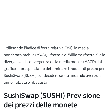
Utilizzando l'indice di forza relativa (RSI), la media
ponderata mobile (MWA), il frattale di Williams (frattale) e la
divergenza di convergenza della media mobile (MACD) dal
grafico sopra, possiamo determinare i modelli di prezzo per
SushiSwap (SUSHI) per decidere se sta andando avere un
anno rialzista o ribassista.
SushiSwap (SUSHI) Previsione
dei prezzi delle monete