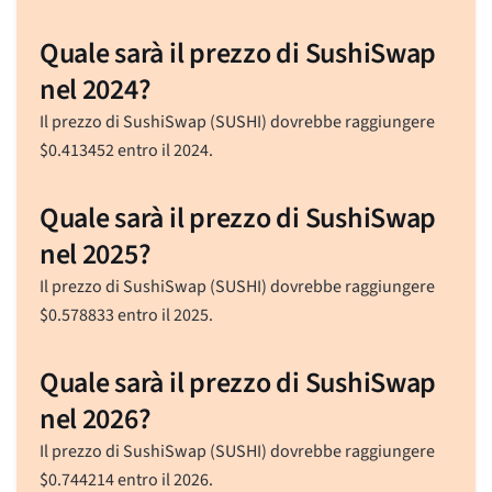
Quale sarà il prezzo di SushiSwap
nel 2024?
Il prezzo di SushiSwap (SUSHI) dovrebbe raggiungere
$
0.413452
entro il 2024.
Quale sarà il prezzo di SushiSwap
nel 2025?
Il prezzo di SushiSwap (SUSHI) dovrebbe raggiungere
$
0.578833
entro il 2025.
Quale sarà il prezzo di SushiSwap
nel 2026?
Il prezzo di SushiSwap (SUSHI) dovrebbe raggiungere
$
0.744214
entro il 2026.