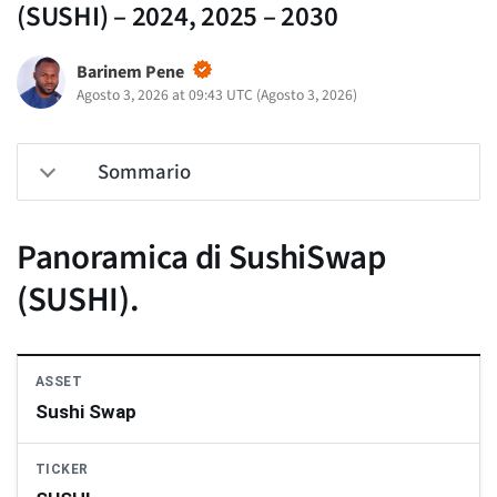
(SUSHI) – 2024, 2025 – 2030
Barinem Pene
Agosto 3, 2026 at 09:43 UTC
(
Agosto 3, 2026
)
Sommario
Panoramica di SushiSwap
(SUSHI).
ASSET
Sushi Swap
TICKER