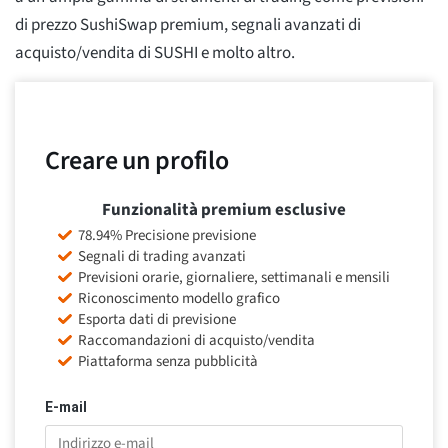
di prezzo SushiSwap premium, segnali avanzati di
acquisto/vendita di SUSHI e molto altro.
Creare un profilo
Funzionalità premium esclusive
78.94% Precisione previsione
Segnali di trading avanzati
Previsioni orarie, giornaliere, settimanali e mensili
Riconoscimento modello grafico
Esporta dati di previsione
Raccomandazioni di acquisto/vendita
Piattaforma senza pubblicità
E-mail