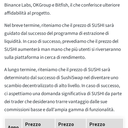
Binance Labs, OKGroup e Bitfish, il che conferisce ulteriore
affidabilità al progetto.
Nel breve termine, riteniamo che il prezzo di SUSHI sarà
guidato dal successo del programma di estrazione di
liquidità. In caso di successo, prevediamo che il prezzo del
SUSHI aumenterà man mano che più utenti si riverseranno
sulla piattaforma in cerca di rendimento.
A lungo termine, riteniamo che il prezzo di SUSHI sarà
determinato dal successo di SushiSwap nel diventare uno
scambio decentralizzato di alto livello. In caso di successo,
ci aspettiamo una domanda significativa di SUSHI da parte
dei trader che desiderano trarre vantaggio dalle sue
commissioni basse e dall'ampia gamma di funzionalità.
Prezzo
Prezzo
Prezzo
Anno