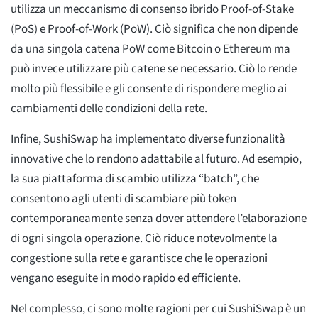
utilizza un meccanismo di consenso ibrido Proof-of-Stake
(PoS) e Proof-of-Work (PoW). Ciò significa che non dipende
da una singola catena PoW come Bitcoin o Ethereum ma
può invece utilizzare più catene se necessario. Ciò lo rende
molto più flessibile e gli consente di rispondere meglio ai
cambiamenti delle condizioni della rete.
Infine, SushiSwap ha implementato diverse funzionalità
innovative che lo rendono adattabile al futuro. Ad esempio,
la sua piattaforma di scambio utilizza “batch”, che
consentono agli utenti di scambiare più token
contemporaneamente senza dover attendere l’elaborazione
di ogni singola operazione. Ciò riduce notevolmente la
congestione sulla rete e garantisce che le operazioni
vengano eseguite in modo rapido ed efficiente.
Nel complesso, ci sono molte ragioni per cui SushiSwap è un