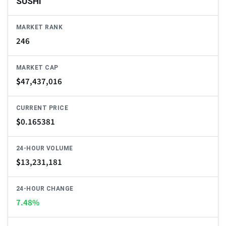
SUSHI
MARKET RANK
246
MARKET CAP
$
47,437,016
CURRENT PRICE
$
0.165381
24-HOUR VOLUME
$
13,231,181
24-HOUR CHANGE
7.48%