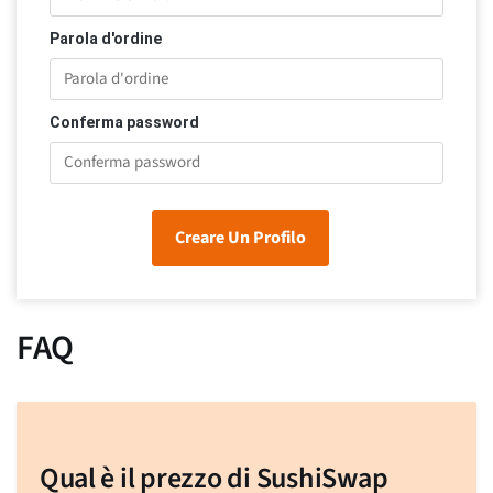
Parola d'ordine
Conferma password
Creare Un Profilo
FAQ
Qual è il prezzo di SushiSwap