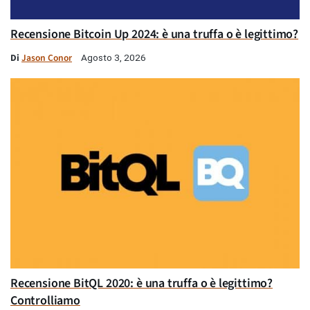
Recensione Bitcoin Up 2024: è una truffa o è legittimo?
Di
Jason Conor
Agosto 3, 2026
Recensione BitQL 2020: è una truffa o è legittimo?
Controlliamo