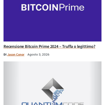
Recensione Bitcoin Prime 2024 – Truffa o legittimo?
Di
Jason Conor
Agosto 3, 2026