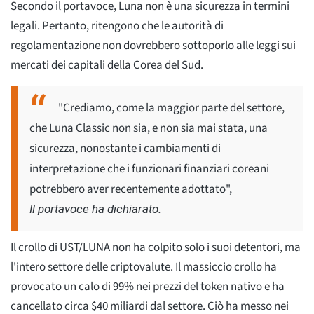
Secondo il portavoce, Luna non è una sicurezza in termini
legali. Pertanto, ritengono che le autorità di
regolamentazione non dovrebbero sottoporlo alle leggi sui
mercati dei capitali della Corea del Sud.
"Crediamo, come la maggior parte del settore,
che Luna Classic non sia, e non sia mai stata, una
sicurezza, nonostante i cambiamenti di
interpretazione che i funzionari finanziari coreani
potrebbero aver recentemente adottato",
Il portavoce ha dichiarato.
Il crollo di UST/LUNA non ha colpito solo i suoi detentori, ma
l'intero settore delle criptovalute. Il massiccio crollo ha
provocato un calo di 99% nei prezzi del token nativo e ha
cancellato circa $40 miliardi dal settore. Ciò ha messo nei