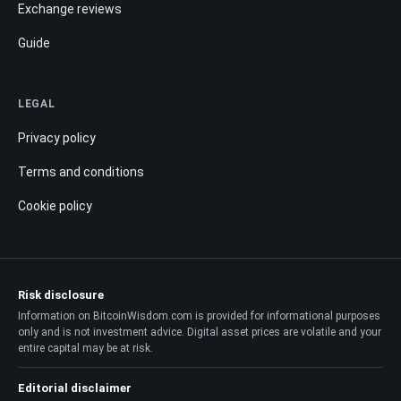
Exchange reviews
Guide
LEGAL
Privacy policy
Terms and conditions
Cookie policy
Risk disclosure
Information on BitcoinWisdom.com is provided for informational purposes
only and is not investment advice. Digital asset prices are volatile and your
entire capital may be at risk.
Editorial disclaimer