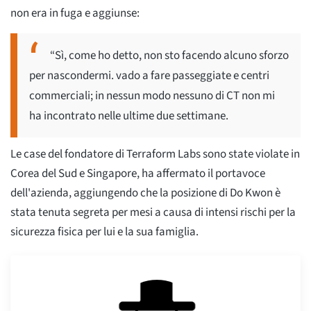
non era in fuga e aggiunse:
“Sì, come ho detto, non sto facendo alcuno sforzo
per nascondermi. vado a fare passeggiate e centri
commerciali; in nessun modo nessuno di CT non mi
ha incontrato nelle ultime due settimane.
Le case del fondatore di Terraform Labs sono state violate in
Corea del Sud e Singapore, ha affermato il portavoce
dell'azienda, aggiungendo che la posizione di Do Kwon è
stata tenuta segreta per mesi a causa di intensi rischi per la
sicurezza fisica per lui e la sua famiglia.