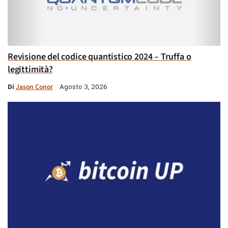
Revisione del codice quantistico 2024 – Truffa o
legittimità?
Di
Jason Conor
Agosto 3, 2026