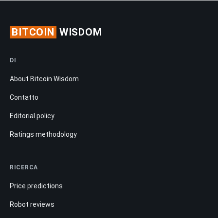
BITCOIN
WISDOM
DI
About Bitcoin Wisdom
Contatto
Editorial policy
Ratings methodology
RICERCA
Price predictions
Robot reviews