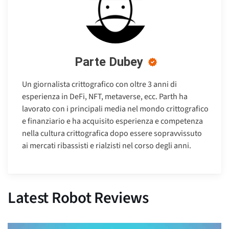
Parte Dubey
Un giornalista crittografico con oltre 3 anni di
esperienza in DeFi, NFT, metaverse, ecc. Parth ha
lavorato con i principali media nel mondo crittografico
e finanziario e ha acquisito esperienza e competenza
nella cultura crittografica dopo essere sopravvissuto
ai mercati ribassisti e rialzisti nel corso degli anni.
Latest Robot Reviews