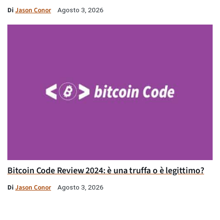
Di
Jason Conor
Agosto 3, 2026
Bitcoin Code Review 2024: è una truffa o è legittimo?
Di
Jason Conor
Agosto 3, 2026