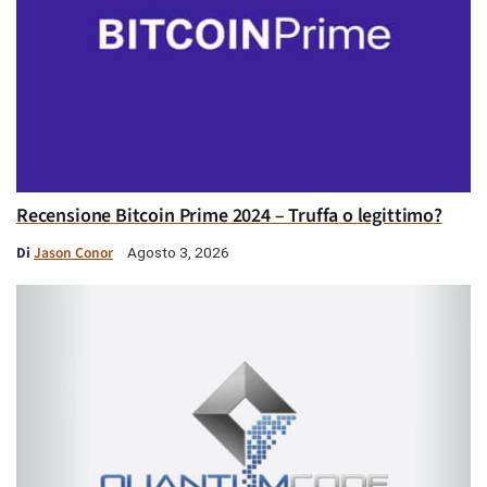
Recensione Bitcoin Prime 2024 – Truffa o legittimo?
Di
Jason Conor
Agosto 3, 2026