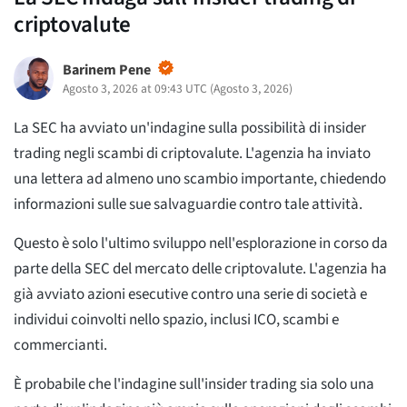
criptovalute
Barinem Pene
Agosto 3, 2026 at 09:43 UTC
(
Agosto 3, 2026
)
La SEC ha avviato un'indagine sulla possibilità di insider
trading negli scambi di criptovalute. L'agenzia ha inviato
una lettera ad almeno uno scambio importante, chiedendo
informazioni sulle sue salvaguardie contro tale attività.
Questo è solo l'ultimo sviluppo nell'esplorazione in corso da
parte della SEC del mercato delle criptovalute. L'agenzia ha
già avviato azioni esecutive contro una serie di società e
individui coinvolti nello spazio, inclusi ICO, scambi e
commercianti.
È probabile che l'indagine sull'insider trading sia solo una