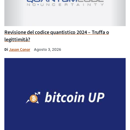
Revisione del codice quantistico 2024 – Truffa o
legittimità?
Di
Jason Conor
Agosto 3, 2026