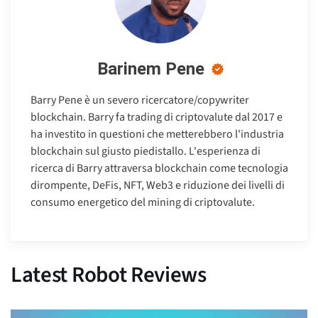
Barinem Pene
Barry Pene è un severo ricercatore/copywriter
blockchain. Barry fa trading di criptovalute dal 2017 e
ha investito in questioni che metterebbero l'industria
blockchain sul giusto piedistallo. L'esperienza di
ricerca di Barry attraversa blockchain come tecnologia
dirompente, DeFis, NFT, Web3 e riduzione dei livelli di
consumo energetico del mining di criptovalute.
Latest Robot Reviews