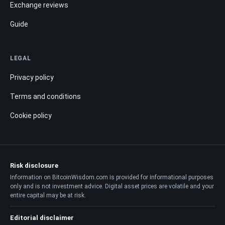
Exchange reviews
Guide
LEGAL
Privacy policy
Terms and conditions
Cookie policy
Risk disclosure
Information on BitcoinWisdom.com is provided for informational purposes
only and is not investment advice. Digital asset prices are volatile and your
entire capital may be at risk.
Editorial disclaimer