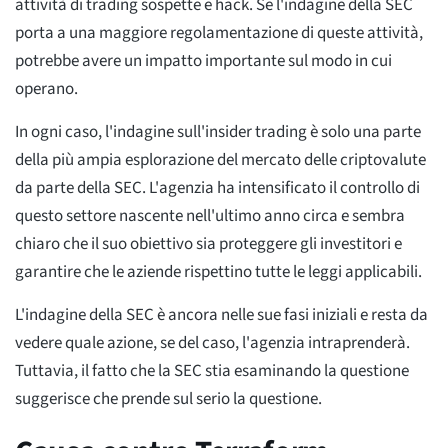
attività di trading sospette e hack. Se l'indagine della SEC
porta a una maggiore regolamentazione di queste attività,
potrebbe avere un impatto importante sul modo in cui
operano.
In ogni caso, l'indagine sull'insider trading è solo una parte
della più ampia esplorazione del mercato delle criptovalute
da parte della SEC. L'agenzia ha intensificato il controllo di
questo settore nascente nell'ultimo anno circa e sembra
chiaro che il suo obiettivo sia proteggere gli investitori e
garantire che le aziende rispettino tutte le leggi applicabili.
L'indagine della SEC è ancora nelle sue fasi iniziali e resta da
vedere quale azione, se del caso, l'agenzia intraprenderà.
Tuttavia, il fatto che la SEC stia esaminando la questione
suggerisce che prende sul serio la questione.