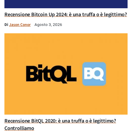
Recensione Bitcoin Up 2024: è una truffa o è legittimo?
Di
Jason Conor
Agosto 3, 2026
Recensione BitQL 2020: è una truffa o è legittimo?
Controlliamo