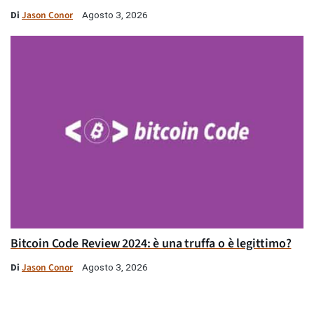
Di
Jason Conor
Agosto 3, 2026
Bitcoin Code Review 2024: è una truffa o è legittimo?
Di
Jason Conor
Agosto 3, 2026