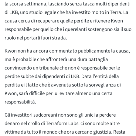
la scorsa settimana, lasciando senza tasca molti dipendenti
di LKB, uno studio legale che ha investito molto in Terra. La
causa cerca di recuperare quelle perdite e ritenere Kwon
responsabile per quello che i querelanti sostengono sia il suo
ruolo nel portarli fuori strada.
Kwon non ha ancora commentato pubblicamente la causa,
ma è probabile che affronterà una dura battaglia
convincendo un tribunale che non è responsabile per le
perdite subite dai dipendenti di LKB. Data l'entità della
perdita e il fatto che è avvenuta sotto la sorveglianza di
Kwon, sarà difficile per lui evitare almeno una certa
responsabilità.
Gli investitori sudcoreani non sono gli unici a perdere
denaro nel crollo di Terraform Labs: ci sono molte altre
vittime da tutto il mondo che ora cercano giustizia. Resta