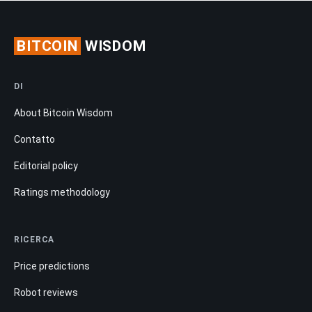
BITCOIN
WISDOM
DI
About Bitcoin Wisdom
Contatto
Editorial policy
Ratings methodology
RICERCA
Price predictions
Robot reviews