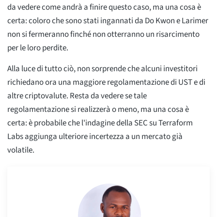
da vedere come andrà a finire questo caso, ma una cosa è
certa: coloro che sono stati ingannati da Do Kwon e Larimer
non si fermeranno finché non otterranno un risarcimento
per le loro perdite.
Alla luce di tutto ciò, non sorprende che alcuni investitori
richiedano ora una maggiore regolamentazione di UST e di
altre criptovalute. Resta da vedere se tale
regolamentazione si realizzerà o meno, ma una cosa è
certa: è probabile che l'indagine della SEC su Terraform
Labs aggiunga ulteriore incertezza a un mercato già
volatile.