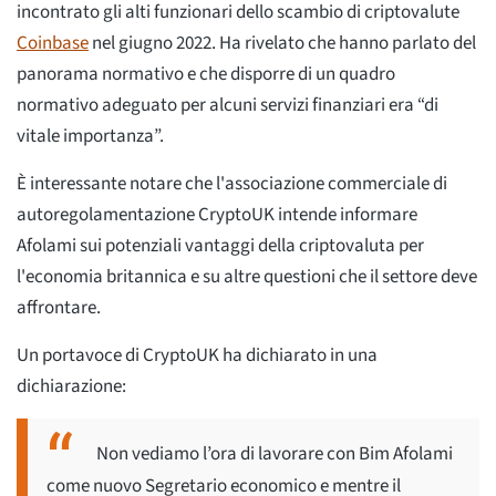
incontrato gli alti funzionari dello scambio di criptovalute
Coinbase
nel giugno 2022. Ha rivelato che hanno parlato del
panorama normativo e che disporre di un quadro
normativo adeguato per alcuni servizi finanziari era “di
vitale importanza”.
È interessante notare che l'associazione commerciale di
autoregolamentazione CryptoUK intende informare
Afolami sui potenziali vantaggi della criptovaluta per
l'economia britannica e su altre questioni che il settore deve
affrontare.
Un portavoce di CryptoUK ha dichiarato in una
dichiarazione:
Non vediamo l’ora di lavorare con Bim Afolami
come nuovo Segretario economico e mentre il