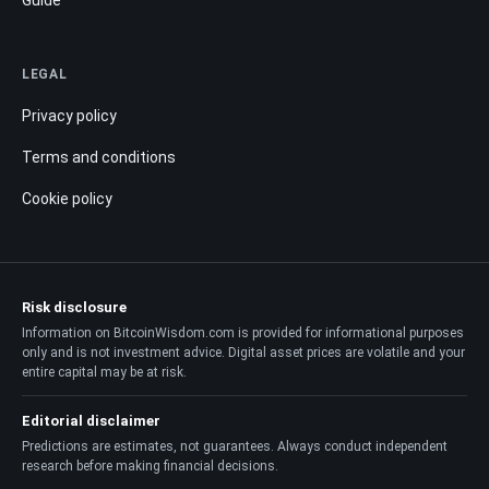
Guide
LEGAL
Privacy policy
Terms and conditions
Cookie policy
Risk disclosure
Information on BitcoinWisdom.com is provided for informational purposes
only and is not investment advice. Digital asset prices are volatile and your
entire capital may be at risk.
Editorial disclaimer
Predictions are estimates, not guarantees. Always conduct independent
research before making financial decisions.