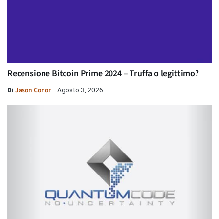
Recensione Bitcoin Prime 2024 – Truffa o legittimo?
Di
Jason Conor
Agosto 3, 2026