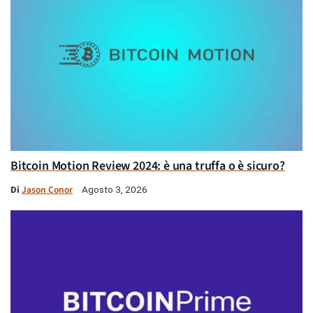
Bitcoin Motion Review 2024: è una truffa o è sicuro?
Di
Jason Conor
Agosto 3, 2026