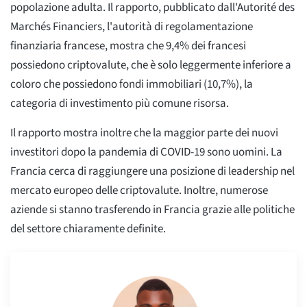
popolazione adulta. Il rapporto, pubblicato dall'Autorité des
Marchés Financiers, l'autorità di regolamentazione
finanziaria francese, mostra che 9,4% dei francesi
possiedono criptovalute, che è solo leggermente inferiore a
coloro che possiedono fondi immobiliari (10,7%), la
categoria di investimento più comune risorsa.
Il rapporto mostra inoltre che la maggior parte dei nuovi
investitori dopo la pandemia di COVID-19 sono uomini. La
Francia cerca di raggiungere una posizione di leadership nel
mercato europeo delle criptovalute. Inoltre, numerose
aziende si stanno trasferendo in Francia grazie alle politiche
del settore chiaramente definite.