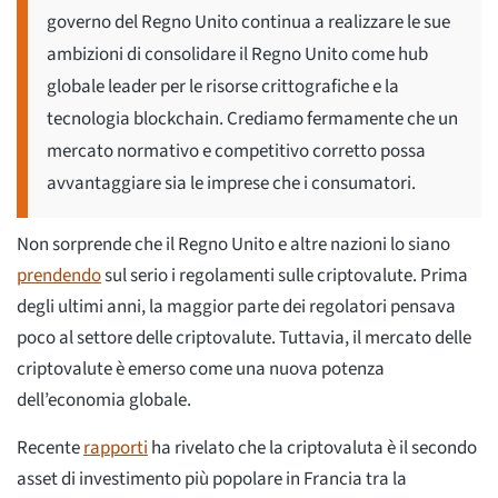
governo del Regno Unito continua a realizzare le sue
ambizioni di consolidare il Regno Unito come hub
globale leader per le risorse crittografiche e la
tecnologia blockchain. Crediamo fermamente che un
mercato normativo e competitivo corretto possa
avvantaggiare sia le imprese che i consumatori.
Non sorprende che il Regno Unito e altre nazioni lo siano
prendendo
sul serio i regolamenti sulle criptovalute. Prima
degli ultimi anni, la maggior parte dei regolatori pensava
poco al settore delle criptovalute. Tuttavia, il mercato delle
criptovalute è emerso come una nuova potenza
dell’economia globale.
Recente
rapporti
ha rivelato che la criptovaluta è il secondo
asset di investimento più popolare in Francia tra la