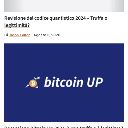
Revisione del codice quantistico 2024 – Truffa o
legittimità?
Di
Jason Conor
Agosto 3, 2026