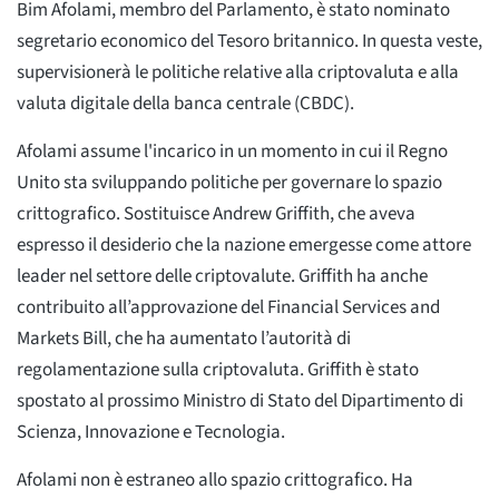
Bim Afolami, membro del Parlamento, è stato nominato
segretario economico del Tesoro britannico. In questa veste,
supervisionerà le politiche relative alla criptovaluta e alla
valuta digitale della banca centrale (CBDC).
Afolami assume l'incarico in un momento in cui il Regno
Unito sta sviluppando politiche per governare lo spazio
crittografico. Sostituisce Andrew Griffith, che aveva
espresso il desiderio che la nazione emergesse come attore
leader nel settore delle criptovalute. Griffith ha anche
contribuito all’approvazione del Financial Services and
Markets Bill, che ha aumentato l’autorità di
regolamentazione sulla criptovaluta. Griffith è stato
spostato al prossimo Ministro di Stato del Dipartimento di
Scienza, Innovazione e Tecnologia.
Afolami non è estraneo allo spazio crittografico. Ha