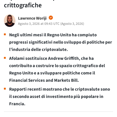
crittografiche
Lawrence Woriji
Agosto 3, 2026 at 09:43 UTC
(
Agosto 3, 2026
)
Negli ultimi mesi il Regno Unito ha compiuto
progressi significativi nello sviluppo di politiche per
l’industria delle criptovalute.
Afolami sostituisce Andrew Griffith, che ha
contribuito a costruire lo spazio crittografico del
Regno Unito e a sviluppare politiche come il
Financial Services and Markets Bill.
Rapporti recenti mostrano che le criptovalute sono
il secondo asset di investimento più popolare in
Francia.