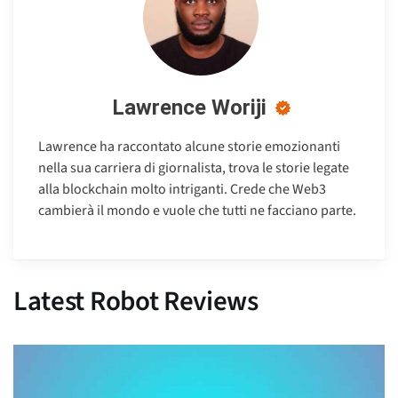
Lawrence Woriji
Lawrence ha raccontato alcune storie emozionanti
nella sua carriera di giornalista, trova le storie legate
alla blockchain molto intriganti. Crede che Web3
cambierà il mondo e vuole che tutti ne facciano parte.
Latest Robot Reviews