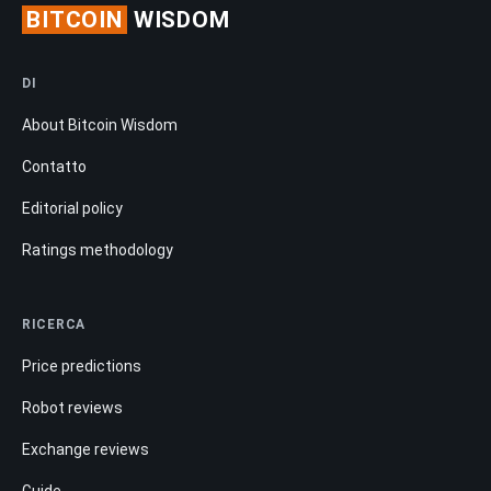
BITCOIN
WISDOM
DI
About Bitcoin Wisdom
Contatto
Editorial policy
Ratings methodology
RICERCA
Price predictions
Robot reviews
Exchange reviews