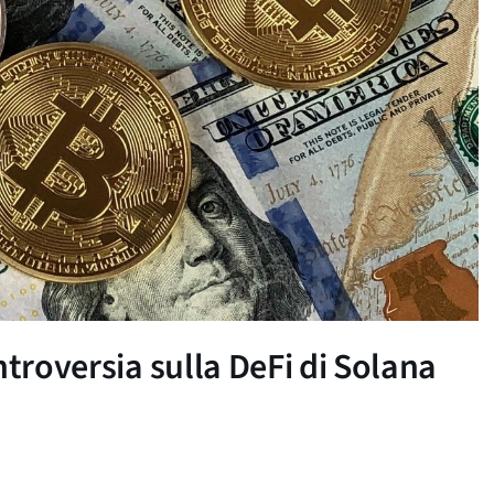
ntroversia sulla DeFi di Solana