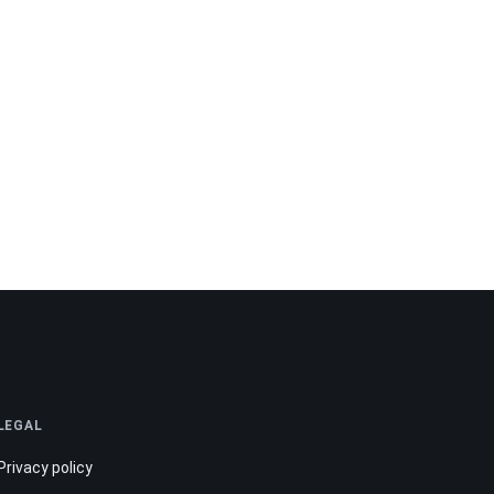
LEGAL
Privacy policy