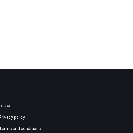
LEGAL
Privacy policy
Terms and conditions