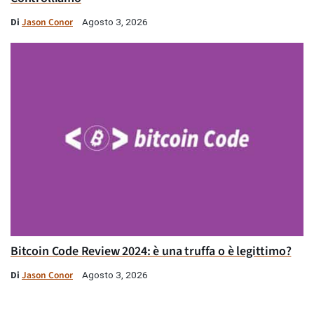
Di
Jason Conor
Agosto 3, 2026
Bitcoin Code Review 2024: è una truffa o è legittimo?
Di
Jason Conor
Agosto 3, 2026