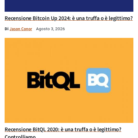
Recensione Bitcoin Up 2024: è una truffa o è legittimo?
Di
Jason Conor
Agosto 3, 2026
Recensione BitQL 2020: è una truffa o è legittimo?
Controlliamo