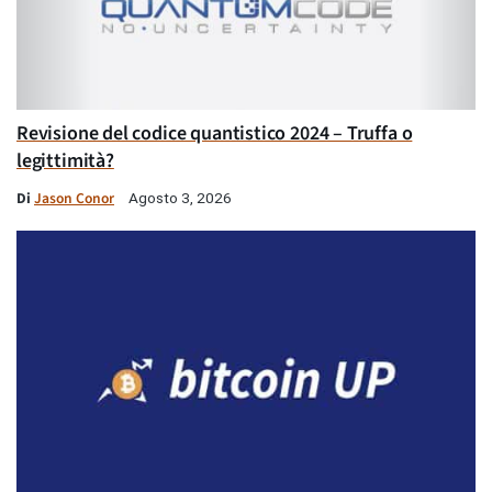
Revisione del codice quantistico 2024 – Truffa o
legittimità?
Di
Jason Conor
Agosto 3, 2026