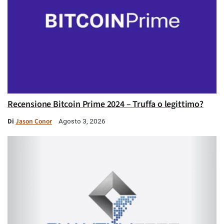
Recensione Bitcoin Prime 2024 – Truffa o legittimo?
Di
Jason Conor
Agosto 3, 2026