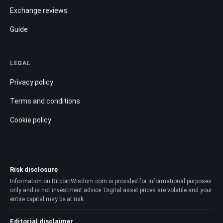
Exchange reviews
Guide
LEGAL
Privacy policy
Terms and conditions
Cookie policy
Risk disclosure
Information on BitcoinWisdom.com is provided for informational purposes
only and is not investment advice. Digital asset prices are volatile and your
entire capital may be at risk.
Editorial disclaimer