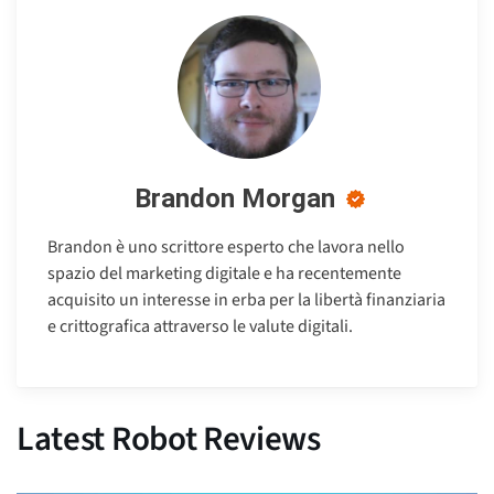
Brandon Morgan
Brandon è uno scrittore esperto che lavora nello
spazio del marketing digitale e ha recentemente
acquisito un interesse in erba per la libertà finanziaria
e crittografica attraverso le valute digitali.
Latest Robot Reviews