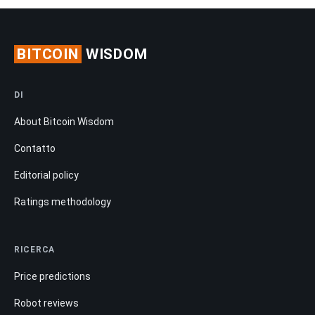
BITCOIN
WISDOM
DI
About Bitcoin Wisdom
Contatto
Editorial policy
Ratings methodology
RICERCA
Price predictions
Robot reviews