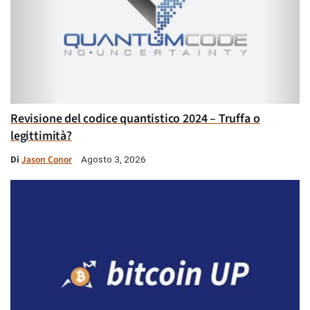
Revisione del codice quantistico 2024 – Truffa o
legittimità?
Di
Jason Conor
Agosto 3, 2026