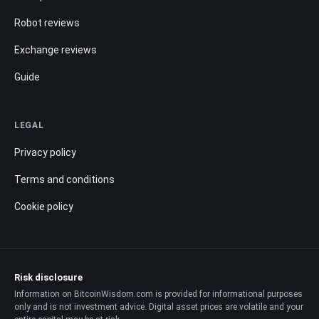
Robot reviews
Exchange reviews
Guide
LEGAL
Privacy policy
Terms and conditions
Cookie policy
Risk disclosure
Information on BitcoinWisdom.com is provided for informational purposes
only and is not investment advice. Digital asset prices are volatile and your