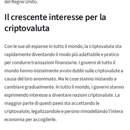
del Regno Unito.
Il crescente interesse per la
criptovaluta
Con le sue ali espanse in tutto il mondo, la criptovaluta sta
rapidamente diventando il modo più adattabile e pratico
per condurre transazioni finanziarie. I governi di tutto il
mondo hanno inizialmente avuto dubbi sulle criptovalute a
causa del loro anonimato. Ma le cose stanno iniziando a
cambiare gradualmente. In tutto il mondo, i governi stanno
esprimendo interesse a diventare nazioni criptovalute. La
maggior parte di questi paesi sta accettando le
criptovalute, legalizzandole e persino rimodellando l'intera
economia per accoglierle.