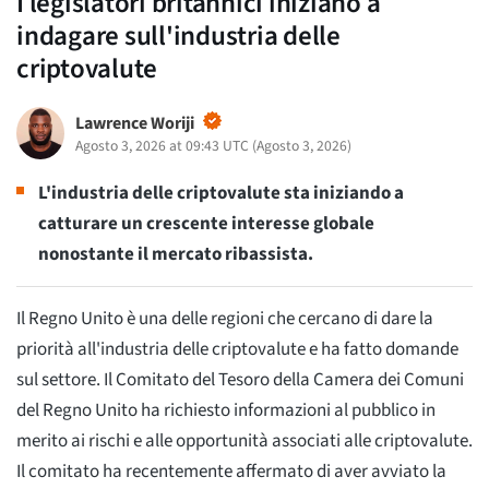
I legislatori britannici iniziano a
indagare sull'industria delle
criptovalute
Lawrence Woriji
Agosto 3, 2026 at 09:43 UTC
(
Agosto 3, 2026
)
L'industria delle criptovalute sta iniziando a
catturare un crescente interesse globale
nonostante il mercato ribassista.
Il Regno Unito è una delle regioni che cercano di dare la
priorità all'industria delle criptovalute e ha fatto domande
sul settore. Il Comitato del Tesoro della Camera dei Comuni
del Regno Unito ha richiesto informazioni al pubblico in
merito ai rischi e alle opportunità associati alle criptovalute.
Il comitato ha recentemente affermato di aver avviato la