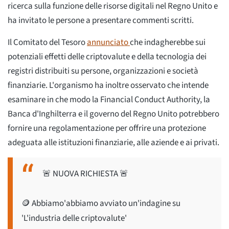
ricerca sulla funzione delle risorse digitali nel Regno Unito e
ha invitato le persone a presentare commenti scritti.
Il Comitato del Tesoro
annunciato
che indagherebbe sui
potenziali effetti delle criptovalute e della tecnologia dei
registri distribuiti su persone, organizzazioni e società
finanziarie. L'organismo ha inoltre osservato che intende
esaminare in che modo la Financial Conduct Authority, la
Banca d'Inghilterra e il governo del Regno Unito potrebbero
fornire una regolamentazione per offrire una protezione
adeguata alle istituzioni finanziarie, alle aziende e ai privati.
🚨 NUOVA RICHIESTA 🚨
🪙 Abbiamo'abbiamo avviato un'indagine su
'L'industria delle criptovalute'