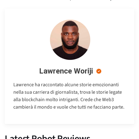
Lawrence Woriji
Lawrence ha raccontato alcune storie emozionanti
nella sua carriera di giornalista, trova le storie legate
alla blockchain molto intriganti. Crede che Web3
cambierà il mondo e vuole che tutti ne facciano parte.
Latest Robot Reviews