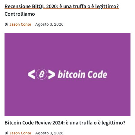
Recensione BitQL 2020: è una truffa o è legittimo?
Controlliamo
Di
Jason Conor
Agosto 3, 2026
Bitcoin Code Review 2024: è una truffa o è legittimo?
Di
Jason Conor
Agosto 3, 2026