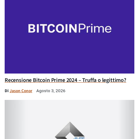
Recensione Bitcoin Prime 2024 – Truffa o legittimo?
Di
Jason Conor
Agosto 3, 2026