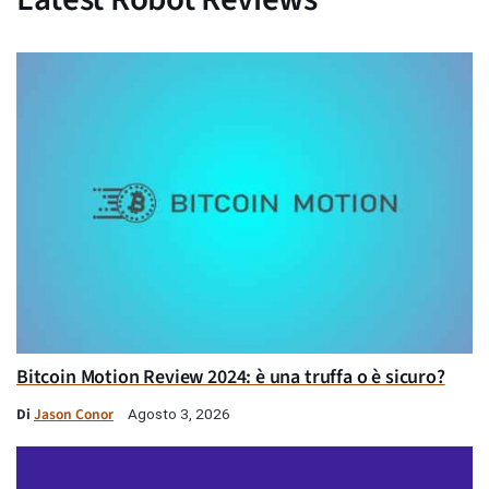
Bitcoin Motion Review 2024: è una truffa o è sicuro?
Di
Jason Conor
Agosto 3, 2026