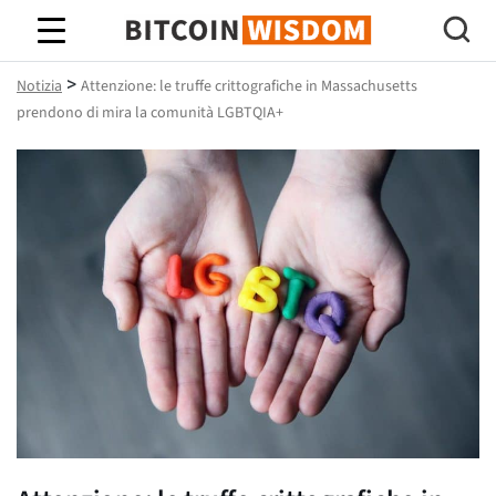
Saggezza Bitcoin
>
Notizia
Attenzione: le truffe crittografiche in Massachusetts
prendono di mira la comunità LGBTQIA+