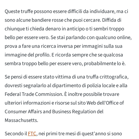
Queste truffe possono essere difficili da individuare, ma ci
sono alcune bandiere rosse che puoi cercare. Diffida di
chiunque ti chieda denaro in anticipo o ti sembri troppo
bello per essere vero. Se stai parlando con qualcuno online,
prova a fare una ricerca inversa per immagini sulla sua
immagine del profilo. E ricorda sempre che se qualcosa
sembra troppo bello per essere vero, probabilmente lo è.
Se pensi di essere stato vittima di una truffa crittografica,
dovresti segnalarlo al dipartimento di polizia locale e alla
Federal Trade Commission. È inoltre possibile trovare
ulteriori informazioni e risorse sul sito Web dell'Office of
Consumer Affairs and Business Regulation del
Massachusetts.
Secondo il
FTC
, nei primi tre mesi di quest'anno si sono