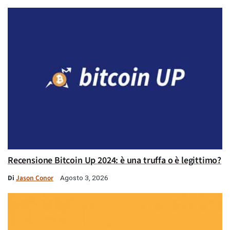
Recensione Bitcoin Up 2024: è una truffa o è legittimo?
Di
Jason Conor
Agosto 3, 2026