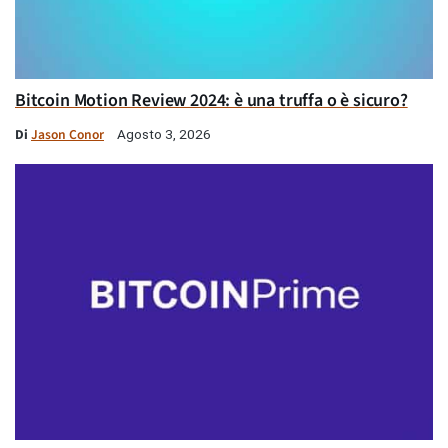
Bitcoin Motion Review 2024: è una truffa o è sicuro?
Di
Jason Conor
Agosto 3, 2026