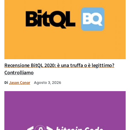
Recensione BitQL 2020: è una truffa o è legittimo?
Controlliamo
Di
Jason Conor
Agosto 3, 2026