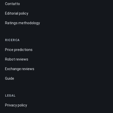
Contatto
Editorial policy
Ratings methodology
RICERCA
Price predictions
Robot reviews
Exchange reviews
Guide
LEGAL
Privacy policy