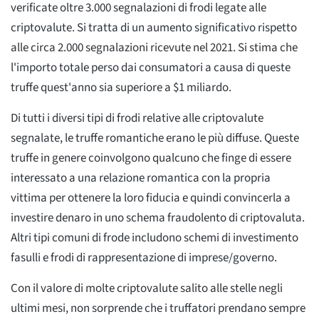
verificate oltre 3.000 segnalazioni di frodi legate alle
criptovalute. Si tratta di un aumento significativo rispetto
alle circa 2.000 segnalazioni ricevute nel 2021. Si stima che
l'importo totale perso dai consumatori a causa di queste
truffe quest'anno sia superiore a $1 miliardo.
Di tutti i diversi tipi di frodi relative alle criptovalute
segnalate, le truffe romantiche erano le più diffuse. Queste
truffe in genere coinvolgono qualcuno che finge di essere
interessato a una relazione romantica con la propria
vittima per ottenere la loro fiducia e quindi convincerla a
investire denaro in uno schema fraudolento di criptovaluta.
Altri tipi comuni di frode includono schemi di investimento
fasulli e frodi di rappresentazione di imprese/governo.
Con il valore di molte criptovalute salito alle stelle negli
ultimi mesi, non sorprende che i truffatori prendano sempre