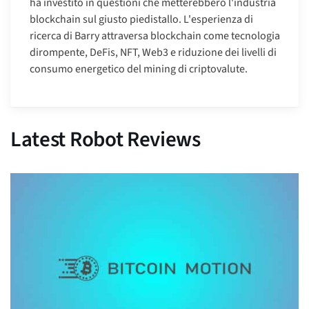
ha investito in questioni che metterebbero l'industria
blockchain sul giusto piedistallo. L'esperienza di
ricerca di Barry attraversa blockchain come tecnologia
dirompente, DeFis, NFT, Web3 e riduzione dei livelli di
consumo energetico del mining di criptovalute.
Latest Robot Reviews