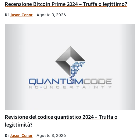
Recensione Bitcoin Prime 2024 – Truffa o legittimo?
Di
Jason Conor
Agosto 3, 2026
Revisione del codice quantistico 2024 – Truffa o
legittimità?
Di
Jason Conor
Agosto 3, 2026