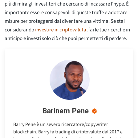
più di mira gli investitori che cercano di incassare l'hype. È
importante essere consapevoli di queste truffe e adottare
misure per proteggersi dal diventare una vittima. Se stai
considerando
investire in criptovaluta
, fai le tue ricerche in
anticipo e investi solo ciò che puoi permetterti di perdere.
Barinem Pene
Barry Pene è un severo ricercatore/copywriter
blockchain. Barry fa trading di criptovalute dal 2017 e