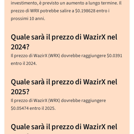
investimento, è previsto un aumento a lungo termine. Il
prezzo di WRX potrebbe salire a
$
0.198628
entro i
prossimi 10 anni.
Quale sarà il prezzo di WazirX nel
2024?
Il prezzo di WazirX (WRX) dovrebbe raggiungere
$
0.0391
entro il 2024.
Quale sarà il prezzo di WazirX nel
2025?
Il prezzo di WazirX (WRX) dovrebbe raggiungere
$
0.05474
entro il 2025.
Quale sarà il prezzo di WazirX nel