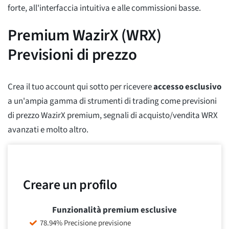
forte, all'interfaccia intuitiva e alle commissioni basse.
Premium WazirX (WRX)
Previsioni di prezzo
Crea il tuo account qui sotto per ricevere
accesso esclusivo
a un'ampia gamma di strumenti di trading come previsioni
di prezzo WazirX premium, segnali di acquisto/vendita WRX
avanzati e molto altro.
Creare un profilo
Funzionalità premium esclusive
78.94% Precisione previsione