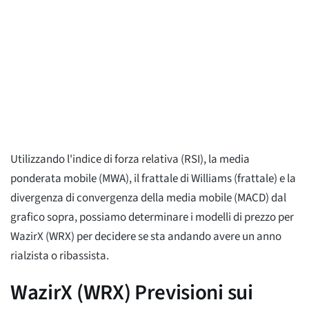
Utilizzando l'indice di forza relativa (RSI), la media
ponderata mobile (MWA), il frattale di Williams (frattale) e la
divergenza di convergenza della media mobile (MACD) dal
grafico sopra, possiamo determinare i modelli di prezzo per
WazirX (WRX) per decidere se sta andando avere un anno
rialzista o ribassista.
WazirX (WRX) Previsioni sui