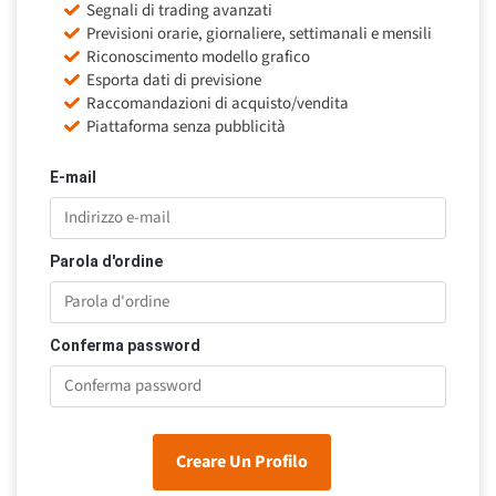
Segnali di trading avanzati
Previsioni orarie, giornaliere, settimanali e mensili
Riconoscimento modello grafico
Esporta dati di previsione
Raccomandazioni di acquisto/vendita
Piattaforma senza pubblicità
E-mail
Parola d'ordine
Conferma password
Creare Un Profilo