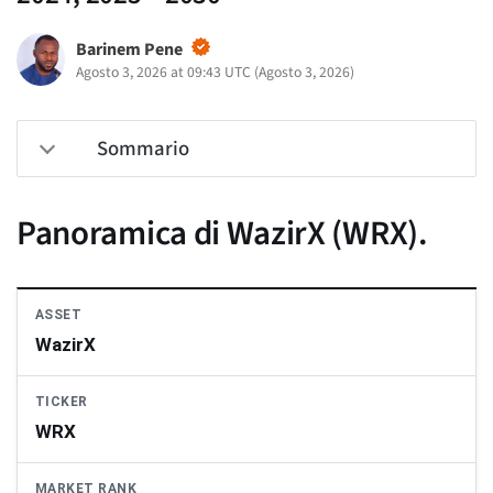
Barinem Pene
Agosto 3, 2026 at 09:43 UTC
(
Agosto 3, 2026
)
Sommario
Panoramica di WazirX (WRX).
ASSET
WazirX
TICKER
WRX
MARKET RANK