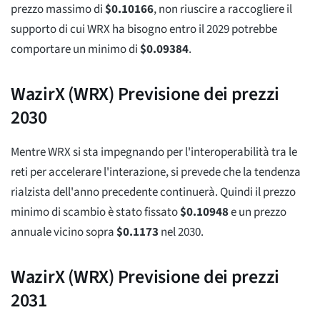
prezzo massimo di
$
0.10166
, non riuscire a raccogliere il
supporto di cui WRX ha bisogno entro il 2029 potrebbe
comportare un minimo di
$
0.09384
.
WazirX (WRX) Previsione dei prezzi
2030
Mentre WRX si sta impegnando per l'interoperabilità tra le
reti per accelerare l'interazione, si prevede che la tendenza
rialzista dell'anno precedente continuerà. Quindi il prezzo
minimo di scambio è stato fissato
$
0.10948
e un prezzo
annuale vicino sopra
$
0.1173
nel 2030.
WazirX (WRX) Previsione dei prezzi
2031