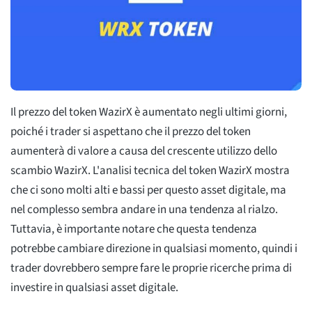
Il prezzo del token WazirX è aumentato negli ultimi giorni,
poiché i trader si aspettano che il prezzo del token
aumenterà di valore a causa del crescente utilizzo dello
scambio WazirX. L'analisi tecnica del token WazirX mostra
che ci sono molti alti e bassi per questo asset digitale, ma
nel complesso sembra andare in una tendenza al rialzo.
Tuttavia, è importante notare che questa tendenza
potrebbe cambiare direzione in qualsiasi momento, quindi i
trader dovrebbero sempre fare le proprie ricerche prima di
investire in qualsiasi asset digitale.