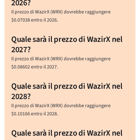
2026?
Il prezzo di WazirX (WRX) dovrebbe raggiungere
$
0.07038
entro il 2026.
Quale sarà il prezzo di WazirX nel
2027?
Il prezzo di WazirX (WRX) dovrebbe raggiungere
$
0.08602
entro il 2027.
Quale sarà il prezzo di WazirX nel
2028?
Il prezzo di WazirX (WRX) dovrebbe raggiungere
$
0.10166
entro il 2028.
Quale sarà il prezzo di WazirX nel