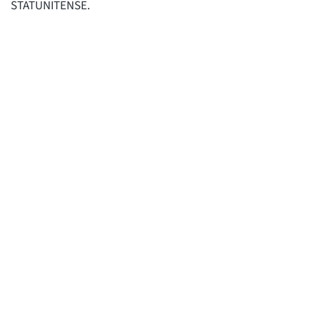
STATUNITENSE.