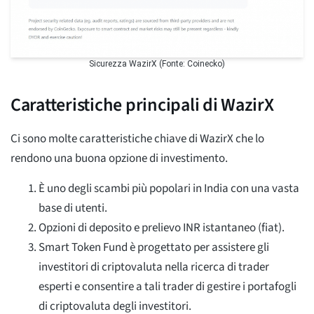
Sicurezza WazirX (Fonte: Coinecko)
Caratteristiche principali di WazirX
Ci sono molte caratteristiche chiave di WazirX che lo
rendono una buona opzione di investimento.
È uno degli scambi più popolari in India con una vasta
base di utenti.
Opzioni di deposito e prelievo INR istantaneo (fiat).
Smart Token Fund è progettato per assistere gli
investitori di criptovaluta nella ricerca di trader
esperti e consentire a tali trader di gestire i portafogli
di criptovaluta degli investitori.