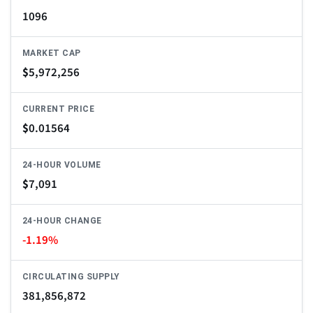
1096
MARKET CAP
$
5,972,256
CURRENT PRICE
$
0.01564
24-HOUR VOLUME
$
7,091
24-HOUR CHANGE
-1.19%
CIRCULATING SUPPLY
381,856,872