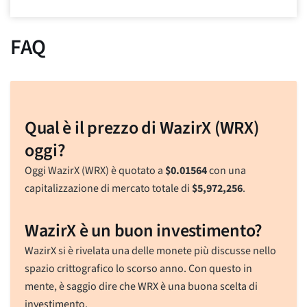
FAQ
Qual è il prezzo di WazirX (WRX)
oggi?
Oggi WazirX (WRX) è quotato a
$
0.01564
con una
capitalizzazione di mercato totale di
$
5,972,256
.
WazirX è un buon investimento?
WazirX si è rivelata una delle monete più discusse nello
spazio crittografico lo scorso anno. Con questo in
mente, è saggio dire che WRX è una buona scelta di
investimento.