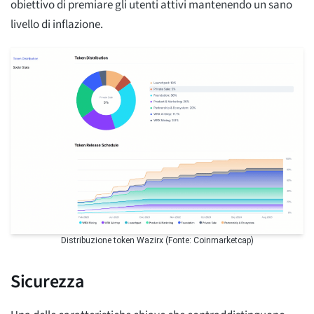
obiettivo di premiare gli utenti attivi mantenendo un sano
livello di inflazione.
Distribuzione token Wazirx (Fonte: Coinmarketcap)
Sicurezza