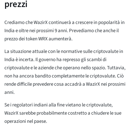
prezzi
Crediamo che WazirX continuerà a crescere in popolarità in
India e oltre nei prossimi 9 anni. Prevediamo che anche il
prezzo dei token WRX aumenterà.
La situazione attuale con le normative sulle criptovalute in
India è incerta. Il governo ha represso gli scambi di
criptovalute e le aziende che operano nello spazio. Tuttavia,
non ha ancora bandito completamente le criptovalute. Ciò
rende difficile prevedere cosa accadrà a WazirX nei prossimi
anni.
Se i regolatori indiani alla fine vietano le criptovalute,
WazirX sarebbe probabilmente costretto a chiudere le sue
operazioni nel paese.