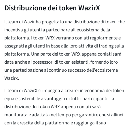
Distribuzione dei token WazirX
Il team di Wazir ha progettato una distribuzione di token che
incentiva gli utenti a partecipare all'ecosistema della
piattaforma. I token WRX verranno coniati regolarmente e
assegnati agli utenti in base alla loro attività di trading sulla
piattaforma. Una parte dei token WRX appena coniati sarà
data anche ai possessori di token esistenti, fornendo loro
una partecipazione al continuo successo dell'ecosistema
Wazirx.
Il team di WazirX si impegna a creare un'economia dei token
equa e sostenibile a vantaggio di tutti i partecipanti. La
distribuzione dei token WRX appena coniati sarà
monitorata e adattata nel tempo per garantire che si allinei
con la crescita della piattaforma e raggiunga il suo