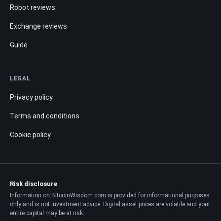
Robot reviews
Exchange reviews
Guide
LEGAL
Privacy policy
Terms and conditions
Cookie policy
Risk disclosure
Information on BitcoinWisdom.com is provided for informational purposes
only and is not investment advice. Digital asset prices are volatile and your
entire capital may be at risk.