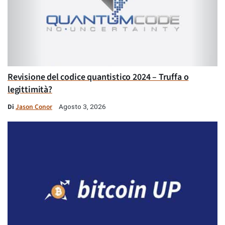
Revisione del codice quantistico 2024 – Truffa o
legittimità?
Di
Jason Conor
Agosto 3, 2026