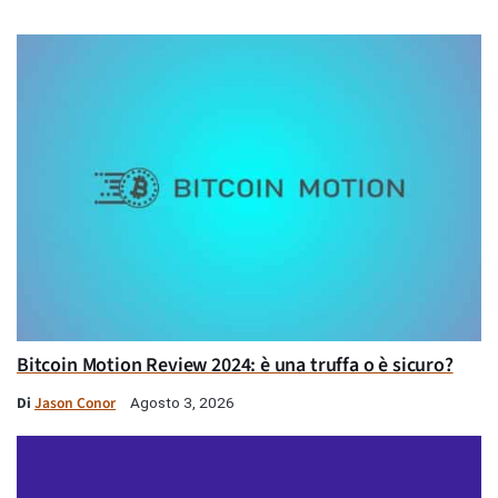
Bitcoin Motion Review 2024: è una truffa o è sicuro?
Di
Jason Conor
Agosto 3, 2026