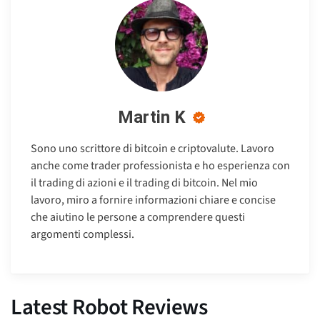
Martin K
Sono uno scrittore di bitcoin e criptovalute. Lavoro
anche come trader professionista e ho esperienza con
il trading di azioni e il trading di bitcoin. Nel mio
lavoro, miro a fornire informazioni chiare e concise
che aiutino le persone a comprendere questi
argomenti complessi.
Latest Robot Reviews