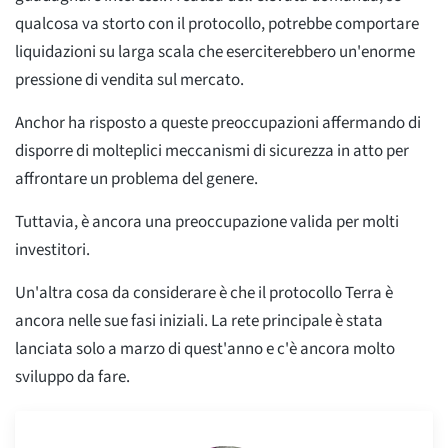
qualcosa va storto con il protocollo, potrebbe comportare
liquidazioni su larga scala che eserciterebbero un'enorme
pressione di vendita sul mercato.
Anchor ha risposto a queste preoccupazioni affermando di
disporre di molteplici meccanismi di sicurezza in atto per
affrontare un problema del genere.
Tuttavia, è ancora una preoccupazione valida per molti
investitori.
Un'altra cosa da considerare è che il protocollo Terra è
ancora nelle sue fasi iniziali. La rete principale è stata
lanciata solo a marzo di quest'anno e c'è ancora molto
sviluppo da fare.