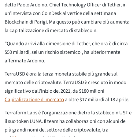
detto Paolo Ardoino, Chief Technology Officer di Tether, in
un'intervista con CoinDesk al vertice della settimana
Blockchain di Parigi. Ma questo può cambiare più aumenta
la capitalizzazione di mercato di stablecoin.
"Quando arrivi alla dimensione di Tether, che ora è di circa
$50 miliardi, sei un rischio sistemico", ha ulteriormente
affermato Ardoino.
TerraUSD è ora la terza moneta stabile più grande sul
mercato delle criptovalute. TerraUSD è cresciuto in modo
significativo dall'inizio del 2021, da $180 milioni
Capitalizzazione di mercato
a oltre $17 miliardi al 18 aprile.
Terraform Labs è l'organizzazione dietro la stablecoin UST e
il suo token LUNA. Il team ha collaborazioni con alcuni dei
più grandi nomi del settore delle criptovalute, tra