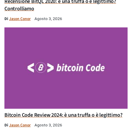
Recensione BitQL 2020: è una truffa o è legittimo?
Controlliamo
Di
Jason Conor
Agosto 3, 2026
Bitcoin Code Review 2024: è una truffa o è legittimo?
Di
Jason Conor
Agosto 3, 2026