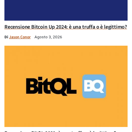
Recensione Bitcoin Up 2024: è una truffa o è legittimo?
Di
Jason Conor
Agosto 3, 2026