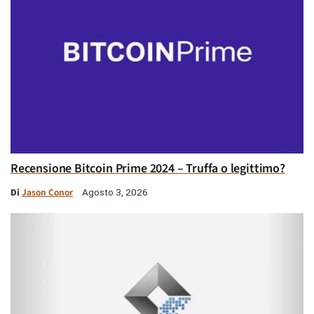
Recensione Bitcoin Prime 2024 – Truffa o legittimo?
Di
Jason Conor
Agosto 3, 2026