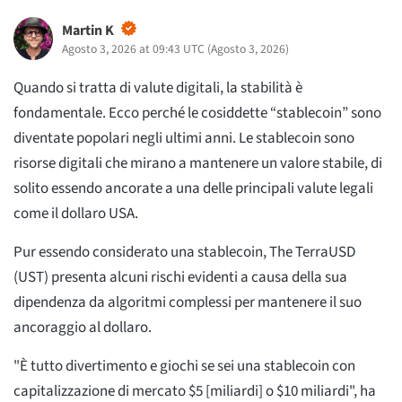
Martin K
Agosto 3, 2026 at 09:43 UTC
(
Agosto 3, 2026
)
Quando si tratta di valute digitali, la stabilità è
fondamentale. Ecco perché le cosiddette “stablecoin” sono
diventate popolari negli ultimi anni. Le stablecoin sono
risorse digitali che mirano a mantenere un valore stabile, di
solito essendo ancorate a una delle principali valute legali
come il dollaro USA.
Pur essendo considerato una stablecoin, The TerraUSD
(UST) presenta alcuni rischi evidenti a causa della sua
dipendenza da algoritmi complessi per mantenere il suo
ancoraggio al dollaro.
"È tutto divertimento e giochi se sei una stablecoin con
capitalizzazione di mercato $5 [miliardi] o $10 miliardi", ha