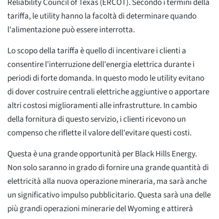
Reliability Council of Texas (ERCOT). Secondo i termini della
tariffa, le utility hanno la facoltà di determinare quando
l'alimentazione può essere interrotta.
Lo scopo della tariffa è quello di incentivare i clienti a
consentire l'interruzione dell'energia elettrica durante i
periodi di forte domanda. In questo modo le utility evitano
di dover costruire centrali elettriche aggiuntive o apportare
altri costosi miglioramenti alle infrastrutture. In cambio
della fornitura di questo servizio, i clienti ricevono un
compenso che riflette il valore dell'evitare questi costi.
Questa è una grande opportunità per Black Hills Energy.
Non solo saranno in grado di fornire una grande quantità di
elettricità alla nuova operazione mineraria, ma sarà anche
un significativo impulso pubblicitario. Questa sarà una delle
più grandi operazioni minerarie del Wyoming e attirerà