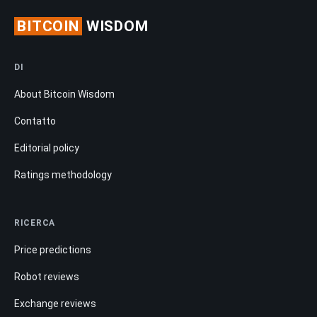
Contatto
Editorial policy
Ratings methodology
RICERCA
Price predictions
Robot reviews
Exchange reviews
Guide
LEGAL
Privacy policy