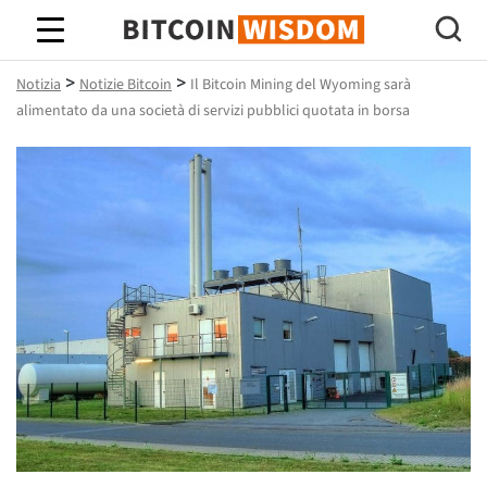
Saggezza Bitcoin
>
>
Notizia
Notizie Bitcoin
Il Bitcoin Mining del Wyoming sarà
alimentato da una società di servizi pubblici quotata in borsa