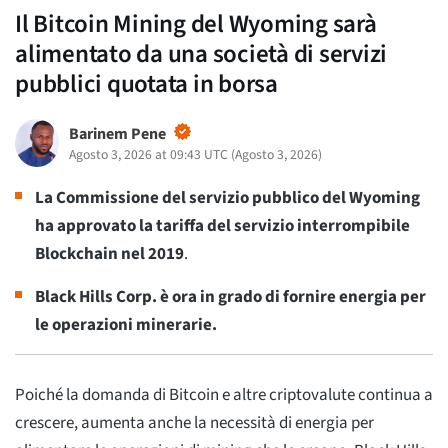
Il Bitcoin Mining del Wyoming sarà
alimentato da una società di servizi
pubblici quotata in borsa
Barinem Pene
Agosto 3, 2026 at 09:43 UTC
(
Agosto 3, 2026
)
La Commissione del servizio pubblico del Wyoming
ha approvato la tariffa del servizio interrompibile
Blockchain nel 2019
.
Black Hills Corp. è ora in grado di fornire energia per
le operazioni minerarie.
Poiché la domanda di Bitcoin e altre criptovalute continua a
crescere, aumenta anche la necessità di energia per