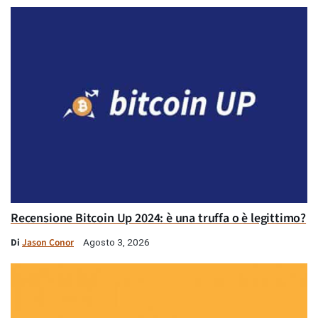
Recensione Bitcoin Up 2024: è una truffa o è legittimo?
Di
Jason Conor
Agosto 3, 2026