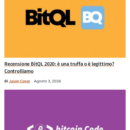
Recensione BitQL 2020: è una truffa o è legittimo?
Controlliamo
Di
Jason Conor
Agosto 3, 2026