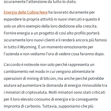
sicuramente l'attenzione da tutto lo stato.
Energia delle Colline Nere
ha lavorato duramente per
espandere la propria attività in nuovi mercati e questo è
solo un altro esempio della loro dedizione alla crescita.
Fornire energia a un progetto di così alto profilo porterà
sicuramente loro nuovi clienti e li renderà ancora più famosi
in tutto il Wyoming. È un momento emozionante per
l'azienda e non vediamo l'ora di vedere cosa faranno dopo.
L'accordo è notevole non solo perché rappresenta un
cambiamento nel modo in cui vengono alimentate le
operazioni di mining di bitcoin, ma anche perché potrebbe
aiutare ad aumentare la domanda di energia rinnovabile tra
i minatori di criptovaluta. Molti minatori sono stati criticati
per il loro elevato consumo di energia e la conseguente
impronta di carbonio. Tuttavia, supponiamo che più