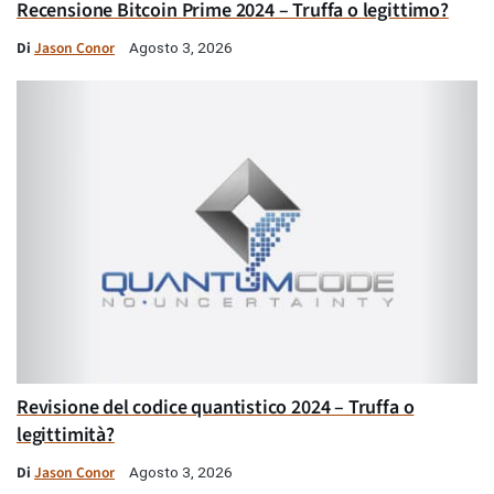
Recensione Bitcoin Prime 2024 – Truffa o legittimo?
Di
Jason Conor
Agosto 3, 2026
Revisione del codice quantistico 2024 – Truffa o
legittimità?
Di
Jason Conor
Agosto 3, 2026