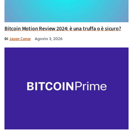
Bitcoin Motion Review 2024: è una truffa o è sicuro?
Di
Jason Conor
Agosto 3, 2026