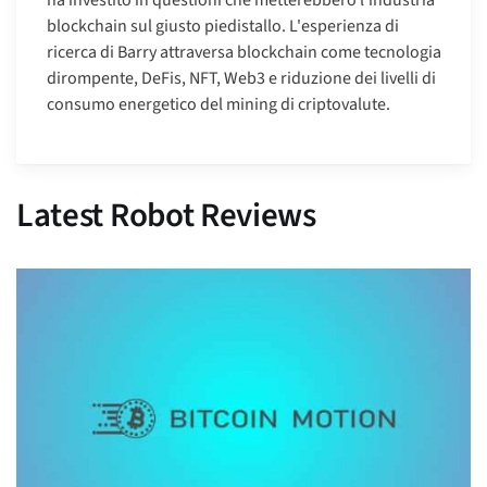
blockchain sul giusto piedistallo. L'esperienza di
ricerca di Barry attraversa blockchain come tecnologia
dirompente, DeFis, NFT, Web3 e riduzione dei livelli di
consumo energetico del mining di criptovalute.
Latest Robot Reviews