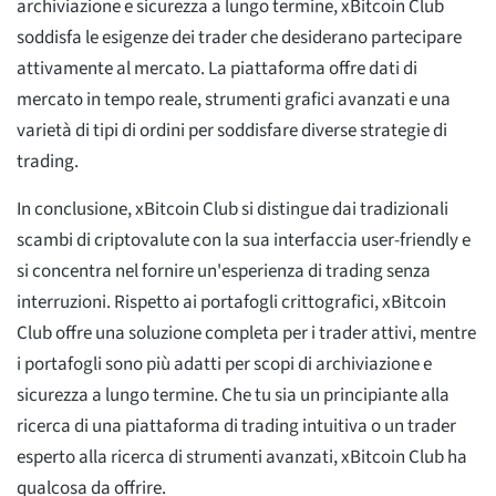
archiviazione e sicurezza a lungo termine, xBitcoin Club
soddisfa le esigenze dei trader che desiderano partecipare
attivamente al mercato. La piattaforma offre dati di
mercato in tempo reale, strumenti grafici avanzati e una
varietà di tipi di ordini per soddisfare diverse strategie di
trading.
In conclusione, xBitcoin Club si distingue dai tradizionali
scambi di criptovalute con la sua interfaccia user-friendly e
si concentra nel fornire un'esperienza di trading senza
interruzioni. Rispetto ai portafogli crittografici, xBitcoin
Club offre una soluzione completa per i trader attivi, mentre
i portafogli sono più adatti per scopi di archiviazione e
sicurezza a lungo termine. Che tu sia un principiante alla
ricerca di una piattaforma di trading intuitiva o un trader
esperto alla ricerca di strumenti avanzati, xBitcoin Club ha
qualcosa da offrire.