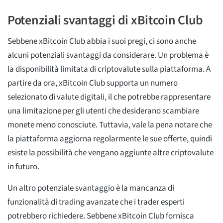
Potenziali svantaggi di xBitcoin Club
Sebbene xBitcoin Club abbia i suoi pregi, ci sono anche
alcuni potenziali svantaggi da considerare. Un problema è
la disponibilità limitata di criptovalute sulla piattaforma. A
partire da ora, xBitcoin Club supporta un numero
selezionato di valute digitali, il che potrebbe rappresentare
una limitazione per gli utenti che desiderano scambiare
monete meno conosciute. Tuttavia, vale la pena notare che
la piattaforma aggiorna regolarmente le sue offerte, quindi
esiste la possibilità che vengano aggiunte altre criptovalute
in futuro.
Un altro potenziale svantaggio è la mancanza di
funzionalità di trading avanzate che i trader esperti
potrebbero richiedere. Sebbene xBitcoin Club fornisca