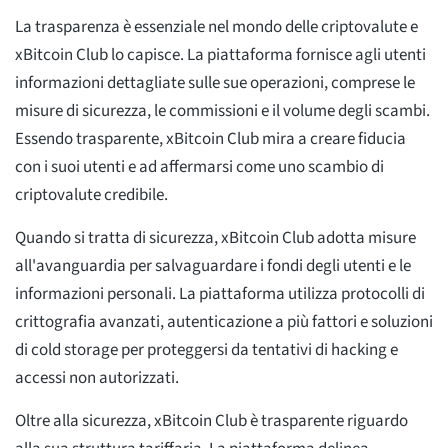
La trasparenza è essenziale nel mondo delle criptovalute e
xBitcoin Club lo capisce. La piattaforma fornisce agli utenti
informazioni dettagliate sulle sue operazioni, comprese le
misure di sicurezza, le commissioni e il volume degli scambi.
Essendo trasparente, xBitcoin Club mira a creare fiducia
con i suoi utenti e ad affermarsi come uno scambio di
criptovalute credibile.
Quando si tratta di sicurezza, xBitcoin Club adotta misure
all'avanguardia per salvaguardare i fondi degli utenti e le
informazioni personali. La piattaforma utilizza protocolli di
crittografia avanzati, autenticazione a più fattori e soluzioni
di cold storage per proteggersi da tentativi di hacking e
accessi non autorizzati.
Oltre alla sicurezza, xBitcoin Club è trasparente riguardo