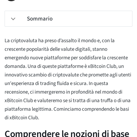
Sommario
La criptovaluta ha preso d’assalto il mondo e, con la
crescente popolarità delle valute digitali, stanno
emergendo nuove piattaforme per soddisfare la crescente
domanda. Una di queste piattaforme è xBitcoin Club, un
innovativo scambio di criptovalute che promette agli utenti
un'esperienza di trading fluida e sicura. In questa
recensione, ci immergeremo in profondità nel mondo di
xBitcoin Club e valuteremo se si tratta di una truffa o di una
piattaforma legittima. Cominciamo comprendendo le basi
di xBitcoin Club.
Comprendere le nozioni di base