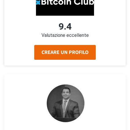
9.4
Valutazione eccellente
CREARE UN PROFILO