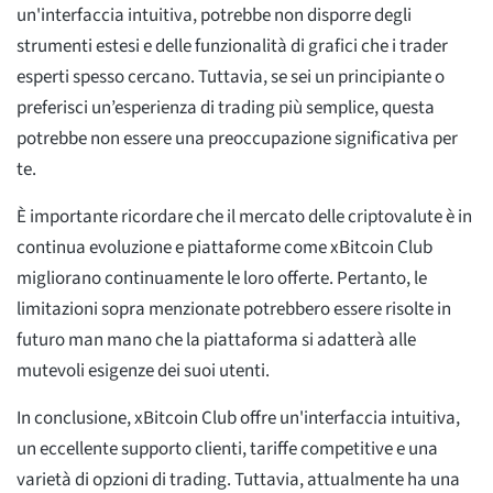
un'interfaccia intuitiva, potrebbe non disporre degli
strumenti estesi e delle funzionalità di grafici che i trader
esperti spesso cercano. Tuttavia, se sei un principiante o
preferisci un’esperienza di trading più semplice, questa
potrebbe non essere una preoccupazione significativa per
te.
È importante ricordare che il mercato delle criptovalute è in
continua evoluzione e piattaforme come xBitcoin Club
migliorano continuamente le loro offerte. Pertanto, le
limitazioni sopra menzionate potrebbero essere risolte in
futuro man mano che la piattaforma si adatterà alle
mutevoli esigenze dei suoi utenti.
In conclusione, xBitcoin Club offre un'interfaccia intuitiva,
un eccellente supporto clienti, tariffe competitive e una
varietà di opzioni di trading. Tuttavia, attualmente ha una