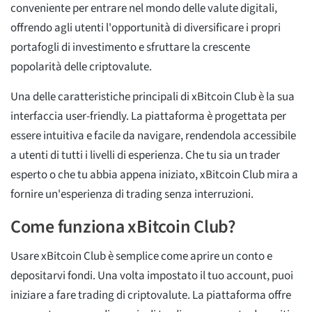
conveniente per entrare nel mondo delle valute digitali,
offrendo agli utenti l'opportunità di diversificare i propri
portafogli di investimento e sfruttare la crescente
popolarità delle criptovalute.
Una delle caratteristiche principali di xBitcoin Club è la sua
interfaccia user-friendly. La piattaforma è progettata per
essere intuitiva e facile da navigare, rendendola accessibile
a utenti di tutti i livelli di esperienza. Che tu sia un trader
esperto o che tu abbia appena iniziato, xBitcoin Club mira a
fornire un'esperienza di trading senza interruzioni.
Come funziona xBitcoin Club?
Usare xBitcoin Club è semplice come aprire un conto e
depositarvi fondi. Una volta impostato il tuo account, puoi
iniziare a fare trading di criptovalute. La piattaforma offre