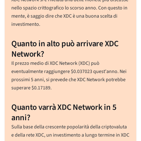
nello spazio crittografico lo scorso anno. Con questo in
mente, è saggio dire che XDC è una buona scelta di
investimento.
Quanto in alto può arrivare XDC
Network?
Il prezzo medio di XDC Network (XDC) può
eventualmente raggiungere
$
0.037023
quest'anno. Nei
prossimi 5 anni, si prevede che XDC Network potrebbe
superare
$
0.17189
.
Quanto varrà XDC Network in 5
anni?
Sulla base della crescente popolarità della criptovaluta
e della rete XDC, un investimento a lungo termine in XDC