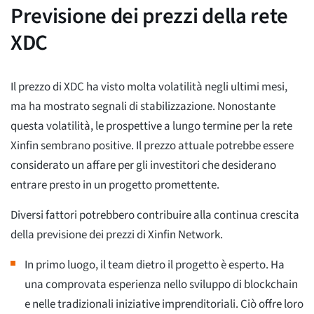
Previsione dei prezzi della rete
XDC
Il prezzo di XDC ha visto molta volatilità negli ultimi mesi,
ma ha mostrato segnali di stabilizzazione. Nonostante
questa volatilità, le prospettive a lungo termine per la rete
Xinfin sembrano positive. Il prezzo attuale potrebbe essere
considerato un affare per gli investitori che desiderano
entrare presto in un progetto promettente.
Diversi fattori potrebbero contribuire alla continua crescita
della previsione dei prezzi di Xinfin Network.
In primo luogo, il team dietro il progetto è esperto. Ha
una comprovata esperienza nello sviluppo di blockchain
e nelle tradizionali iniziative imprenditoriali. Ciò offre loro