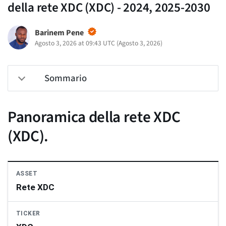
della rete XDC (XDC) - 2024, 2025-2030
Barinem Pene
Agosto 3, 2026 at 09:43 UTC
(
Agosto 3, 2026
)
Sommario
Panoramica della rete XDC
(XDC).
ASSET
Rete XDC
TICKER