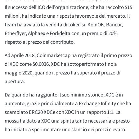
Il successo dell'ICO dell'organizzazione, che ha raccolto $15
milioni, ha indicato una risposta favorevole del mercato. Il
team ha avviato la vendita di token su KoinOK, Bancor,
Etherflyer, Alphaex e Forkdelta con un premio di 20%
rispetto al prezzo del contributo.
Ad aprile 2018, Coinmarketcap ha registrato il primo prezzo
di XDC come $0.0036. XDC ha sottoperformato fino a
maggio 2020, quando il prezzo ha superato il prezzo di
apertura.
Da quando ha raggiunto il suo minimo storico, XDC è in
aumento, grazie principalmente a Exchange Infinity che ha
scambiato ERC20 XDCe con XDC in un rapporto 1:1. La
mossa ha dato a XDC una spinta tanto necessaria e presto
ha iniziato a sperimentare uno slancio dei prezzi elevato.