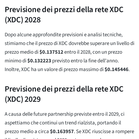
Previsione dei prezzi della rete XDC
(XDC) 2028
Dopo alcune approfondite previsioni e analisi tecniche,
stimiamo che il prezzo di XDC dovrebbe superare un livello di
prezzo medio di
$
0.137512
entro il 2028, con un prezzo
minimo di
$
0.132223
previsto entro la fine dell'anno.
Inoltre, XDC ha un valore di prezzo massimo di
$
0.145446
.
Previsione dei prezzi della rete XDC
(XDC) 2029
A causa delle future partnership previste entro il 2029, ci
aspettiamo che continui un trend rialzista, portando il
prezzo medio a circa
$
0.163957
. Se XDC riuscisse a rompere