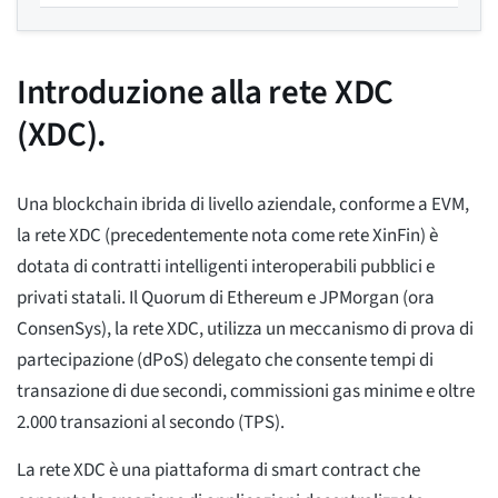
Introduzione alla rete XDC
(XDC).
Una blockchain ibrida di livello aziendale, conforme a EVM,
la rete XDC (precedentemente nota come rete XinFin) è
dotata di contratti intelligenti interoperabili pubblici e
privati statali. Il Quorum di Ethereum e JPMorgan (ora
ConsenSys), la rete XDC, utilizza un meccanismo di prova di
partecipazione (dPoS) delegato che consente tempi di
transazione di due secondi, commissioni gas minime e oltre
2.000 transazioni al secondo (TPS).
La rete XDC è una piattaforma di smart contract che