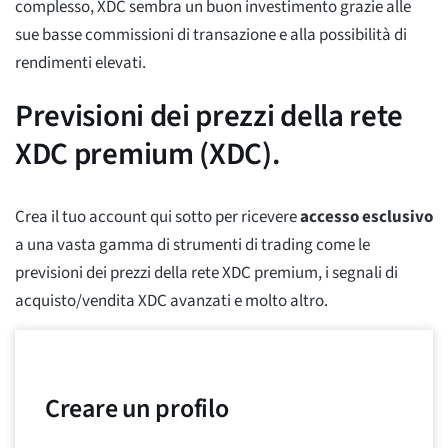
complesso, XDC sembra un buon investimento grazie alle
sue basse commissioni di transazione e alla possibilità di
rendimenti elevati.
Previsioni dei prezzi della rete
XDC premium (XDC).
Crea il tuo account qui sotto per ricevere
accesso esclusivo
a una vasta gamma di strumenti di trading come le
previsioni dei prezzi della rete XDC premium, i segnali di
acquisto/vendita XDC avanzati e molto altro.
Creare un profilo