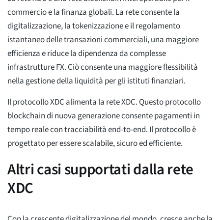
commercio e la finanza globali. La rete consente la
digitalizzazione, la tokenizzazione e il regolamento
istantaneo delle transazioni commerciali, una maggiore
efficienza e riduce la dipendenza da complesse
infrastrutture FX. Ciò consente una maggiore flessibilità
nella gestione della liquidità per gli istituti finanziari.
Il protocollo XDC alimenta la rete XDC. Questo protocollo
blockchain di nuova generazione consente pagamenti in
tempo reale con tracciabilità end-to-end. Il protocollo è
progettato per essere scalabile, sicuro ed efficiente.
Altri casi supportati dalla rete
XDC
Con la crescente digitalizzazione del mondo, cresce anche la