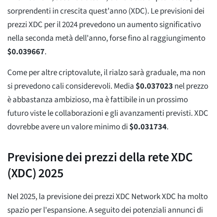
sorprendenti in crescita quest'anno (XDC). Le previsioni dei
prezzi XDC per il 2024 prevedono un aumento significativo
nella seconda metà dell'anno, forse fino al raggiungimento
$
0.039667
.
Come per altre criptovalute, il rialzo sarà graduale, ma non
si prevedono cali considerevoli. Media
$
0.037023
nel prezzo
è abbastanza ambizioso, ma è fattibile in un prossimo
futuro viste le collaborazioni e gli avanzamenti previsti. XDC
dovrebbe avere un valore minimo di
$
0.031734
.
Previsione dei prezzi della rete XDC
(XDC) 2025
Nel 2025, la previsione dei prezzi XDC Network XDC ha molto
spazio per l'espansione. A seguito dei potenziali annunci di