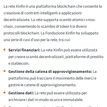
La rete Xinfin è una piattaforma blockchain che consente la
creazione di contratti intelligenti e applicazioni
decentralizzate. La rete supporta scambi atomici cross-
chain, consentendo lo scambio di token tra diversi
protocolli blockchain. La Fondazione Xinfin ha sviluppato
una serie di casi d'uso per la rete, tra cui:
Servizi finanziari:
La rete Xinfin può essere utilizzata
per creare scambi decentralizzati, piattaforme di prestito
e stablecoin.
Gestione della catena di approvvigionamento:
La
piattaforma può tracciare il movimento delle merci e
gestire le catene di approvvigionamento.
Gestione dati:
La rete può essere utilizzata per
archiviare i dati in modo sicuro e immutabile.