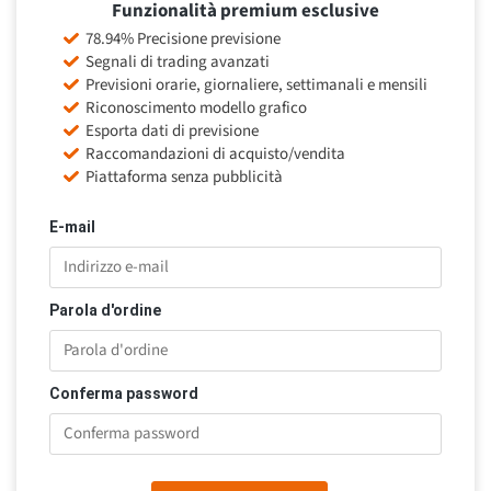
Funzionalità premium esclusive
78.94% Precisione previsione
Segnali di trading avanzati
Previsioni orarie, giornaliere, settimanali e mensili
Riconoscimento modello grafico
Esporta dati di previsione
Raccomandazioni di acquisto/vendita
Piattaforma senza pubblicità
E-mail
Parola d'ordine
Conferma password