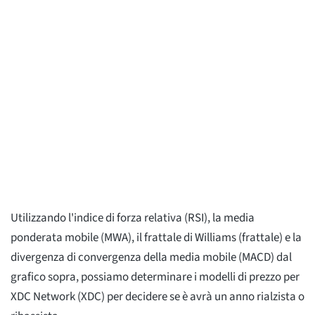
Utilizzando l'indice di forza relativa (RSI), la media
ponderata mobile (MWA), il frattale di Williams (frattale) e la
divergenza di convergenza della media mobile (MACD) dal
grafico sopra, possiamo determinare i modelli di prezzo per
XDC Network (XDC) per decidere se è avrà un anno rialzista o