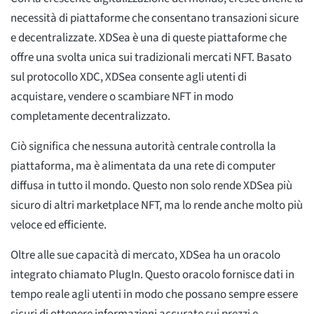
necessità di piattaforme che consentano transazioni sicure
e decentralizzate. XDSea è una di queste piattaforme che
offre una svolta unica sui tradizionali mercati NFT. Basato
sul protocollo XDC, XDSea consente agli utenti di
acquistare, vendere o scambiare NFT in modo
completamente decentralizzato.
Ciò significa che nessuna autorità centrale controlla la
piattaforma, ma è alimentata da una rete di computer
diffusa in tutto il mondo. Questo non solo rende XDSea più
sicuro di altri marketplace NFT, ma lo rende anche molto più
veloce ed efficiente.
Oltre alle sue capacità di mercato, XDSea ha un oracolo
integrato chiamato PlugIn. Questo oracolo fornisce dati in
tempo reale agli utenti in modo che possano sempre essere