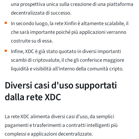
una prospettiva unica sulla creazione di una piattaforma
decentralizzata di successo.
In secondo luogo, la rete Xinfin è altamente scalabile, il
che sarà importante poiché più applicazioni verranno
costruite su di essa.
Infine, XDC è già stato quotato in diversi importanti
scambi di criptovalute, il che gli conferisce maggiore
liquidità e visibilità all'interno della comunità cripto.
Diversi casi d'uso supportati
dalla rete XDC
La rete XDC alimenta diversi casi d'uso, da semplici
pagamenti e trasferimenti a contratti intelligenti più
complessi e applicazioni decentralizzate.