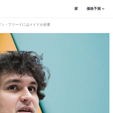
家
価格予測
行マン・フリードにはメイドが必要