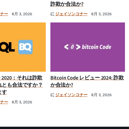
詐欺か合法か?
コナー
に
ジェイソンコナー
8月 3, 2026
8月 3, 2026
iew 2020：それは詐欺
Bitcoin Code レビュー 2024: 詐欺
れとも合法ですか？
か合法か?
ます
に
ジェイソンコナー
8月 3, 2026
コナー
8月 3, 2026