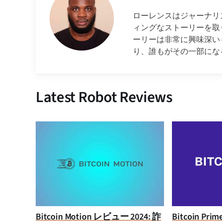
ローレンスはジャーナリ
ィングなストーリーを取
ーリーは非常に興味深い
り、誰もがその一部にな
Latest Robot Reviews
Bitcoin Motion レビュー 2024: 詐
Bitcoin Pr