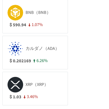
BNB（BNB）
1.07%
590.94
$
カルダノ（ADA）
6.26%
0.202169
$
XRP（XRP）
3.46%
1.03
$