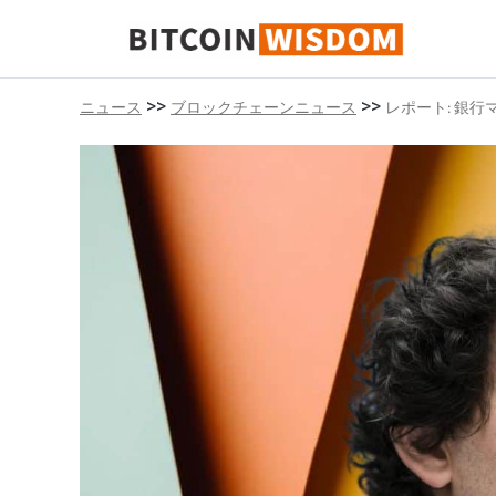
ビットコインの知恵
>>
>>
ニュース
ブロックチェーンニュース
レポート: 銀