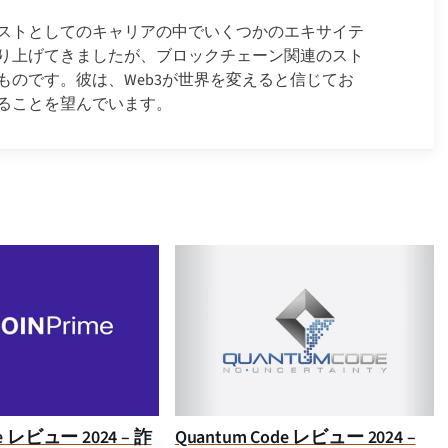
ストとしてのキャリアの中でいくつかのエキサイテ
り上げてきましたが、ブロックチェーン関連のスト
ものです。彼は、Web3が世界を変えると信じてお
ることを望んでいます。
ime レビュー 2024 – 詐
Quantum Code レビュー 2024 –