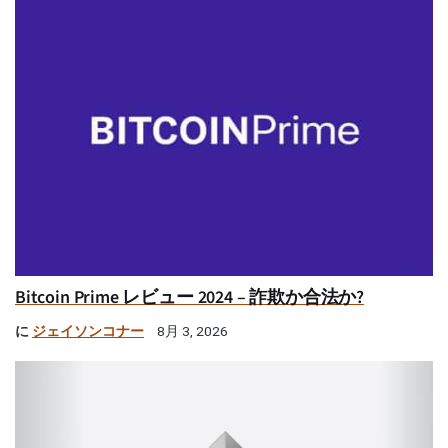
Bitcoin Prime レビュー 2024 – 詐欺か合法か?
に
ジェイソンコナー
8月 3, 2026