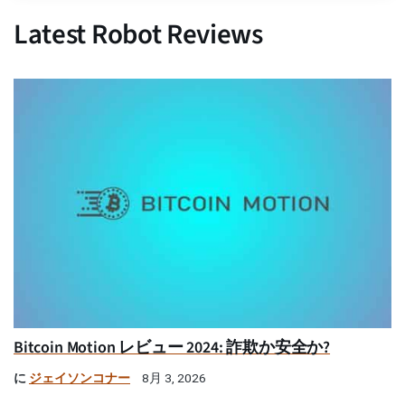
Latest Robot Reviews
Bitcoin Motion レビュー 2024: 詐欺か安全か?
に
ジェイソンコナー
8月 3, 2026