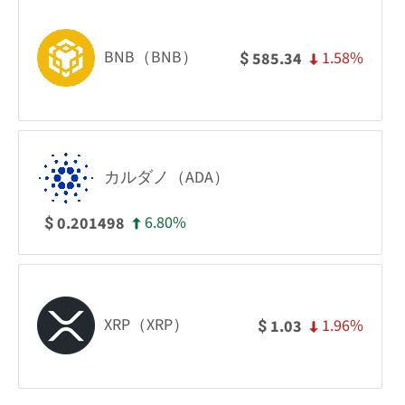
BNB（BNB）
1.58%
585.34
$
カルダノ（ADA）
6.80%
0.201498
$
XRP（XRP）
1.96%
1.03
$