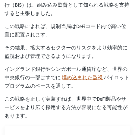
行（BIS）は、組み込み監督として知られる戦略を支持
すると主張しました。
この戦略によれば、規制当局はDeFiコード内で高い位
置に配置されます。
その結果、拡大するセクターのリスクをより効率的に
監視および管理できるようになります。
イングランド銀行やシンガポール通貨庁など、世界の
中央銀行の一部はすでに
埋め込まれた監視
パイロット
プログラムのペースを通して。
この戦略を正しく実装すれば、世界中でDeFi製品やサ
ービスをより広く採用する方法が容易になる可能性が
あります。