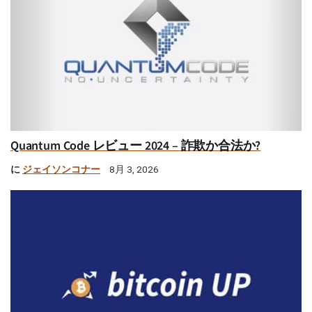
Quantum Code レビュー 2024 – 詐欺か合法か?
に
ジェイソンコナー
8月 3, 2026