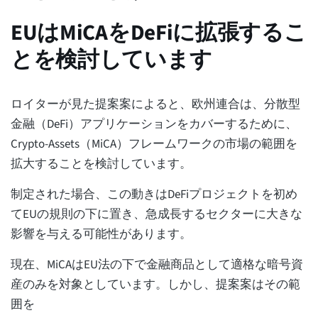
EUはMiCAをDeFiに拡張するこ
とを検討しています
ロイターが見た提案案によると、欧州連合は、分散型
金融（DeFi）アプリケーションをカバーするために、
Crypto-Assets（MiCA）フレームワークの市場の範囲を
拡大することを検討しています。
制定された場合、この動きはDeFiプロジェクトを初め
てEUの規則の下に置き、急成長するセクターに大きな
影響を与える可能性があります。
現在、MiCAはEU法の下で金融商品として適格な暗号資
産のみを対象としています。しかし、提案案はその範
囲を