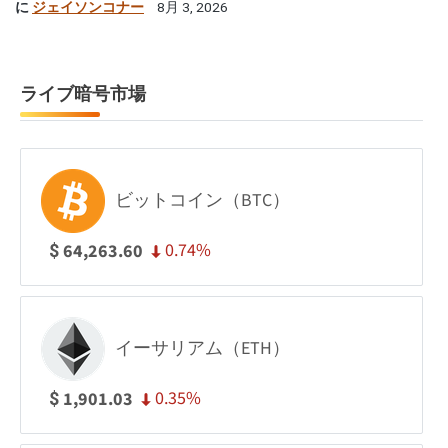
に
ジェイソンコナー
8月 3, 2026
ライブ暗号市場
ビットコイン（BTC）
0.74%
64,263.60
$
イーサリアム（ETH）
0.35%
1,901.03
$