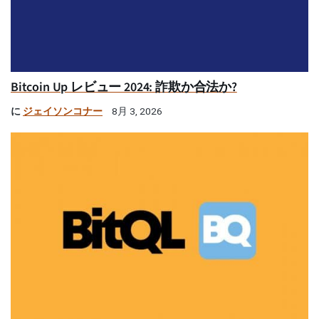
Bitcoin Up レビュー 2024: 詐欺か合法か?
に
ジェイソンコナー
8月 3, 2026